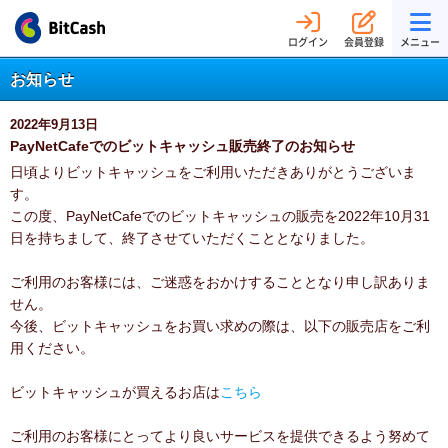
ログイン
会員登録
メニュー
お知らせ
2022年9月13日
PayNetCafeでのビットキャッシュ販売終了のお知らせ
日頃よりビットキャッシュをご利用いただきありがとうございま
す。
この度、PayNetCafeでのビットキャッシュの販売を2022年10月31
日を持ちまして、終了させていただくこととなりました。
ご利用のお客様には、ご迷惑をおかけすることとなり申し訳ありま
せん。
今後、ビットキャッシュをお買い求めの際は、以下の販売店をご利
用ください。
ビットキャッシュが買えるお店は
こちら
ご利用のお客様にとってより良いサービスを提供できるよう努めて