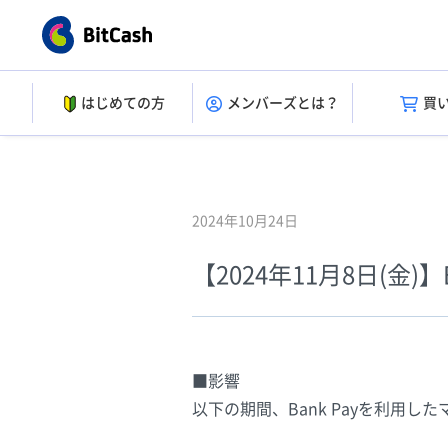
はじめての方
メンバーズとは？
買
2024年10月24日
【2024年11月8日(金
■影響
以下の期間、Bank Payを利用