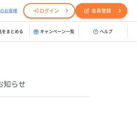
ログイン
会員登録
のお客様
高をまとめる
キャンペーン一覧
ヘルプ
のお知らせ