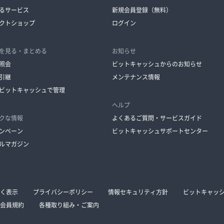
るサービス
新規会員登録（無料）
クトショップ
ログイン
を見る・まとめる
お知らせ
照会
ビットキャッシュからのお知らせ
引継
メンテナンス情報
ビットキャッシュで管理
ヘルプ
クな情報
よくあるご質問・サービスガイド
ンペーン
ビットキャッシュサポートセンター
ルマガジン
く表示
プライバシーポリシー
情報セキュリティ方針
ビットキャッ
会員規約
各種取り組み・ご案内