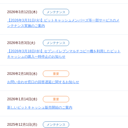
2026年3月12日(木)
メンテナンス
【2026年3月31日(火)】ビットキャッシュメンバーズ等一部サービスのメ
ンテナンス実施のご案内
2026年3月3日(火)
メンテナンス
【2026年3月18日(水)】セブン‐イレブンマルチコピー機を利用したビット
キャッシュの購入一時停止のお知らせ
2026年2月18日(水)
重要
お問い合わせ窓口の回答遅延に関するお知らせ
2026年1月14日(水)
重要
新しいビットキャッシュ販売開始のご案内
2025年12月1日(月)
メンテナンス