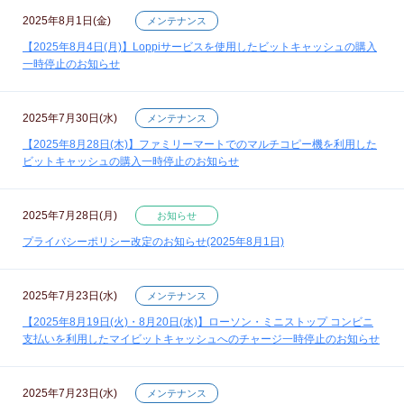
2025年8月1日(金)
メンテナンス
【2025年8月4日(月)】Loppiサービスを使用したビットキャッシュの購入
一時停止のお知らせ
2025年7月30日(水)
メンテナンス
【2025年8月28日(木)】ファミリーマートでのマルチコピー機を利用した
ビットキャッシュの購入一時停止のお知らせ
2025年7月28日(月)
お知らせ
プライバシーポリシー改定のお知らせ(2025年8月1日)
2025年7月23日(水)
メンテナンス
【2025年8月19日(火)・8月20日(水)】ローソン・ミニストップ コンビニ
支払いを利用したマイビットキャッシュへのチャージ一時停止のお知らせ
2025年7月23日(水)
メンテナンス