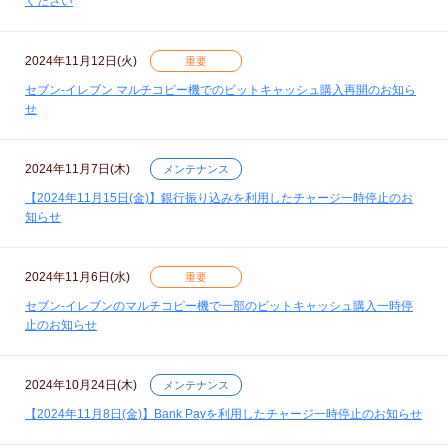
ください
2024年11月12日(火)
重要
セブン‐イレブン マルチコピー機でのビットキャッシュ購入再開のお知ら
せ
2024年11月7日(木)
メンテナンス
【2024年11月15日(金)】銀行振り込みを利用したチャージ一時停止のお
知らせ
2024年11月6日(水)
重要
セブン‐イレブンのマルチコピー機で一部のビットキャッシュ購入一時停
止のお知らせ
2024年10月24日(木)
メンテナンス
【2024年11月8日(金)】Bank Payを利用したチャージ一時停止のお知らせ