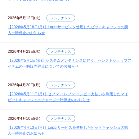
2026年5月12日(火)
メンテナンス
【2026年5月18日(月)】Loppiサービスを使用したビットキャッシュの購
入一時停止のお知らせ
2026年4月23日(木)
メンテナンス
【2026年5月1日(金)】システムメンテナンスに伴う、セレクトショップア
イテムの一時販売停止についてのお知らせ
2026年4月20日(月)
メンテナンス
【2026年5月11日(月)】セブン‐イレブン コンビニ支払いを利用したマイ
ビットキャッシュのチャージ一時停止のお知らせ
2026年4月10日(金)
メンテナンス
【2026年4月13日(月)】Loppiサービスを使用したビットキャッシュの購
入一時停止のお知らせ