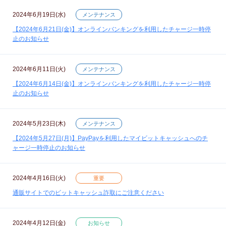
2024年6月19日(水)
メンテナンス
【2024年6月21日(金)】オンラインバンキングを利用したチャージ一時停
止のお知らせ
2024年6月11日(火)
メンテナンス
【2024年6月14日(金)】オンラインバンキングを利用したチャージ一時停
止のお知らせ
2024年5月23日(木)
メンテナンス
【2024年5月27日(月)】PayPayを利用したマイビットキャッシュへのチ
ャージ一時停止のお知らせ
2024年4月16日(火)
重要
通販サイトでのビットキャッシュ詐取にご注意ください
2024年4月12日(金)
お知らせ