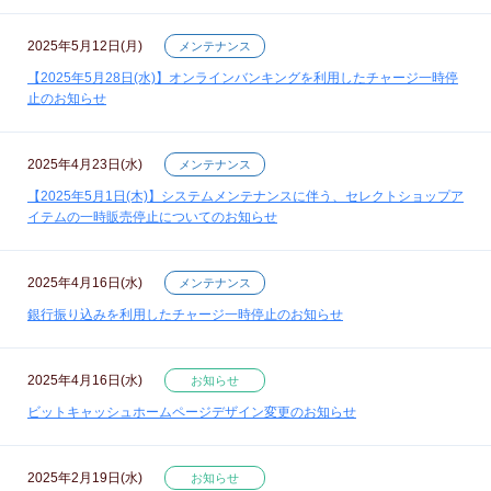
2025年5月12日(月)
メンテナンス
【2025年5月28日(水)】オンラインバンキングを利用したチャージ一時停
止のお知らせ
2025年4月23日(水)
メンテナンス
【2025年5月1日(木)】システムメンテナンスに伴う、セレクトショップア
イテムの一時販売停止についてのお知らせ
2025年4月16日(水)
メンテナンス
銀行振り込みを利用したチャージ一時停止のお知らせ
2025年4月16日(水)
お知らせ
ビットキャッシュホームページデザイン変更のお知らせ
2025年2月19日(水)
お知らせ