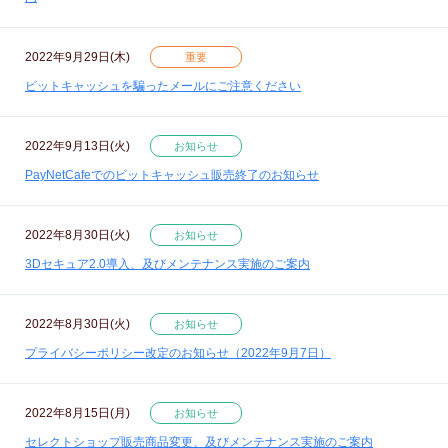
2022年9月29日(木)
重要
ビットキャッシュを騙ったメールにご注意ください
2022年9月13日(火)
お知らせ
PayNetCafeでのビットキャッシュ販売終了のお知らせ
2022年8月30日(火)
お知らせ
3Dセキュア2.0導入、及びメンテナンス実施のご案内
2022年8月30日(火)
お知らせ
プライバシーポリシー改定のお知らせ（2022年9月7日）
2022年8月15日(月)
お知らせ
セレクトショップ販売商品変更、及びメンテナンス実施のご案内