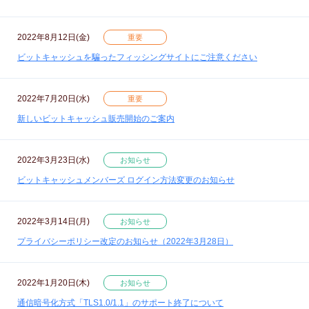
2022年8月12日(金)
重要
ビットキャッシュを騙ったフィッシングサイトにご注意ください
2022年7月20日(水)
重要
新しいビットキャッシュ販売開始のご案内
2022年3月23日(水)
お知らせ
ビットキャッシュメンバーズ ログイン方法変更のお知らせ
2022年3月14日(月)
お知らせ
プライバシーポリシー改定のお知らせ（2022年3月28日）
2022年1月20日(木)
お知らせ
通信暗号化方式「TLS1.0/1.1」のサポート終了について