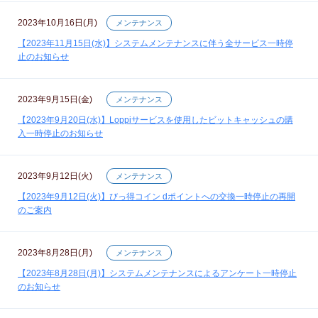
2023年10月16日(月)
メンテナンス
【2023年11月15日(水)】システムメンテナンスに伴う全サービス一時停
止のお知らせ
2023年9月15日(金)
メンテナンス
【2023年9月20日(水)】Loppiサービスを使用したビットキャッシュの購
入一時停止のお知らせ
2023年9月12日(火)
メンテナンス
【2023年9月12日(火)】びっ得コイン dポイントへの交換一時停止の再開
のご案内
2023年8月28日(月)
メンテナンス
【2023年8月28日(月)】システムメンテナンスによるアンケート一時停止
のお知らせ