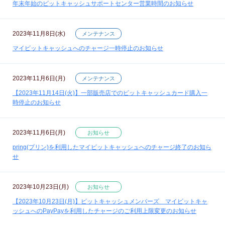
年末年始のビットキャッシュサポートセンター営業時間のお知らせ
2023年11月8日(水)
メンテナンス
マイビットキャッシュへのチャージ一時停止のお知らせ
2023年11月6日(月)
メンテナンス
【2023年11月14日(火)】一部販売店でのビットキャッシュカード購入一
時停止のお知らせ
2023年11月6日(月)
お知らせ
pring(プリン)を利用したマイビットキャッシュへのチャージ終了のお知ら
せ
2023年10月23日(月)
お知らせ
【2023年10月23日(月)】ビットキャッシュメンバーズ マイビットキャ
ッシュへのPayPayを利用したチャージのご利用上限変更のお知らせ