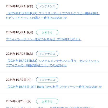
2024年10月24日(木)
メンテナンス
【2024年11月18日(月)】ファミリーマートでのマルチコピー機を利用し
たビットキャッシュの購入一時停止のお知らせ
2024年10月21日(月)
お知らせ
プライバシーポリシー改定のお知らせ（2024年11月1日）
2024年10月17日(水)
メンテナンス
【2024年10月23日(水)】システムメンテナンスに伴う、セレクトショッ
プアイテムの一時販売停止についてのお知らせ
2024年10月3日(木)
メンテナンス
【2024年10月8日(火)】Bank Payを利用したチャージ一時停止のお知らせ
2024年9月25日(水)
お知らせ