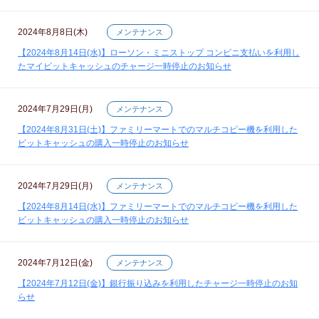
2024年8月8日(木)
メンテナンス
【2024年8月14日(水)】ローソン・ミニストップ コンビニ支払いを利用し
たマイビットキャッシュのチャージ一時停止のお知らせ
2024年7月29日(月)
メンテナンス
【2024年8月31日(土)】ファミリーマートでのマルチコピー機を利用した
ビットキャッシュの購入一時停止のお知らせ
2024年7月29日(月)
メンテナンス
【2024年8月14日(水)】ファミリーマートでのマルチコピー機を利用した
ビットキャッシュの購入一時停止のお知らせ
2024年7月12日(金)
メンテナンス
【2024年7月12日(金)】銀行振り込みを利用したチャージ一時停止のお知
らせ