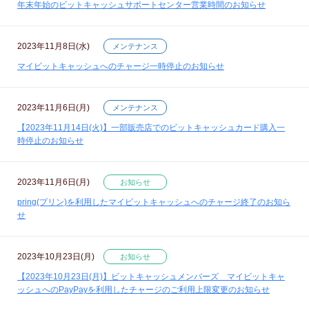
年末年始のビットキャッシュサポートセンター営業時間のお知らせ
2023年11月8日(水)
メンテナンス
マイビットキャッシュへのチャージ一時停止のお知らせ
2023年11月6日(月)
メンテナンス
【2023年11月14日(火)】一部販売店でのビットキャッシュカード購入一
時停止のお知らせ
2023年11月6日(月)
お知らせ
pring(プリン)を利用したマイビットキャッシュへのチャージ終了のお知ら
せ
2023年10月23日(月)
お知らせ
【2023年10月23日(月)】ビットキャッシュメンバーズ マイビットキャ
ッシュへのPayPayを利用したチャージのご利用上限変更のお知らせ