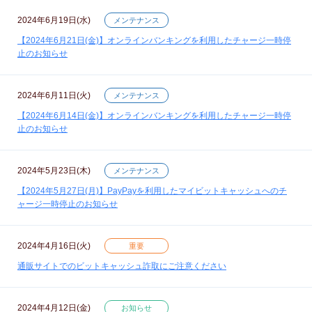
2024年6月19日(水)
メンテナンス
【2024年6月21日(金)】オンラインバンキングを利用したチャージ一時停
止のお知らせ
2024年6月11日(火)
メンテナンス
【2024年6月14日(金)】オンラインバンキングを利用したチャージ一時停
止のお知らせ
2024年5月23日(木)
メンテナンス
【2024年5月27日(月)】PayPayを利用したマイビットキャッシュへのチ
ャージ一時停止のお知らせ
2024年4月16日(火)
重要
通販サイトでのビットキャッシュ詐取にご注意ください
2024年4月12日(金)
お知らせ