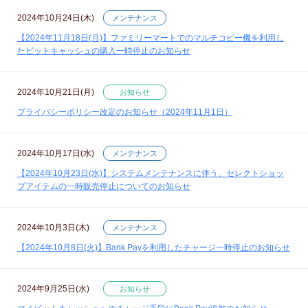
2024年10月24日(木)
メンテナンス
【2024年11月18日(月)】ファミリーマートでのマルチコピー機を利用し
たビットキャッシュの購入一時停止のお知らせ
2024年10月21日(月)
お知らせ
プライバシーポリシー改定のお知らせ（2024年11月1日）
2024年10月17日(水)
メンテナンス
【2024年10月23日(水)】システムメンテナンスに伴う、セレクトショッ
プアイテムの一時販売停止についてのお知らせ
2024年10月3日(木)
メンテナンス
【2024年10月8日(火)】Bank Payを利用したチャージ一時停止のお知らせ
2024年9月25日(水)
お知らせ