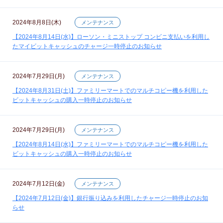
2024年8月8日(木)
メンテナンス
【2024年8月14日(水)】ローソン・ミニストップ コンビニ支払いを利用し
たマイビットキャッシュのチャージ一時停止のお知らせ
2024年7月29日(月)
メンテナンス
【2024年8月31日(土)】ファミリーマートでのマルチコピー機を利用した
ビットキャッシュの購入一時停止のお知らせ
2024年7月29日(月)
メンテナンス
【2024年8月14日(水)】ファミリーマートでのマルチコピー機を利用した
ビットキャッシュの購入一時停止のお知らせ
2024年7月12日(金)
メンテナンス
【2024年7月12日(金)】銀行振り込みを利用したチャージ一時停止のお知
らせ