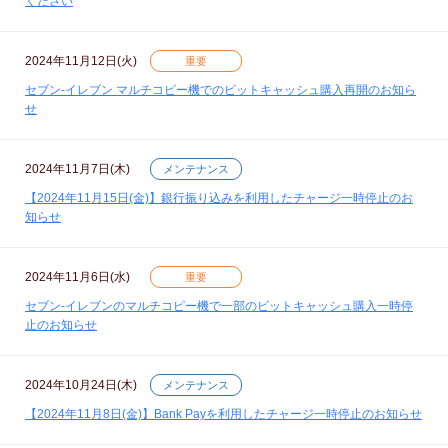
ください
2024年11月12日(火)
重要
セブン‐イレブン マルチコピー機でのビットキャッシュ購入再開のお知ら
せ
2024年11月7日(木)
メンテナンス
【2024年11月15日(金)】銀行振り込みを利用したチャージ一時停止のお
知らせ
2024年11月6日(水)
重要
セブン‐イレブンのマルチコピー機で一部のビットキャッシュ購入一時停
止のお知らせ
2024年10月24日(木)
メンテナンス
【2024年11月8日(金)】Bank Payを利用したチャージ一時停止のお知らせ