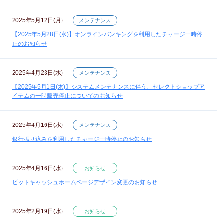
2025年5月12日(月)
メンテナンス
【2025年5月28日(水)】オンラインバンキングを利用したチャージ一時停
止のお知らせ
2025年4月23日(水)
メンテナンス
【2025年5月1日(木)】システムメンテナンスに伴う、セレクトショップア
イテムの一時販売停止についてのお知らせ
2025年4月16日(水)
メンテナンス
銀行振り込みを利用したチャージ一時停止のお知らせ
2025年4月16日(水)
お知らせ
ビットキャッシュホームページデザイン変更のお知らせ
2025年2月19日(水)
お知らせ