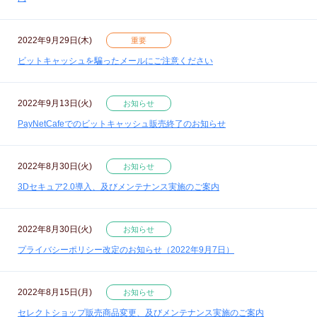
2022年9月29日(木)
重要
ビットキャッシュを騙ったメールにご注意ください
2022年9月13日(火)
お知らせ
PayNetCafeでのビットキャッシュ販売終了のお知らせ
2022年8月30日(火)
お知らせ
3Dセキュア2.0導入、及びメンテナンス実施のご案内
2022年8月30日(火)
お知らせ
プライバシーポリシー改定のお知らせ（2022年9月7日）
2022年8月15日(月)
お知らせ
セレクトショップ販売商品変更、及びメンテナンス実施のご案内