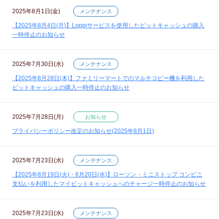
2025年8月1日(金)
メンテナンス
【2025年8月4日(月)】Loppiサービスを使用したビットキャッシュの購入
一時停止のお知らせ
2025年7月30日(水)
メンテナンス
【2025年8月28日(木)】ファミリーマートでのマルチコピー機を利用した
ビットキャッシュの購入一時停止のお知らせ
2025年7月28日(月)
お知らせ
プライバシーポリシー改定のお知らせ(2025年8月1日)
2025年7月23日(水)
メンテナンス
【2025年8月19日(火)・8月20日(水)】ローソン・ミニストップ コンビニ
支払いを利用したマイビットキャッシュへのチャージ一時停止のお知らせ
2025年7月23日(水)
メンテナンス