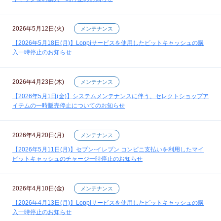
2026年5月12日(火)
メンテナンス
【2026年5月18日(月)】Loppiサービスを使用したビットキャッシュの購
入一時停止のお知らせ
2026年4月23日(木)
メンテナンス
【2026年5月1日(金)】システムメンテナンスに伴う、セレクトショップア
イテムの一時販売停止についてのお知らせ
2026年4月20日(月)
メンテナンス
【2026年5月11日(月)】セブン‐イレブン コンビニ支払いを利用したマイ
ビットキャッシュのチャージ一時停止のお知らせ
2026年4月10日(金)
メンテナンス
【2026年4月13日(月)】Loppiサービスを使用したビットキャッシュの購
入一時停止のお知らせ