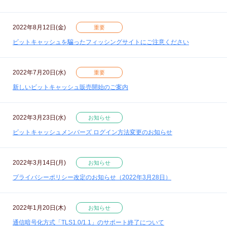
2022年8月12日(金)
重要
ビットキャッシュを騙ったフィッシングサイトにご注意ください
2022年7月20日(水)
重要
新しいビットキャッシュ販売開始のご案内
2022年3月23日(水)
お知らせ
ビットキャッシュメンバーズ ログイン方法変更のお知らせ
2022年3月14日(月)
お知らせ
プライバシーポリシー改定のお知らせ（2022年3月28日）
2022年1月20日(木)
お知らせ
通信暗号化方式「TLS1.0/1.1」のサポート終了について