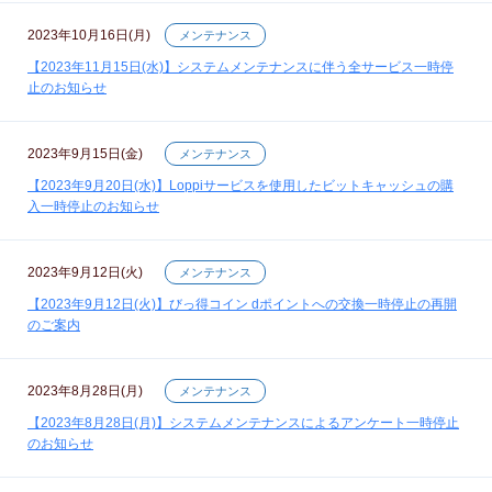
2023年10月16日(月)
メンテナンス
【2023年11月15日(水)】システムメンテナンスに伴う全サービス一時停
止のお知らせ
2023年9月15日(金)
メンテナンス
【2023年9月20日(水)】Loppiサービスを使用したビットキャッシュの購
入一時停止のお知らせ
2023年9月12日(火)
メンテナンス
【2023年9月12日(火)】びっ得コイン dポイントへの交換一時停止の再開
のご案内
2023年8月28日(月)
メンテナンス
【2023年8月28日(月)】システムメンテナンスによるアンケート一時停止
のお知らせ