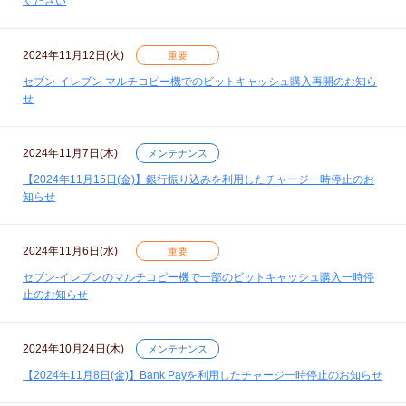
ください
2024年11月12日(火)
重要
セブン‐イレブン マルチコピー機でのビットキャッシュ購入再開のお知ら
せ
2024年11月7日(木)
メンテナンス
【2024年11月15日(金)】銀行振り込みを利用したチャージ一時停止のお
知らせ
2024年11月6日(水)
重要
セブン‐イレブンのマルチコピー機で一部のビットキャッシュ購入一時停
止のお知らせ
2024年10月24日(木)
メンテナンス
【2024年11月8日(金)】Bank Payを利用したチャージ一時停止のお知らせ