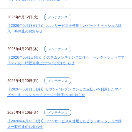
2026年5月12日(火)
メンテナンス
【2026年5月18日(月)】Loppiサービスを使用したビットキャッシュの購
入一時停止のお知らせ
2026年4月23日(木)
メンテナンス
【2026年5月1日(金)】システムメンテナンスに伴う、セレクトショップア
イテムの一時販売停止についてのお知らせ
2026年4月20日(月)
メンテナンス
【2026年5月11日(月)】セブン‐イレブン コンビニ支払いを利用したマイ
ビットキャッシュのチャージ一時停止のお知らせ
2026年4月10日(金)
メンテナンス
【2026年4月13日(月)】Loppiサービスを使用したビットキャッシュの購
入一時停止のお知らせ