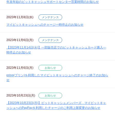
年末年始のビットキャッシュサポートセンター営業時間のお知らせ
2023年11月8日(水)
メンテナンス
マイビットキャッシュへのチャージ一時停止のお知らせ
2023年11月6日(月)
メンテナンス
【2023年11月14日(火)】一部販売店でのビットキャッシュカード購入一
時停止のお知らせ
2023年11月6日(月)
お知らせ
pring(プリン)を利用したマイビットキャッシュへのチャージ終了のお知ら
せ
2023年10月23日(月)
お知らせ
【2023年10月23日(月)】ビットキャッシュメンバーズ マイビットキャ
ッシュへのPayPayを利用したチャージのご利用上限変更のお知らせ