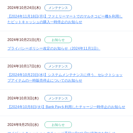
2024年10月24日(木)
メンテナンス
【2024年11月18日(月)】ファミリーマートでのマルチコピー機を利用し
たビットキャッシュの購入一時停止のお知らせ
2024年10月21日(月)
お知らせ
プライバシーポリシー改定のお知らせ（2024年11月1日）
2024年10月17日(水)
メンテナンス
【2024年10月23日(水)】システムメンテナンスに伴う、セレクトショッ
プアイテムの一時販売停止についてのお知らせ
2024年10月3日(木)
メンテナンス
【2024年10月8日(火)】Bank Payを利用したチャージ一時停止のお知らせ
2024年9月25日(水)
お知らせ