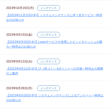
2023年10月16日(月)
メンテナンス
【2023年11月15日(水)】システムメンテナンスに伴う全サービス一時停
止のお知らせ
2023年9月15日(金)
メンテナンス
【2023年9月20日(水)】Loppiサービスを使用したビットキャッシュの購
入一時停止のお知らせ
2023年9月12日(火)
メンテナンス
【2023年9月12日(火)】びっ得コイン dポイントへの交換一時停止の再開
のご案内
2023年8月28日(月)
メンテナンス
【2023年8月28日(月)】システムメンテナンスによるアンケート一時停止
のお知らせ