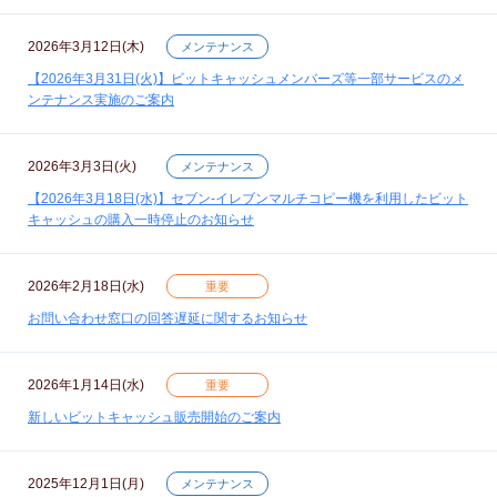
2026年3月12日(木)
メンテナンス
【2026年3月31日(火)】ビットキャッシュメンバーズ等一部サービスのメ
ンテナンス実施のご案内
2026年3月3日(火)
メンテナンス
【2026年3月18日(水)】セブン‐イレブンマルチコピー機を利用したビット
キャッシュの購入一時停止のお知らせ
2026年2月18日(水)
重要
お問い合わせ窓口の回答遅延に関するお知らせ
2026年1月14日(水)
重要
新しいビットキャッシュ販売開始のご案内
2025年12月1日(月)
メンテナンス