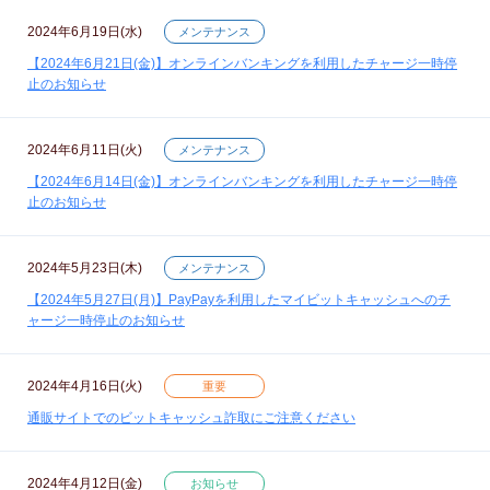
2024年6月19日(水)
メンテナンス
【2024年6月21日(金)】オンラインバンキングを利用したチャージ一時停
止のお知らせ
2024年6月11日(火)
メンテナンス
【2024年6月14日(金)】オンラインバンキングを利用したチャージ一時停
止のお知らせ
2024年5月23日(木)
メンテナンス
【2024年5月27日(月)】PayPayを利用したマイビットキャッシュへのチ
ャージ一時停止のお知らせ
2024年4月16日(火)
重要
通販サイトでのビットキャッシュ詐取にご注意ください
2024年4月12日(金)
お知らせ