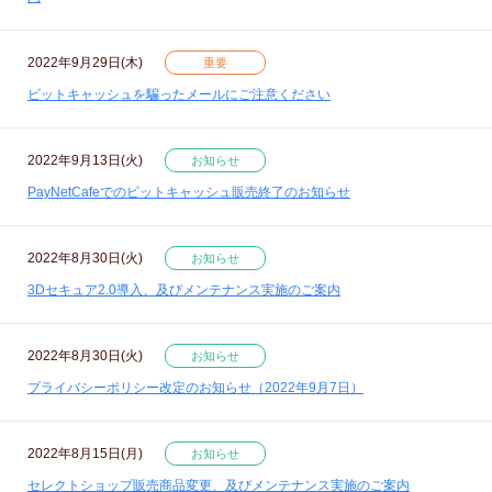
2022年9月29日(木)
重要
ビットキャッシュを騙ったメールにご注意ください
2022年9月13日(火)
お知らせ
PayNetCafeでのビットキャッシュ販売終了のお知らせ
2022年8月30日(火)
お知らせ
3Dセキュア2.0導入、及びメンテナンス実施のご案内
2022年8月30日(火)
お知らせ
プライバシーポリシー改定のお知らせ（2022年9月7日）
2022年8月15日(月)
お知らせ
セレクトショップ販売商品変更、及びメンテナンス実施のご案内