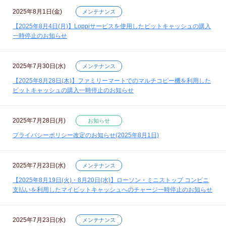
2025年8月1日(金)
メンテナンス
【2025年8月4日(月)】Loppiサービスを使用したビットキャッシュの購入
一時停止のお知らせ
2025年7月30日(水)
メンテナンス
【2025年8月28日(木)】ファミリーマートでのマルチコピー機を利用した
ビットキャッシュの購入一時停止のお知らせ
2025年7月28日(月)
お知らせ
プライバシーポリシー改定のお知らせ(2025年8月1日)
2025年7月23日(水)
メンテナンス
【2025年8月19日(火)・8月20日(水)】ローソン・ミニストップ コンビニ
支払いを利用したマイビットキャッシュへのチャージ一時停止のお知らせ
2025年7月23日(水)
メンテナンス