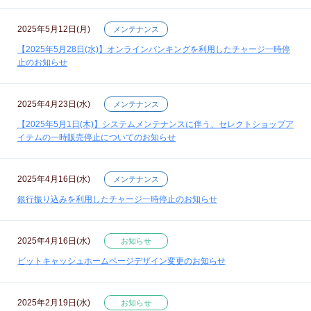
2025年5月12日(月)
メンテナンス
【2025年5月28日(水)】オンラインバンキングを利用したチャージ一時停
止のお知らせ
2025年4月23日(水)
メンテナンス
【2025年5月1日(木)】システムメンテナンスに伴う、セレクトショップア
イテムの一時販売停止についてのお知らせ
2025年4月16日(水)
メンテナンス
銀行振り込みを利用したチャージ一時停止のお知らせ
2025年4月16日(水)
お知らせ
ビットキャッシュホームページデザイン変更のお知らせ
2025年2月19日(水)
お知らせ