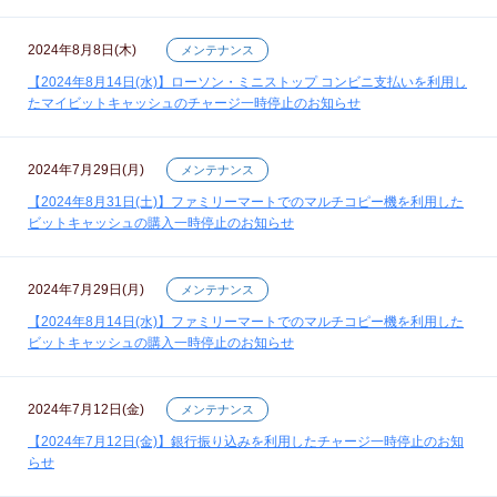
2024年8月8日(木)
メンテナンス
【2024年8月14日(水)】ローソン・ミニストップ コンビニ支払いを利用し
たマイビットキャッシュのチャージ一時停止のお知らせ
2024年7月29日(月)
メンテナンス
【2024年8月31日(土)】ファミリーマートでのマルチコピー機を利用した
ビットキャッシュの購入一時停止のお知らせ
2024年7月29日(月)
メンテナンス
【2024年8月14日(水)】ファミリーマートでのマルチコピー機を利用した
ビットキャッシュの購入一時停止のお知らせ
2024年7月12日(金)
メンテナンス
【2024年7月12日(金)】銀行振り込みを利用したチャージ一時停止のお知
らせ