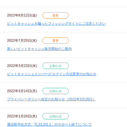
2022年8月12日(金)
重要
ビットキャッシュを騙ったフィッシングサイトにご注意ください
2022年7月20日(水)
重要
新しいビットキャッシュ販売開始のご案内
2022年3月23日(水)
お知らせ
ビットキャッシュメンバーズ ログイン方法変更のお知らせ
2022年3月14日(月)
お知らせ
プライバシーポリシー改定のお知らせ（2022年3月28日）
2022年1月20日(木)
お知らせ
通信暗号化方式「TLS1.0/1.1」のサポート終了について