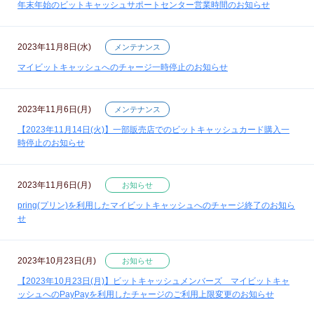
年末年始のビットキャッシュサポートセンター営業時間のお知らせ
2023年11月8日(水)
メンテナンス
マイビットキャッシュへのチャージ一時停止のお知らせ
2023年11月6日(月)
メンテナンス
【2023年11月14日(火)】一部販売店でのビットキャッシュカード購入一
時停止のお知らせ
2023年11月6日(月)
お知らせ
pring(プリン)を利用したマイビットキャッシュへのチャージ終了のお知ら
せ
2023年10月23日(月)
お知らせ
【2023年10月23日(月)】ビットキャッシュメンバーズ マイビットキャ
ッシュへのPayPayを利用したチャージのご利用上限変更のお知らせ