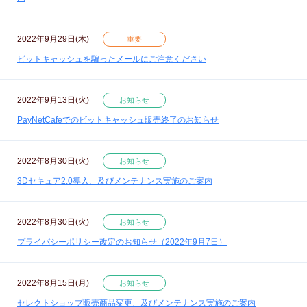
2022年9月29日(木)
重要
ビットキャッシュを騙ったメールにご注意ください
2022年9月13日(火)
お知らせ
PayNetCafeでのビットキャッシュ販売終了のお知らせ
2022年8月30日(火)
お知らせ
3Dセキュア2.0導入、及びメンテナンス実施のご案内
2022年8月30日(火)
お知らせ
プライバシーポリシー改定のお知らせ（2022年9月7日）
2022年8月15日(月)
お知らせ
セレクトショップ販売商品変更、及びメンテナンス実施のご案内