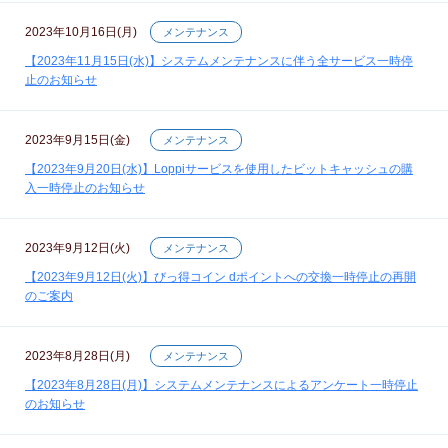
2023年10月16日(月)
メンテナンス
【2023年11月15日(水)】システムメンテナンスに伴う全サービス一時停
止のお知らせ
2023年9月15日(金)
メンテナンス
【2023年9月20日(水)】Loppiサービスを使用したビットキャッシュの購
入一時停止のお知らせ
2023年9月12日(火)
メンテナンス
【2023年9月12日(火)】びっ得コイン dポイントへの交換一時停止の再開
のご案内
2023年8月28日(月)
メンテナンス
【2023年8月28日(月)】システムメンテナンスによるアンケート一時停止
のお知らせ