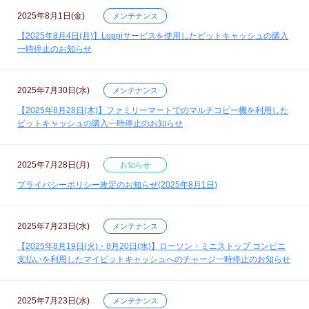
2025年8月1日(金)
メンテナンス
【2025年8月4日(月)】Loppiサービスを使用したビットキャッシュの購入
一時停止のお知らせ
2025年7月30日(水)
メンテナンス
【2025年8月28日(木)】ファミリーマートでのマルチコピー機を利用した
ビットキャッシュの購入一時停止のお知らせ
2025年7月28日(月)
お知らせ
プライバシーポリシー改定のお知らせ(2025年8月1日)
2025年7月23日(水)
メンテナンス
【2025年8月19日(火)・8月20日(水)】ローソン・ミニストップ コンビニ
支払いを利用したマイビットキャッシュへのチャージ一時停止のお知らせ
2025年7月23日(水)
メンテナンス