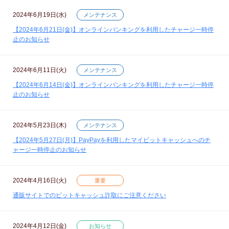
2024年6月19日(水)
メンテナンス
【2024年6月21日(金)】オンラインバンキングを利用したチャージ一時停
止のお知らせ
2024年6月11日(火)
メンテナンス
【2024年6月14日(金)】オンラインバンキングを利用したチャージ一時停
止のお知らせ
2024年5月23日(木)
メンテナンス
【2024年5月27日(月)】PayPayを利用したマイビットキャッシュへのチ
ャージ一時停止のお知らせ
2024年4月16日(火)
重要
通販サイトでのビットキャッシュ詐取にご注意ください
2024年4月12日(金)
お知らせ