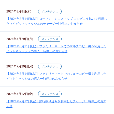
2024年8月8日(木)
メンテナンス
【2024年8月14日(水)】ローソン・ミニストップ コンビニ支払いを利用し
たマイビットキャッシュのチャージ一時停止のお知らせ
2024年7月29日(月)
メンテナンス
【2024年8月31日(土)】ファミリーマートでのマルチコピー機を利用した
ビットキャッシュの購入一時停止のお知らせ
2024年7月29日(月)
メンテナンス
【2024年8月14日(水)】ファミリーマートでのマルチコピー機を利用した
ビットキャッシュの購入一時停止のお知らせ
2024年7月12日(金)
メンテナンス
【2024年7月12日(金)】銀行振り込みを利用したチャージ一時停止のお知
らせ