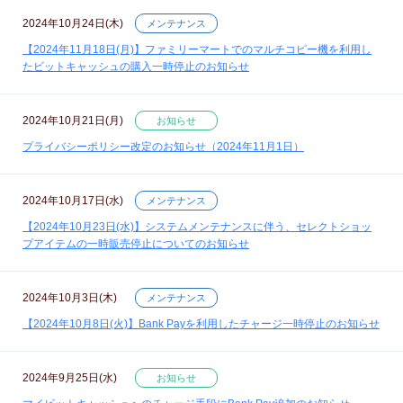
2024年10月24日(木)
メンテナンス
【2024年11月18日(月)】ファミリーマートでのマルチコピー機を利用し
たビットキャッシュの購入一時停止のお知らせ
2024年10月21日(月)
お知らせ
プライバシーポリシー改定のお知らせ（2024年11月1日）
2024年10月17日(水)
メンテナンス
【2024年10月23日(水)】システムメンテナンスに伴う、セレクトショッ
プアイテムの一時販売停止についてのお知らせ
2024年10月3日(木)
メンテナンス
【2024年10月8日(火)】Bank Payを利用したチャージ一時停止のお知らせ
2024年9月25日(水)
お知らせ