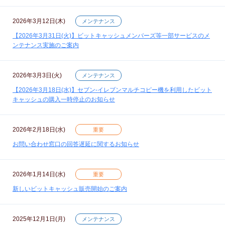
2026年3月12日(木)
メンテナンス
【2026年3月31日(火)】ビットキャッシュメンバーズ等一部サービスのメ
ンテナンス実施のご案内
2026年3月3日(火)
メンテナンス
【2026年3月18日(水)】セブン‐イレブンマルチコピー機を利用したビット
キャッシュの購入一時停止のお知らせ
2026年2月18日(水)
重要
お問い合わせ窓口の回答遅延に関するお知らせ
2026年1月14日(水)
重要
新しいビットキャッシュ販売開始のご案内
2025年12月1日(月)
メンテナンス