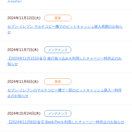
ください
2024年11月12日(火)
重要
セブン‐イレブン マルチコピー機でのビットキャッシュ購入再開のお知ら
せ
2024年11月7日(木)
メンテナンス
【2024年11月15日(金)】銀行振り込みを利用したチャージ一時停止のお
知らせ
2024年11月6日(水)
重要
セブン‐イレブンのマルチコピー機で一部のビットキャッシュ購入一時停
止のお知らせ
2024年10月24日(木)
メンテナンス
【2024年11月8日(金)】Bank Payを利用したチャージ一時停止のお知らせ