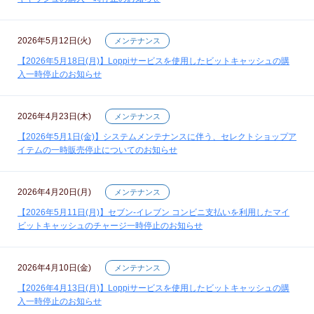
2026年5月12日(火)
メンテナンス
【2026年5月18日(月)】Loppiサービスを使用したビットキャッシュの購
入一時停止のお知らせ
2026年4月23日(木)
メンテナンス
【2026年5月1日(金)】システムメンテナンスに伴う、セレクトショップア
イテムの一時販売停止についてのお知らせ
2026年4月20日(月)
メンテナンス
【2026年5月11日(月)】セブン‐イレブン コンビニ支払いを利用したマイ
ビットキャッシュのチャージ一時停止のお知らせ
2026年4月10日(金)
メンテナンス
【2026年4月13日(月)】Loppiサービスを使用したビットキャッシュの購
入一時停止のお知らせ