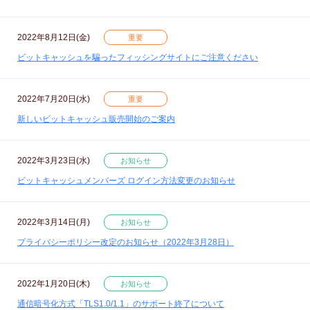
2022年8月12日(金)
重要
ビットキャッシュを騙ったフィッシングサイトにご注意ください
2022年7月20日(水)
重要
新しいビットキャッシュ販売開始のご案内
2022年3月23日(水)
お知らせ
ビットキャッシュメンバーズ ログイン方法変更のお知らせ
2022年3月14日(月)
お知らせ
プライバシーポリシー改定のお知らせ（2022年3月28日）
2022年1月20日(木)
お知らせ
通信暗号化方式「TLS1.0/1.1」のサポート終了について