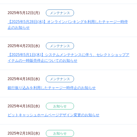
2025年5月12日(月)
メンテナンス
【2025年5月28日(水)】オンラインバンキングを利用したチャージ一時停
止のお知らせ
2025年4月23日(水)
メンテナンス
【2025年5月1日(木)】システムメンテナンスに伴う、セレクトショップア
イテムの一時販売停止についてのお知らせ
2025年4月16日(水)
メンテナンス
銀行振り込みを利用したチャージ一時停止のお知らせ
2025年4月16日(水)
お知らせ
ビットキャッシュホームページデザイン変更のお知らせ
2025年2月19日(水)
お知らせ