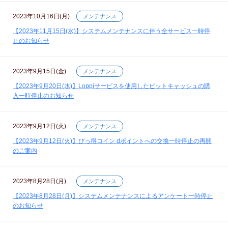
2023年10月16日(月)
メンテナンス
【2023年11月15日(水)】システムメンテナンスに伴う全サービス一時停
止のお知らせ
2023年9月15日(金)
メンテナンス
【2023年9月20日(水)】Loppiサービスを使用したビットキャッシュの購
入一時停止のお知らせ
2023年9月12日(火)
メンテナンス
【2023年9月12日(火)】びっ得コイン dポイントへの交換一時停止の再開
のご案内
2023年8月28日(月)
メンテナンス
【2023年8月28日(月)】システムメンテナンスによるアンケート一時停止
のお知らせ