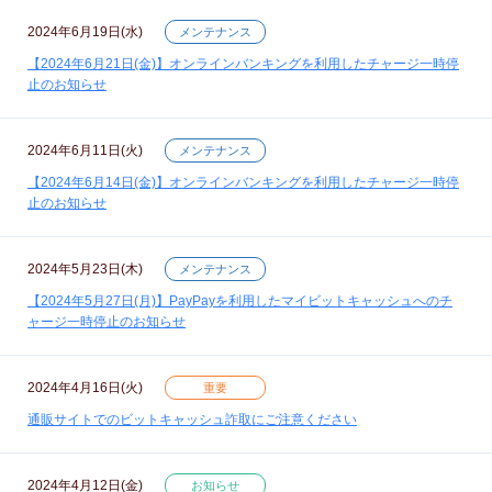
2024年6月19日(水)
メンテナンス
【2024年6月21日(金)】オンラインバンキングを利用したチャージ一時停
止のお知らせ
2024年6月11日(火)
メンテナンス
【2024年6月14日(金)】オンラインバンキングを利用したチャージ一時停
止のお知らせ
2024年5月23日(木)
メンテナンス
【2024年5月27日(月)】PayPayを利用したマイビットキャッシュへのチ
ャージ一時停止のお知らせ
2024年4月16日(火)
重要
通販サイトでのビットキャッシュ詐取にご注意ください
2024年4月12日(金)
お知らせ