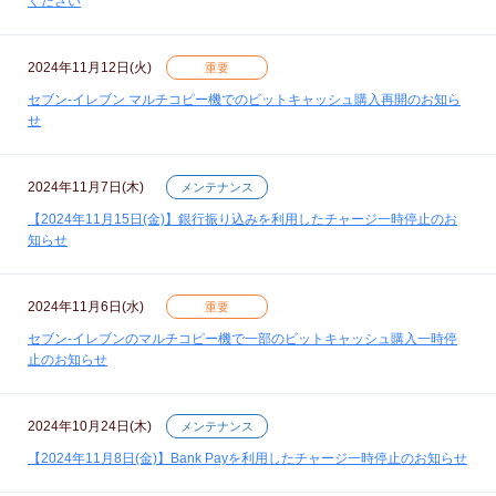
ください
2024年11月12日(火)
重要
セブン‐イレブン マルチコピー機でのビットキャッシュ購入再開のお知ら
せ
2024年11月7日(木)
メンテナンス
【2024年11月15日(金)】銀行振り込みを利用したチャージ一時停止のお
知らせ
2024年11月6日(水)
重要
セブン‐イレブンのマルチコピー機で一部のビットキャッシュ購入一時停
止のお知らせ
2024年10月24日(木)
メンテナンス
【2024年11月8日(金)】Bank Payを利用したチャージ一時停止のお知らせ