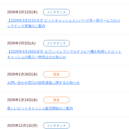
2026年3月12日(木)
メンテナンス
【2026年3月31日(火)】ビットキャッシュメンバーズ等一部サービスのメ
ンテナンス実施のご案内
2026年3月3日(火)
メンテナンス
【2026年3月18日(水)】セブン‐イレブンマルチコピー機を利用したビット
キャッシュの購入一時停止のお知らせ
2026年2月18日(水)
重要
お問い合わせ窓口の回答遅延に関するお知らせ
2026年1月14日(水)
重要
新しいビットキャッシュ販売開始のご案内
2025年12月1日(月)
メンテナンス