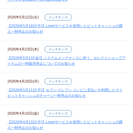
2026年5月12日(火)
メンテナンス
【2026年5月18日(月)】Loppiサービスを使用したビットキャッシュの購
入一時停止のお知らせ
2026年4月23日(木)
メンテナンス
【2026年5月1日(金)】システムメンテナンスに伴う、セレクトショップア
イテムの一時販売停止についてのお知らせ
2026年4月20日(月)
メンテナンス
【2026年5月11日(月)】セブン‐イレブン コンビニ支払いを利用したマイ
ビットキャッシュのチャージ一時停止のお知らせ
2026年4月10日(金)
メンテナンス
【2026年4月13日(月)】Loppiサービスを使用したビットキャッシュの購
入一時停止のお知らせ