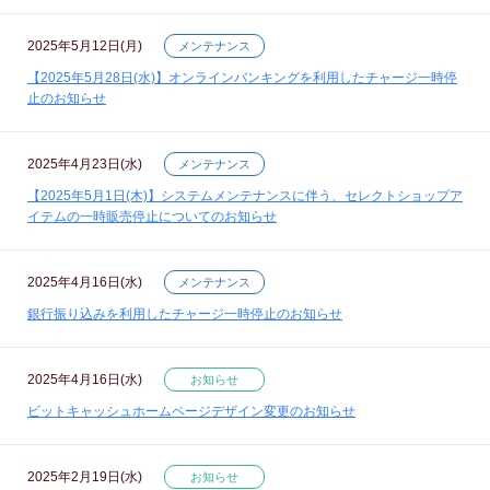
2025年5月12日(月)
メンテナンス
【2025年5月28日(水)】オンラインバンキングを利用したチャージ一時停
止のお知らせ
2025年4月23日(水)
メンテナンス
【2025年5月1日(木)】システムメンテナンスに伴う、セレクトショップア
イテムの一時販売停止についてのお知らせ
2025年4月16日(水)
メンテナンス
銀行振り込みを利用したチャージ一時停止のお知らせ
2025年4月16日(水)
お知らせ
ビットキャッシュホームページデザイン変更のお知らせ
2025年2月19日(水)
お知らせ