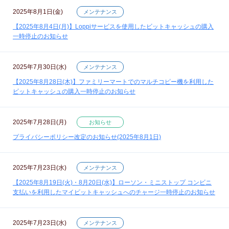
2025年8月1日(金)
メンテナンス
【2025年8月4日(月)】Loppiサービスを使用したビットキャッシュの購入
一時停止のお知らせ
2025年7月30日(水)
メンテナンス
【2025年8月28日(木)】ファミリーマートでのマルチコピー機を利用した
ビットキャッシュの購入一時停止のお知らせ
2025年7月28日(月)
お知らせ
プライバシーポリシー改定のお知らせ(2025年8月1日)
2025年7月23日(水)
メンテナンス
【2025年8月19日(火)・8月20日(水)】ローソン・ミニストップ コンビニ
支払いを利用したマイビットキャッシュへのチャージ一時停止のお知らせ
2025年7月23日(水)
メンテナンス