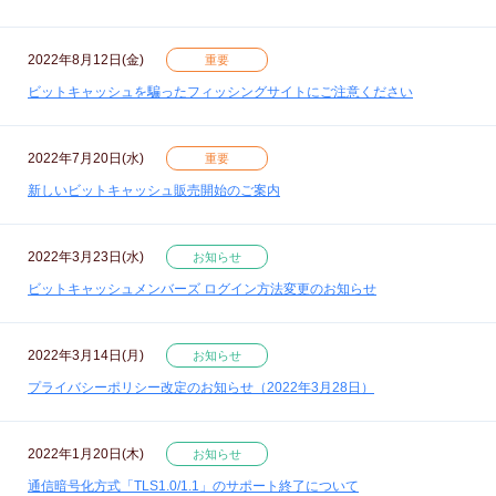
2022年8月12日(金)
重要
ビットキャッシュを騙ったフィッシングサイトにご注意ください
2022年7月20日(水)
重要
新しいビットキャッシュ販売開始のご案内
2022年3月23日(水)
お知らせ
ビットキャッシュメンバーズ ログイン方法変更のお知らせ
2022年3月14日(月)
お知らせ
プライバシーポリシー改定のお知らせ（2022年3月28日）
2022年1月20日(木)
お知らせ
通信暗号化方式「TLS1.0/1.1」のサポート終了について