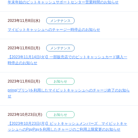
年末年始のビットキャッシュサポートセンター営業時間のお知らせ
2023年11月8日(水)
メンテナンス
マイビットキャッシュへのチャージ一時停止のお知らせ
2023年11月6日(月)
メンテナンス
【2023年11月14日(火)】一部販売店でのビットキャッシュカード購入一
時停止のお知らせ
2023年11月6日(月)
お知らせ
pring(プリン)を利用したマイビットキャッシュへのチャージ終了のお知ら
せ
2023年10月23日(月)
お知らせ
【2023年10月23日(月)】ビットキャッシュメンバーズ マイビットキャ
ッシュへのPayPayを利用したチャージのご利用上限変更のお知らせ