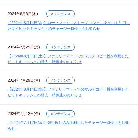
2024年8月8日(木)
メンテナンス
【2024年8月14日(水)】ローソン・ミニストップ コンビニ支払いを利用し
たマイビットキャッシュのチャージ一時停止のお知らせ
2024年7月29日(月)
メンテナンス
【2024年8月31日(土)】ファミリーマートでのマルチコピー機を利用した
ビットキャッシュの購入一時停止のお知らせ
2024年7月29日(月)
メンテナンス
【2024年8月14日(水)】ファミリーマートでのマルチコピー機を利用した
ビットキャッシュの購入一時停止のお知らせ
2024年7月12日(金)
メンテナンス
【2024年7月12日(金)】銀行振り込みを利用したチャージ一時停止のお知
らせ