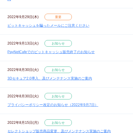
2022年9月29日(木)
重要
ビットキャッシュを騙ったメールにご注意ください
2022年9月13日(火)
お知らせ
PayNetCafeでのビットキャッシュ販売終了のお知らせ
2022年8月30日(火)
お知らせ
3Dセキュア2.0導入、及びメンテナンス実施のご案内
2022年8月30日(火)
お知らせ
プライバシーポリシー改定のお知らせ（2022年9月7日）
2022年8月15日(月)
お知らせ
セレクトショップ販売商品変更、及びメンテナンス実施のご案内