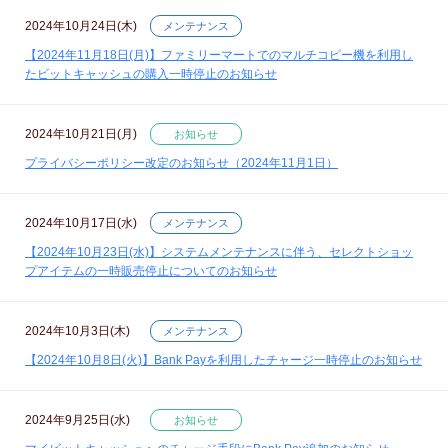
2024年10月24日(木)
メンテナンス
【2024年11月18日(月)】ファミリーマートでのマルチコピー機を利用し
たビットキャッシュの購入一時停止のお知らせ
2024年10月21日(月)
お知らせ
プライバシーポリシー改定のお知らせ（2024年11月1日）
2024年10月17日(水)
メンテナンス
【2024年10月23日(水)】システムメンテナンスに伴う、セレクトショッ
プアイテムの一時販売停止についてのお知らせ
2024年10月3日(木)
メンテナンス
【2024年10月8日(火)】Bank Payを利用したチャージ一時停止のお知らせ
2024年9月25日(水)
お知らせ