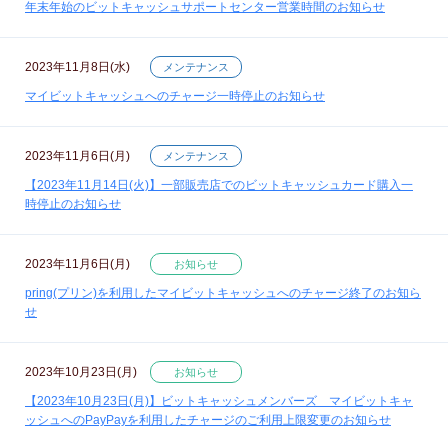
年末年始のビットキャッシュサポートセンター営業時間のお知らせ
2023年11月8日(水)
メンテナンス
マイビットキャッシュへのチャージ一時停止のお知らせ
2023年11月6日(月)
メンテナンス
【2023年11月14日(火)】一部販売店でのビットキャッシュカード購入一
時停止のお知らせ
2023年11月6日(月)
お知らせ
pring(プリン)を利用したマイビットキャッシュへのチャージ終了のお知ら
せ
2023年10月23日(月)
お知らせ
【2023年10月23日(月)】ビットキャッシュメンバーズ マイビットキャ
ッシュへのPayPayを利用したチャージのご利用上限変更のお知らせ