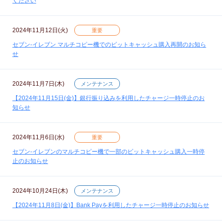
ください
2024年11月12日(火)
重要
セブン‐イレブン マルチコピー機でのビットキャッシュ購入再開のお知ら
せ
2024年11月7日(木)
メンテナンス
【2024年11月15日(金)】銀行振り込みを利用したチャージ一時停止のお
知らせ
2024年11月6日(水)
重要
セブン‐イレブンのマルチコピー機で一部のビットキャッシュ購入一時停
止のお知らせ
2024年10月24日(木)
メンテナンス
【2024年11月8日(金)】Bank Payを利用したチャージ一時停止のお知らせ