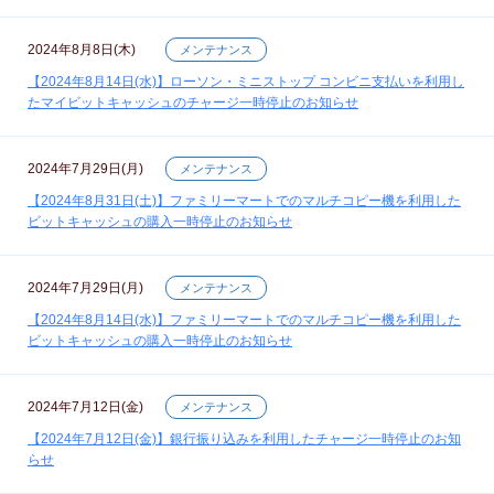
2024年8月8日(木)
メンテナンス
【2024年8月14日(水)】ローソン・ミニストップ コンビニ支払いを利用し
たマイビットキャッシュのチャージ一時停止のお知らせ
2024年7月29日(月)
メンテナンス
【2024年8月31日(土)】ファミリーマートでのマルチコピー機を利用した
ビットキャッシュの購入一時停止のお知らせ
2024年7月29日(月)
メンテナンス
【2024年8月14日(水)】ファミリーマートでのマルチコピー機を利用した
ビットキャッシュの購入一時停止のお知らせ
2024年7月12日(金)
メンテナンス
【2024年7月12日(金)】銀行振り込みを利用したチャージ一時停止のお知
らせ