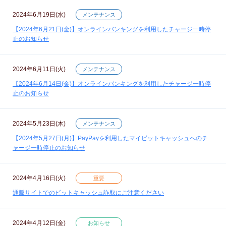
2024年6月19日(水)
メンテナンス
【2024年6月21日(金)】オンラインバンキングを利用したチャージ一時停
止のお知らせ
2024年6月11日(火)
メンテナンス
【2024年6月14日(金)】オンラインバンキングを利用したチャージ一時停
止のお知らせ
2024年5月23日(木)
メンテナンス
【2024年5月27日(月)】PayPayを利用したマイビットキャッシュへのチ
ャージ一時停止のお知らせ
2024年4月16日(火)
重要
通販サイトでのビットキャッシュ詐取にご注意ください
2024年4月12日(金)
お知らせ