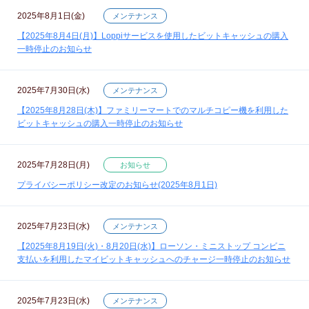
2025年8月1日(金)
メンテナンス
【2025年8月4日(月)】Loppiサービスを使用したビットキャッシュの購入
一時停止のお知らせ
2025年7月30日(水)
メンテナンス
【2025年8月28日(木)】ファミリーマートでのマルチコピー機を利用した
ビットキャッシュの購入一時停止のお知らせ
2025年7月28日(月)
お知らせ
プライバシーポリシー改定のお知らせ(2025年8月1日)
2025年7月23日(水)
メンテナンス
【2025年8月19日(火)・8月20日(水)】ローソン・ミニストップ コンビニ
支払いを利用したマイビットキャッシュへのチャージ一時停止のお知らせ
2025年7月23日(水)
メンテナンス