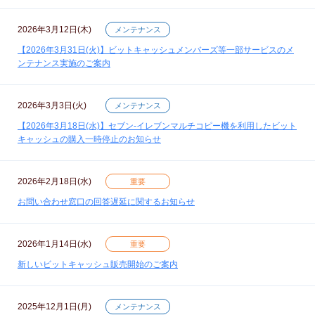
2026年3月12日(木)
メンテナンス
【2026年3月31日(火)】ビットキャッシュメンバーズ等一部サービスのメ
ンテナンス実施のご案内
2026年3月3日(火)
メンテナンス
【2026年3月18日(水)】セブン‐イレブンマルチコピー機を利用したビット
キャッシュの購入一時停止のお知らせ
2026年2月18日(水)
重要
お問い合わせ窓口の回答遅延に関するお知らせ
2026年1月14日(水)
重要
新しいビットキャッシュ販売開始のご案内
2025年12月1日(月)
メンテナンス