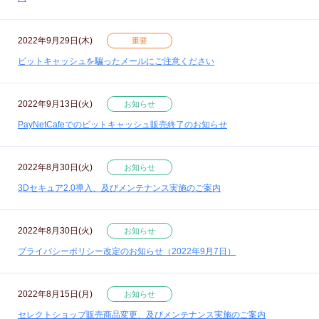
2022年9月29日(木)
重要
ビットキャッシュを騙ったメールにご注意ください
2022年9月13日(火)
お知らせ
PayNetCafeでのビットキャッシュ販売終了のお知らせ
2022年8月30日(火)
お知らせ
3Dセキュア2.0導入、及びメンテナンス実施のご案内
2022年8月30日(火)
お知らせ
プライバシーポリシー改定のお知らせ（2022年9月7日）
2022年8月15日(月)
お知らせ
セレクトショップ販売商品変更、及びメンテナンス実施のご案内