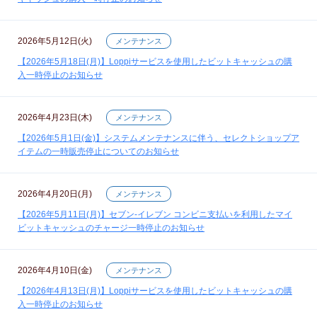
2026年5月12日(火)
メンテナンス
【2026年5月18日(月)】Loppiサービスを使用したビットキャッシュの購
入一時停止のお知らせ
2026年4月23日(木)
メンテナンス
【2026年5月1日(金)】システムメンテナンスに伴う、セレクトショップア
イテムの一時販売停止についてのお知らせ
2026年4月20日(月)
メンテナンス
【2026年5月11日(月)】セブン‐イレブン コンビニ支払いを利用したマイ
ビットキャッシュのチャージ一時停止のお知らせ
2026年4月10日(金)
メンテナンス
【2026年4月13日(月)】Loppiサービスを使用したビットキャッシュの購
入一時停止のお知らせ