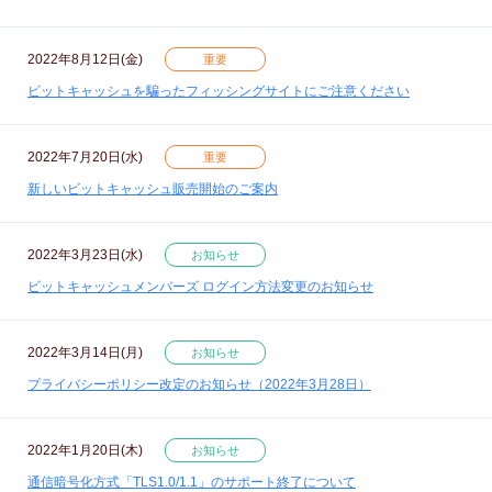
2022年8月12日(金)
重要
ビットキャッシュを騙ったフィッシングサイトにご注意ください
2022年7月20日(水)
重要
新しいビットキャッシュ販売開始のご案内
2022年3月23日(水)
お知らせ
ビットキャッシュメンバーズ ログイン方法変更のお知らせ
2022年3月14日(月)
お知らせ
プライバシーポリシー改定のお知らせ（2022年3月28日）
2022年1月20日(木)
お知らせ
通信暗号化方式「TLS1.0/1.1」のサポート終了について