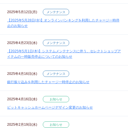
2025年5月12日(月)
メンテナンス
【2025年5月28日(水)】オンラインバンキングを利用したチャージ一時停
止のお知らせ
2025年4月23日(水)
メンテナンス
【2025年5月1日(木)】システムメンテナンスに伴う、セレクトショップア
イテムの一時販売停止についてのお知らせ
2025年4月16日(水)
メンテナンス
銀行振り込みを利用したチャージ一時停止のお知らせ
2025年4月16日(水)
お知らせ
ビットキャッシュホームページデザイン変更のお知らせ
2025年2月19日(水)
お知らせ