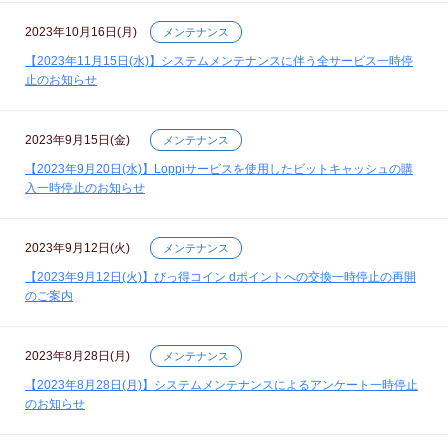
2023年10月16日(月)
メンテナンス
【2023年11月15日(水)】システムメンテナンスに伴う全サービス一時停
止のお知らせ
2023年9月15日(金)
メンテナンス
【2023年9月20日(水)】Loppiサービスを使用したビットキャッシュの購
入一時停止のお知らせ
2023年9月12日(火)
メンテナンス
【2023年9月12日(火)】びっ得コイン dポイントへの交換一時停止の再開
のご案内
2023年8月28日(月)
メンテナンス
【2023年8月28日(月)】システムメンテナンスによるアンケート一時停止
のお知らせ