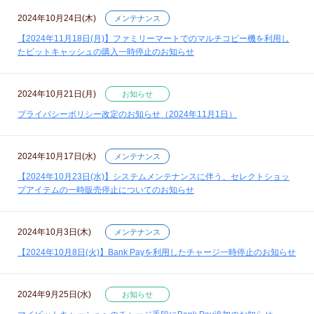
2024年10月24日(木)
メンテナンス
【2024年11月18日(月)】ファミリーマートでのマルチコピー機を利用し
たビットキャッシュの購入一時停止のお知らせ
2024年10月21日(月)
お知らせ
プライバシーポリシー改定のお知らせ（2024年11月1日）
2024年10月17日(水)
メンテナンス
【2024年10月23日(水)】システムメンテナンスに伴う、セレクトショッ
プアイテムの一時販売停止についてのお知らせ
2024年10月3日(木)
メンテナンス
【2024年10月8日(火)】Bank Payを利用したチャージ一時停止のお知らせ
2024年9月25日(水)
お知らせ