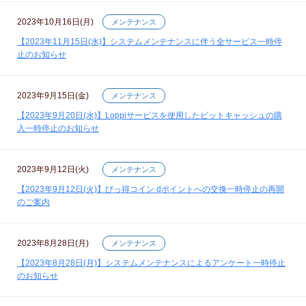
2023年10月16日(月)
メンテナンス
【2023年11月15日(水)】システムメンテナンスに伴う全サービス一時停
止のお知らせ
2023年9月15日(金)
メンテナンス
【2023年9月20日(水)】Loppiサービスを使用したビットキャッシュの購
入一時停止のお知らせ
2023年9月12日(火)
メンテナンス
【2023年9月12日(火)】びっ得コイン dポイントへの交換一時停止の再開
のご案内
2023年8月28日(月)
メンテナンス
【2023年8月28日(月)】システムメンテナンスによるアンケート一時停止
のお知らせ