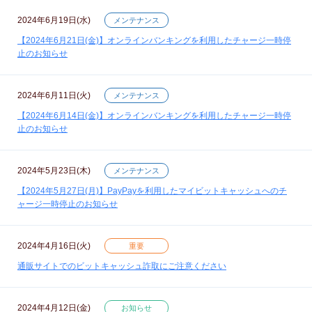
2024年6月19日(水)
メンテナンス
【2024年6月21日(金)】オンラインバンキングを利用したチャージ一時停
止のお知らせ
2024年6月11日(火)
メンテナンス
【2024年6月14日(金)】オンラインバンキングを利用したチャージ一時停
止のお知らせ
2024年5月23日(木)
メンテナンス
【2024年5月27日(月)】PayPayを利用したマイビットキャッシュへのチ
ャージ一時停止のお知らせ
2024年4月16日(火)
重要
通販サイトでのビットキャッシュ詐取にご注意ください
2024年4月12日(金)
お知らせ