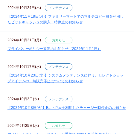
2024年10月24日(木)
メンテナンス
【2024年11月18日(月)】ファミリーマートでのマルチコピー機を利用し
たビットキャッシュの購入一時停止のお知らせ
2024年10月21日(月)
お知らせ
プライバシーポリシー改定のお知らせ（2024年11月1日）
2024年10月17日(水)
メンテナンス
【2024年10月23日(水)】システムメンテナンスに伴う、セレクトショッ
プアイテムの一時販売停止についてのお知らせ
2024年10月3日(木)
メンテナンス
【2024年10月8日(火)】Bank Payを利用したチャージ一時停止のお知らせ
2024年9月25日(水)
お知らせ