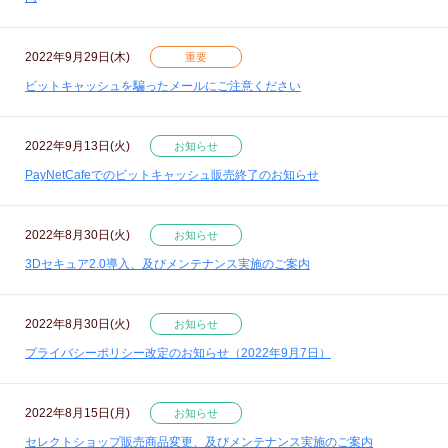
2022年9月29日(木)
重要
ビットキャッシュを騙ったメールにご注意ください
2022年9月13日(火)
お知らせ
PayNetCafeでのビットキャッシュ販売終了のお知らせ
2022年8月30日(火)
お知らせ
3Dセキュア2.0導入、及びメンテナンス実施のご案内
2022年8月30日(火)
お知らせ
プライバシーポリシー改定のお知らせ（2022年9月7日）
2022年8月15日(月)
お知らせ
セレクトショップ販売商品変更、及びメンテナンス実施のご案内