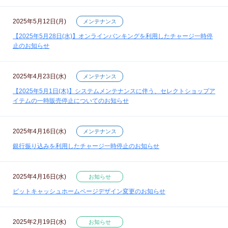
2025年5月12日(月)
メンテナンス
【2025年5月28日(水)】オンラインバンキングを利用したチャージ一時停
止のお知らせ
2025年4月23日(水)
メンテナンス
【2025年5月1日(木)】システムメンテナンスに伴う、セレクトショップア
イテムの一時販売停止についてのお知らせ
2025年4月16日(水)
メンテナンス
銀行振り込みを利用したチャージ一時停止のお知らせ
2025年4月16日(水)
お知らせ
ビットキャッシュホームページデザイン変更のお知らせ
2025年2月19日(水)
お知らせ