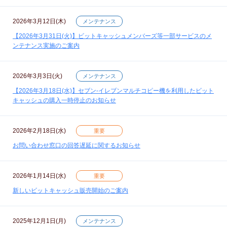
2026年3月12日(木)
メンテナンス
【2026年3月31日(火)】ビットキャッシュメンバーズ等一部サービスのメ
ンテナンス実施のご案内
2026年3月3日(火)
メンテナンス
【2026年3月18日(水)】セブン‐イレブンマルチコピー機を利用したビット
キャッシュの購入一時停止のお知らせ
2026年2月18日(水)
重要
お問い合わせ窓口の回答遅延に関するお知らせ
2026年1月14日(水)
重要
新しいビットキャッシュ販売開始のご案内
2025年12月1日(月)
メンテナンス