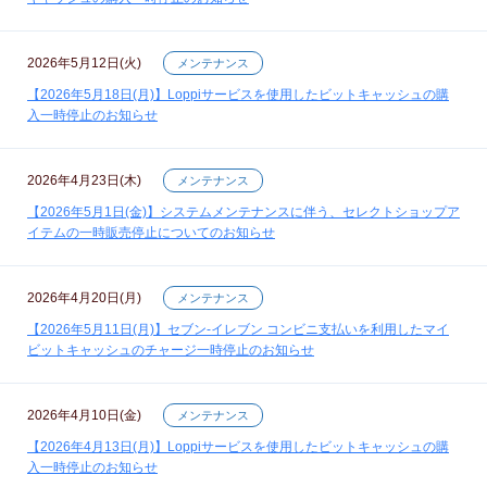
2026年5月12日(火)
メンテナンス
【2026年5月18日(月)】Loppiサービスを使用したビットキャッシュの購
入一時停止のお知らせ
2026年4月23日(木)
メンテナンス
【2026年5月1日(金)】システムメンテナンスに伴う、セレクトショップア
イテムの一時販売停止についてのお知らせ
2026年4月20日(月)
メンテナンス
【2026年5月11日(月)】セブン‐イレブン コンビニ支払いを利用したマイ
ビットキャッシュのチャージ一時停止のお知らせ
2026年4月10日(金)
メンテナンス
【2026年4月13日(月)】Loppiサービスを使用したビットキャッシュの購
入一時停止のお知らせ