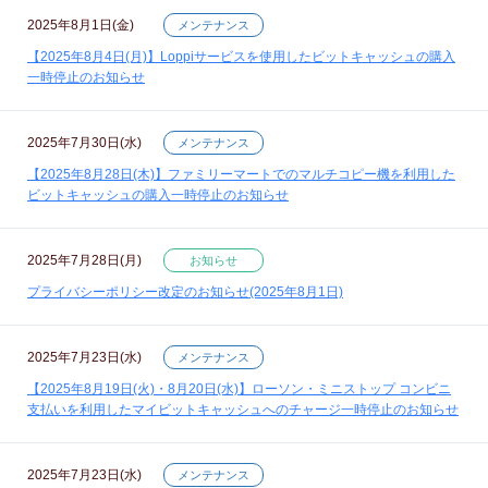
2025年8月1日(金)
メンテナンス
【2025年8月4日(月)】Loppiサービスを使用したビットキャッシュの購入
一時停止のお知らせ
2025年7月30日(水)
メンテナンス
【2025年8月28日(木)】ファミリーマートでのマルチコピー機を利用した
ビットキャッシュの購入一時停止のお知らせ
2025年7月28日(月)
お知らせ
プライバシーポリシー改定のお知らせ(2025年8月1日)
2025年7月23日(水)
メンテナンス
【2025年8月19日(火)・8月20日(水)】ローソン・ミニストップ コンビニ
支払いを利用したマイビットキャッシュへのチャージ一時停止のお知らせ
2025年7月23日(水)
メンテナンス