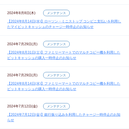
2024年8月8日(木)
メンテナンス
【2024年8月14日(水)】ローソン・ミニストップ コンビニ支払いを利用し
たマイビットキャッシュのチャージ一時停止のお知らせ
2024年7月29日(月)
メンテナンス
【2024年8月31日(土)】ファミリーマートでのマルチコピー機を利用した
ビットキャッシュの購入一時停止のお知らせ
2024年7月29日(月)
メンテナンス
【2024年8月14日(水)】ファミリーマートでのマルチコピー機を利用した
ビットキャッシュの購入一時停止のお知らせ
2024年7月12日(金)
メンテナンス
【2024年7月12日(金)】銀行振り込みを利用したチャージ一時停止のお知
らせ