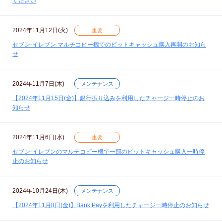
ください
2024年11月12日(火)
重要
セブン‐イレブン マルチコピー機でのビットキャッシュ購入再開のお知ら
せ
2024年11月7日(木)
メンテナンス
【2024年11月15日(金)】銀行振り込みを利用したチャージ一時停止のお
知らせ
2024年11月6日(水)
重要
セブン‐イレブンのマルチコピー機で一部のビットキャッシュ購入一時停
止のお知らせ
2024年10月24日(木)
メンテナンス
【2024年11月8日(金)】Bank Payを利用したチャージ一時停止のお知らせ