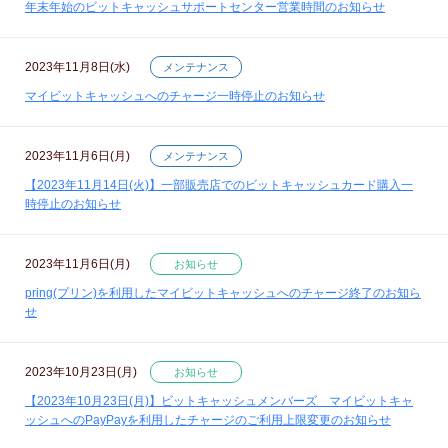
年末年始のビットキャッシュサポートセンター営業時間のお知らせ
2023年11月8日(水)
メンテナンス
マイビットキャッシュへのチャージ一時停止のお知らせ
2023年11月6日(月)
メンテナンス
【2023年11月14日(火)】一部販売店でのビットキャッシュカード購入一
時停止のお知らせ
2023年11月6日(月)
お知らせ
pring(プリン)を利用したマイビットキャッシュへのチャージ終了のお知ら
せ
2023年10月23日(月)
お知らせ
【2023年10月23日(月)】ビットキャッシュメンバーズ マイビットキャ
ッシュへのPayPayを利用したチャージのご利用上限変更のお知らせ