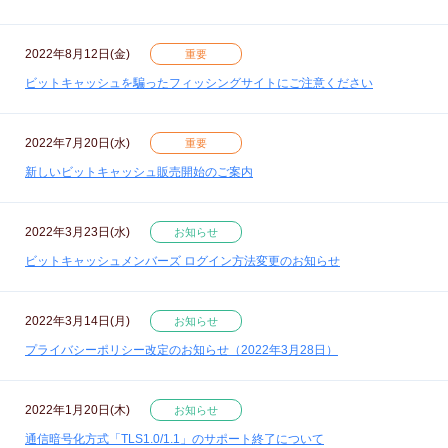
2022年8月12日(金)
重要
ビットキャッシュを騙ったフィッシングサイトにご注意ください
2022年7月20日(水)
重要
新しいビットキャッシュ販売開始のご案内
2022年3月23日(水)
お知らせ
ビットキャッシュメンバーズ ログイン方法変更のお知らせ
2022年3月14日(月)
お知らせ
プライバシーポリシー改定のお知らせ（2022年3月28日）
2022年1月20日(木)
お知らせ
通信暗号化方式「TLS1.0/1.1」のサポート終了について