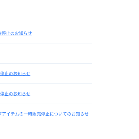
一時停止のお知らせ
時停止のお知らせ
時停止のお知らせ
ップアイテムの一時販売停止についてのお知らせ