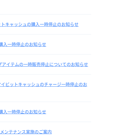
たビットキャッシュの購入一時停止のお知らせ
ュの購入一時停止のお知らせ
ップアイテムの一時販売停止についてのお知らせ
したマイビットキャッシュのチャージ一時停止のお
ュの購入一時停止のお知らせ
スのメンテナンス実施のご案内