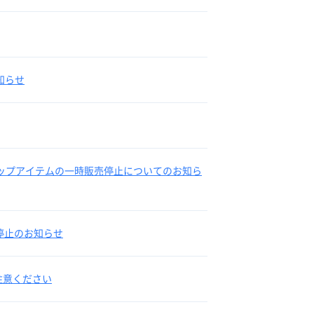
知らせ
ショップアイテムの一時販売停止についてのお知ら
時停止のお知らせ
注意ください