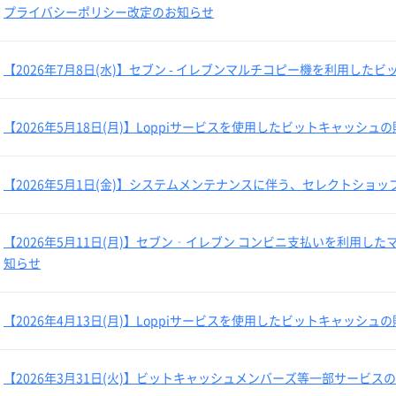
プライバシーポリシー改定のお知らせ
【2026年7月8日(水)】セブン - イレブンマルチコピー機を利用し
【2026年5月18日(月)】Loppiサービスを使用したビットキャッシ
【2026年5月1日(金)】システムメンテナンスに伴う、セレクトショ
【2026年5月11日(月)】セブン‐イレブン コンビニ支払いを利用
知らせ
【2026年4月13日(月)】Loppiサービスを使用したビットキャッシ
【2026年3月31日(火)】ビットキャッシュメンバーズ等一部サービ