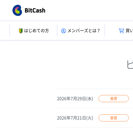
はじめての方
メンバーズとは？
買
2026年7月29日(水)
重要
2026年7月21日(火)
重要