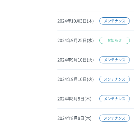
2024年10月3日(木)
メンテナンス
2024年9月25日(水)
お知らせ
2024年9月10日(火)
メンテナンス
2024年9月10日(火)
メンテナンス
2024年8月8日(木)
メンテナンス
2024年8月8日(木)
メンテナンス