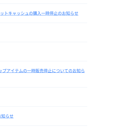
たビットキャッシュの購入一時停止のお知らせ
ショップアイテムの一時販売停止についてのお知ら
お知らせ