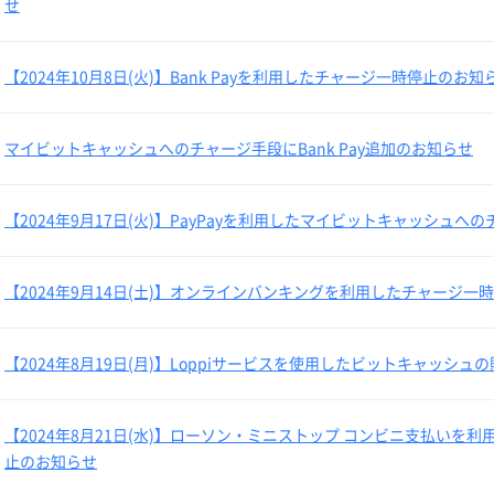
せ
【2024年10月8日(火)】Bank Payを利用したチャージ一時停止のお知
マイビットキャッシュへのチャージ手段にBank Pay追加のお知らせ
【2024年9月17日(火)】PayPayを利用したマイビットキャッシュ
【2024年9月14日(土)】オンラインバンキングを利用したチャージ一
【2024年8月19日(月)】Loppiサービスを使用したビットキャッシ
【2024年8月21日(水)】ローソン・ミニストップ コンビニ支払い
止のお知らせ