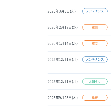
2026年3月3日(火)
メンテナンス
2026年2月18日(水)
重要
2026年1月14日(水)
重要
2025年12月1日(月)
メンテナンス
2025年12月1日(月)
お知らせ
2025年9月25日(木)
重要