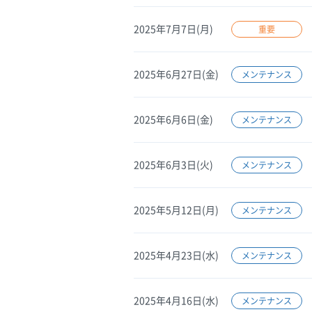
2025年7月7日(月)
重要
2025年6月27日(金)
メンテナンス
2025年6月6日(金)
メンテナンス
2025年6月3日(火)
メンテナンス
2025年5月12日(月)
メンテナンス
2025年4月23日(水)
メンテナンス
2025年4月16日(水)
メンテナンス