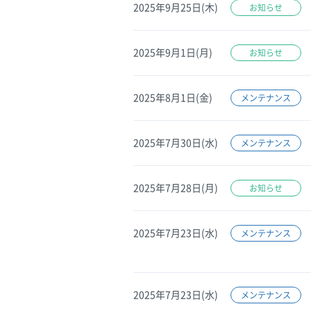
2025年9月25日(木)
お知らせ
2025年9月1日(月)
お知らせ
2025年8月1日(金)
メンテナンス
2025年7月30日(水)
メンテナンス
2025年7月28日(月)
お知らせ
2025年7月23日(水)
メンテナンス
2025年7月23日(水)
メンテナンス