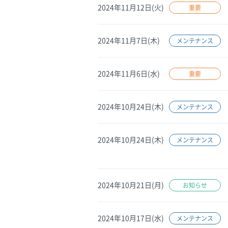
2024年11月12日(火)
重要
2024年11月7日(木)
メンテナンス
2024年11月6日(水)
重要
2024年10月24日(木)
メンテナンス
2024年10月24日(木)
メンテナンス
2024年10月21日(月)
お知らせ
2024年10月17日(水)
メンテナンス