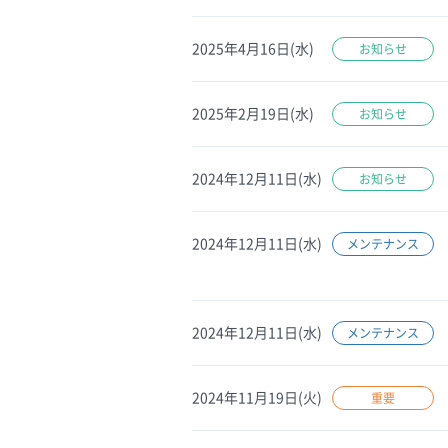
2025年4月16日(水)
お知らせ
2025年2月19日(水)
お知らせ
2024年12月11日(水)
お知らせ
2024年12月11日(水)
メンテナンス
2024年12月11日(水)
メンテナンス
2024年11月19日(火)
重要