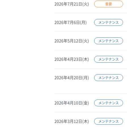
2026年7月21日(火)
重要
2026年7月6日(月)
メンテナンス
2026年5月12日(火)
メンテナンス
2026年4月23日(木)
メンテナンス
2026年4月20日(月)
メンテナンス
2026年4月10日(金)
メンテナンス
2026年3月12日(木)
メンテナンス