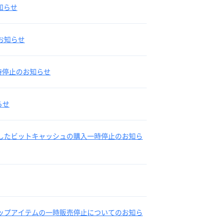
知らせ
のお知らせ
時停止のお知らせ
らせ
利用したビットキャッシュの購入一時停止のお知ら
ショップアイテムの一時販売停止についてのお知ら