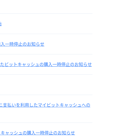
始
の購入一時停止のお知らせ
用したビットキャッシュの購入一時停止のお知らせ
コンビニ支払いを利用したマイビットキャッシュへの
たビットキャッシュの購入一時停止のお知らせ