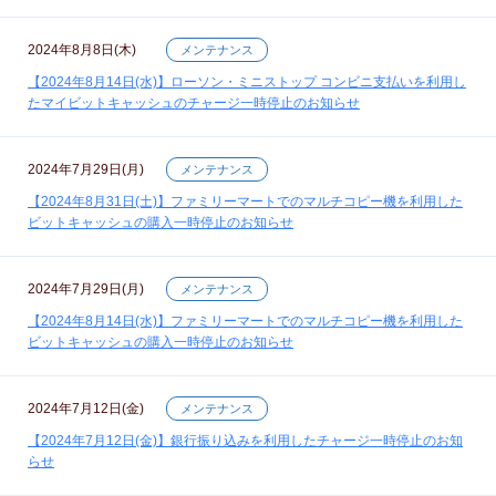
2024年8月8日(木)
メンテナンス
【2024年8月14日(水)】ローソン・ミニストップ コンビニ支払いを利用し
たマイビットキャッシュのチャージ一時停止のお知らせ
2024年7月29日(月)
メンテナンス
【2024年8月31日(土)】ファミリーマートでのマルチコピー機を利用した
ビットキャッシュの購入一時停止のお知らせ
2024年7月29日(月)
メンテナンス
【2024年8月14日(水)】ファミリーマートでのマルチコピー機を利用した
ビットキャッシュの購入一時停止のお知らせ
2024年7月12日(金)
メンテナンス
【2024年7月12日(金)】銀行振り込みを利用したチャージ一時停止のお知
らせ