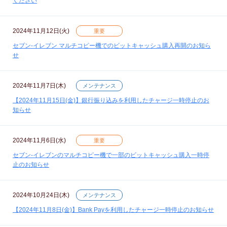
ください
2024年11月12日(火)
重要
セブン‐イレブン マルチコピー機でのビットキャッシュ購入再開のお知ら
せ
2024年11月7日(木)
メンテナンス
【2024年11月15日(金)】銀行振り込みを利用したチャージ一時停止のお
知らせ
2024年11月6日(水)
重要
セブン‐イレブンのマルチコピー機で一部のビットキャッシュ購入一時停
止のお知らせ
2024年10月24日(木)
メンテナンス
【2024年11月8日(金)】Bank Payを利用したチャージ一時停止のお知らせ