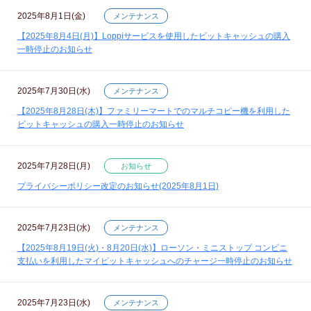
2025年8月1日(金)
メンテナンス
【2025年8月4日(月)】Loppiサービスを使用したビットキャッシュの購入
一時停止のお知らせ
2025年7月30日(水)
メンテナンス
【2025年8月28日(木)】ファミリーマートでのマルチコピー機を利用した
ビットキャッシュの購入一時停止のお知らせ
2025年7月28日(月)
お知らせ
プライバシーポリシー改定のお知らせ(2025年8月1日)
2025年7月23日(水)
メンテナンス
【2025年8月19日(火)・8月20日(水)】ローソン・ミニストップ コンビニ
支払いを利用したマイビットキャッシュへのチャージ一時停止のお知らせ
2025年7月23日(水)
メンテナンス