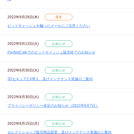
2022年9月29日(木)
重要
ビットキャッシュを騙ったメールにご注意ください
2022年9月13日(火)
お知らせ
PayNetCafeでのビットキャッシュ販売終了のお知らせ
2022年8月30日(火)
お知らせ
3Dセキュア2.0導入、及びメンテナンス実施のご案内
2022年8月30日(火)
お知らせ
プライバシーポリシー改定のお知らせ（2022年9月7日）
2022年8月15日(月)
お知らせ
セレクトショップ販売商品変更、及びメンテナンス実施のご案内