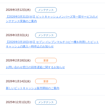
2026年3月12日(木)
メンテナンス
【2026年3月31日(火)】ビットキャッシュメンバーズ等一部サービスのメ
ンテナンス実施のご案内
2026年3月3日(火)
メンテナンス
【2026年3月18日(水)】セブン‐イレブンマルチコピー機を利用したビット
キャッシュの購入一時停止のお知らせ
2026年2月18日(水)
重要
お問い合わせ窓口の回答遅延に関するお知らせ
2026年1月14日(水)
重要
新しいビットキャッシュ販売開始のご案内
2025年12月1日(月)
メンテナンス