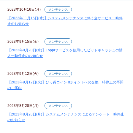
2023年10月16日(月)
メンテナンス
【2023年11月15日(水)】システムメンテナンスに伴う全サービス一時停
止のお知らせ
2023年9月15日(金)
メンテナンス
【2023年9月20日(水)】Loppiサービスを使用したビットキャッシュの購
入一時停止のお知らせ
2023年9月12日(火)
メンテナンス
【2023年9月12日(火)】びっ得コイン dポイントへの交換一時停止の再開
のご案内
2023年8月28日(月)
メンテナンス
【2023年8月28日(月)】システムメンテナンスによるアンケート一時停止
のお知らせ