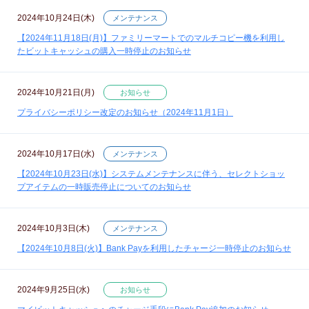
2024年10月24日(木)
メンテナンス
【2024年11月18日(月)】ファミリーマートでのマルチコピー機を利用し
たビットキャッシュの購入一時停止のお知らせ
2024年10月21日(月)
お知らせ
プライバシーポリシー改定のお知らせ（2024年11月1日）
2024年10月17日(水)
メンテナンス
【2024年10月23日(水)】システムメンテナンスに伴う、セレクトショッ
プアイテムの一時販売停止についてのお知らせ
2024年10月3日(木)
メンテナンス
【2024年10月8日(火)】Bank Payを利用したチャージ一時停止のお知らせ
2024年9月25日(水)
お知らせ