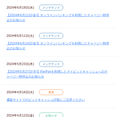
2024年6月19日(水)
メンテナンス
【2024年6月21日(金)】オンラインバンキングを利用したチャージ一時停
止のお知らせ
2024年6月11日(火)
メンテナンス
【2024年6月14日(金)】オンラインバンキングを利用したチャージ一時停
止のお知らせ
2024年5月23日(木)
メンテナンス
【2024年5月27日(月)】PayPayを利用したマイビットキャッシュへのチ
ャージ一時停止のお知らせ
2024年4月16日(火)
重要
通販サイトでのビットキャッシュ詐取にご注意ください
2024年4月12日(金)
お知らせ