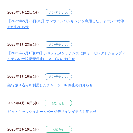
2025年5月12日(月)
メンテナンス
【2025年5月28日(水)】オンラインバンキングを利用したチャージ一時停
止のお知らせ
2025年4月23日(水)
メンテナンス
【2025年5月1日(木)】システムメンテナンスに伴う、セレクトショップア
イテムの一時販売停止についてのお知らせ
2025年4月16日(水)
メンテナンス
銀行振り込みを利用したチャージ一時停止のお知らせ
2025年4月16日(水)
お知らせ
ビットキャッシュホームページデザイン変更のお知らせ
2025年2月19日(水)
お知らせ