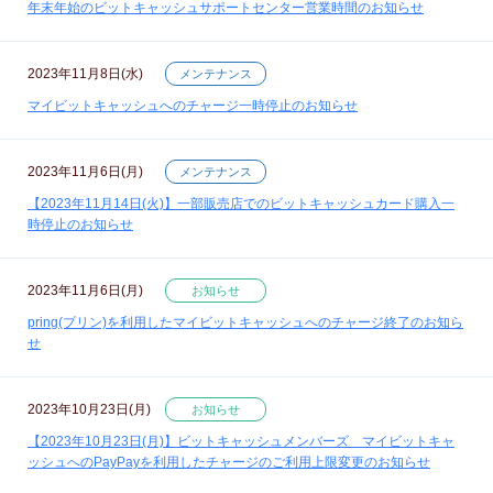
年末年始のビットキャッシュサポートセンター営業時間のお知らせ
2023年11月8日(水)
メンテナンス
マイビットキャッシュへのチャージ一時停止のお知らせ
2023年11月6日(月)
メンテナンス
【2023年11月14日(火)】一部販売店でのビットキャッシュカード購入一
時停止のお知らせ
2023年11月6日(月)
お知らせ
pring(プリン)を利用したマイビットキャッシュへのチャージ終了のお知ら
せ
2023年10月23日(月)
お知らせ
【2023年10月23日(月)】ビットキャッシュメンバーズ マイビットキャ
ッシュへのPayPayを利用したチャージのご利用上限変更のお知らせ