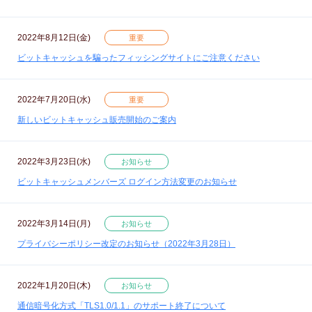
2022年8月12日(金)
重要
ビットキャッシュを騙ったフィッシングサイトにご注意ください
2022年7月20日(水)
重要
新しいビットキャッシュ販売開始のご案内
2022年3月23日(水)
お知らせ
ビットキャッシュメンバーズ ログイン方法変更のお知らせ
2022年3月14日(月)
お知らせ
プライバシーポリシー改定のお知らせ（2022年3月28日）
2022年1月20日(木)
お知らせ
通信暗号化方式「TLS1.0/1.1」のサポート終了について