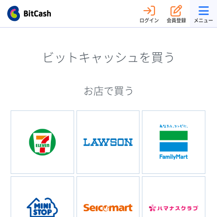
ログイン
会員登録
メニュー
ビットキャッシュを買う
お店で買う