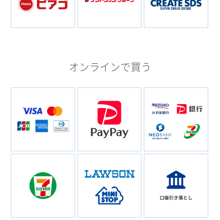
オンラインで買う