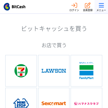
ログイン
会員登録
メニュー
ビットキャッシュを買う
お店で買う