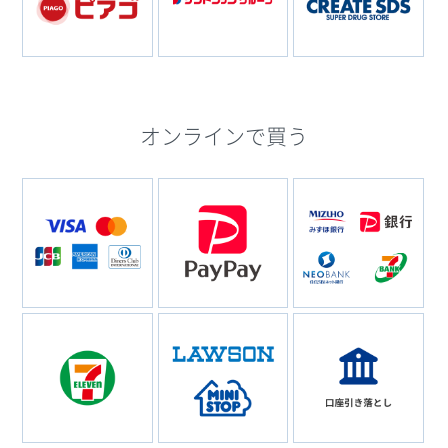
オンラインで買う