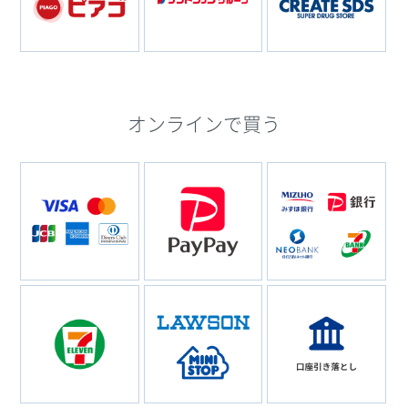
オンラインで買う