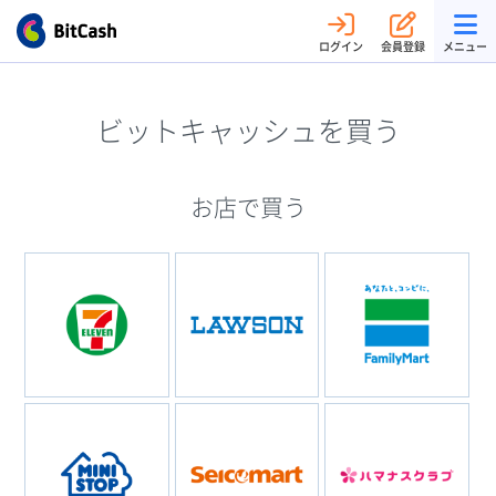
ログイン
会員登録
メニュー
ビットキャッシュを買う
お店で買う