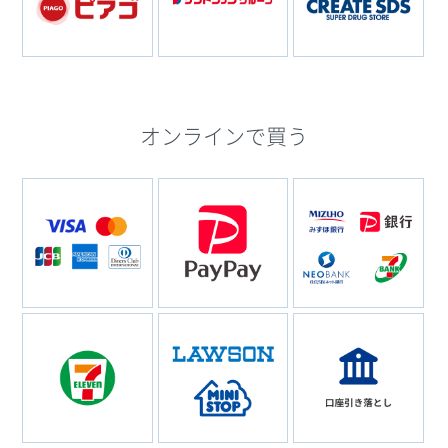
オンラインで買う