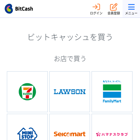
ログイン
会員登録
メニュー
ビットキャッシュを買う
お店で買う