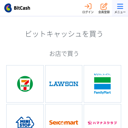
ログイン
会員登録
メニュー
ビットキャッシュを買う
お店で買う