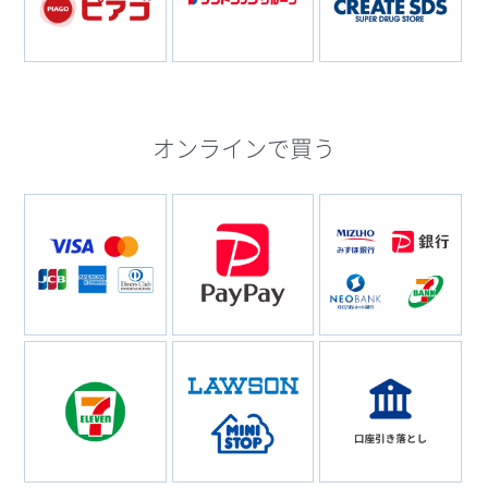
オンラインで買う