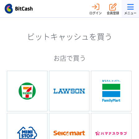
ログイン
会員登録
メニュー
ビットキャッシュを買う
お店で買う