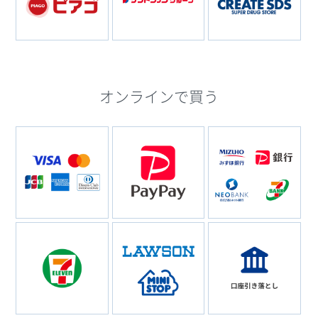
オンラインで買う