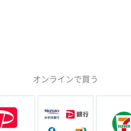
オンラインで買う