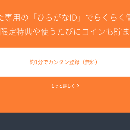
た専用の「ひらがなID」でらくらく
限定特典や使うたびにコインも貯ま
約1分でカンタン登録（無料）
もっと詳しく