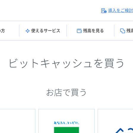
導入をご検討
い方
使えるサービス
残高を見る
残
ビットキャッシュを買う
お店で買う