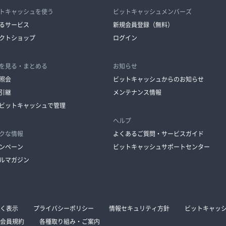
トキャッシュを使う
ビットキャッシュメンバーズ
るサービス
新規会員登録（無料）
クトショップ
ログイン
を見る・まとめる
お知らせ
照会
ビットキャッシュからのお知らせ
引継
メンテナンス情報
ビットキャッシュで管理
ヘルプ
クな情報
よくあるご質問・サービスガイド
ンペーン
ビットキャッシュサポートセンター
ルマガジン
く表示
プライバシーポリシー
情報セキュリティ方針
ビットキャッ
会員規約
各種取り組み・ご案内