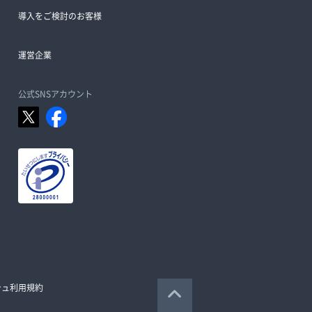
導入をご検討のお客様
運営企業
公式SNSアカウント
シュ利用規約