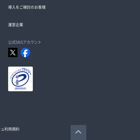
導入をご検討のお客様
運営企業
公式SNSアカウント
シュ利用規約