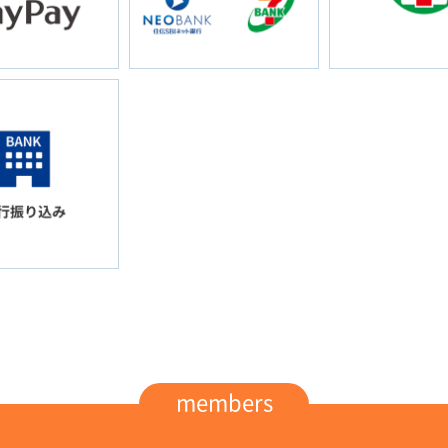
members