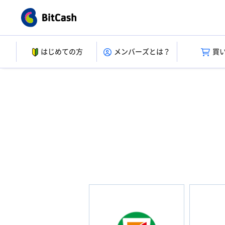
はじめての方
メンバーズとは？
買