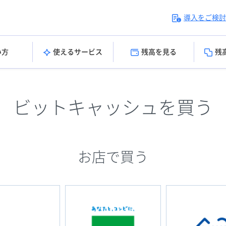
導入をご検討
い方
使えるサービス
残高を見る
残
ビットキャッシュを買う
お店で買う