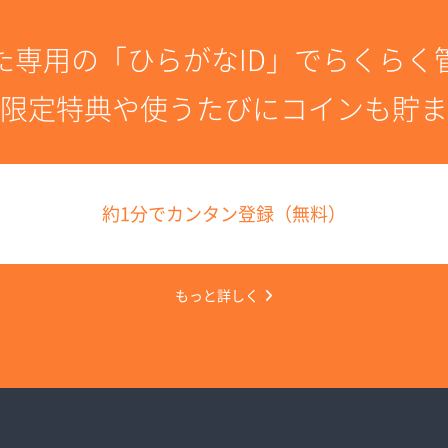
た専用の「ひらがなID」でらくらく
限定特典や使うたびにコインも貯ま
約1分でカンタン登録（無料）
もっと詳しく