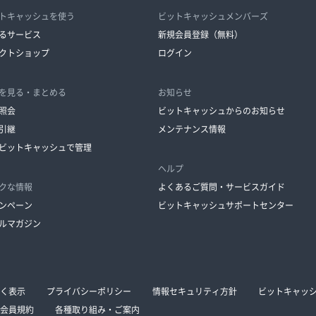
トキャッシュを使う
ビットキャッシュメンバーズ
るサービス
新規会員登録（無料）
クトショップ
ログイン
を見る・まとめる
お知らせ
照会
ビットキャッシュからのお知らせ
引継
メンテナンス情報
ビットキャッシュで管理
ヘルプ
クな情報
よくあるご質問・サービスガイド
ンペーン
ビットキャッシュサポートセンター
ルマガジン
く表示
プライバシーポリシー
情報セキュリティ方針
ビットキャッ
会員規約
各種取り組み・ご案内