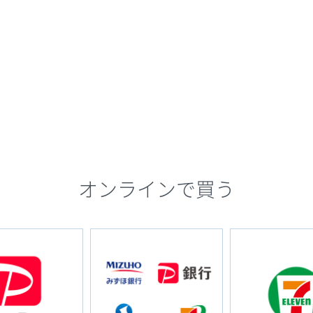
オンラインで買う