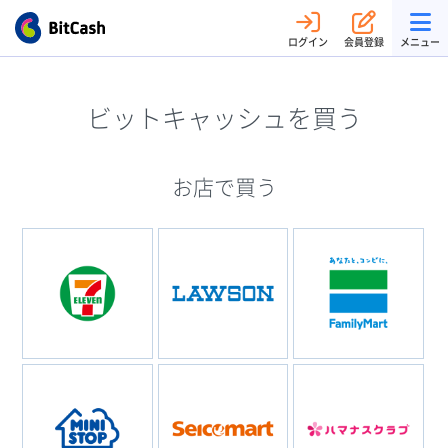
ログイン
会員登録
メニュー
ビットキャッシュを買う
お店で買う