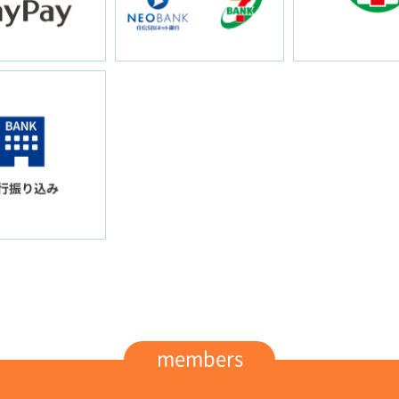
members