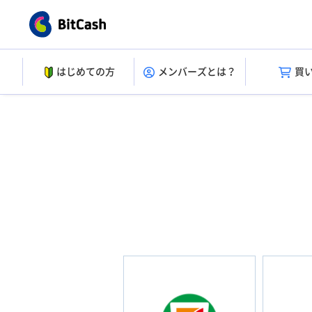
はじめての方
メンバーズとは？
買