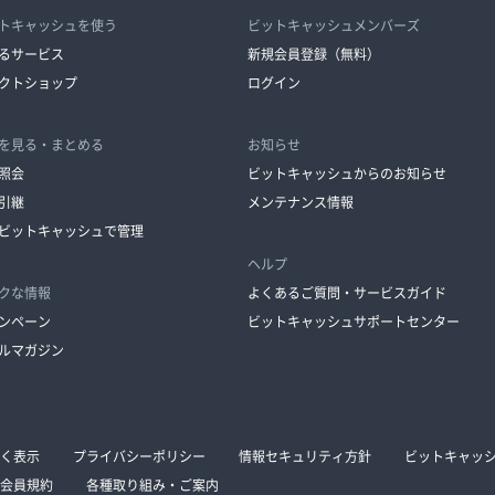
トキャッシュを使う
ビットキャッシュメンバーズ
るサービス
新規会員登録（無料）
クトショップ
ログイン
を見る・まとめる
お知らせ
照会
ビットキャッシュからのお知らせ
引継
メンテナンス情報
ビットキャッシュで管理
ヘルプ
クな情報
よくあるご質問・サービスガイド
ンペーン
ビットキャッシュサポートセンター
ルマガジン
く表示
プライバシーポリシー
情報セキュリティ方針
ビットキャッ
会員規約
各種取り組み・ご案内