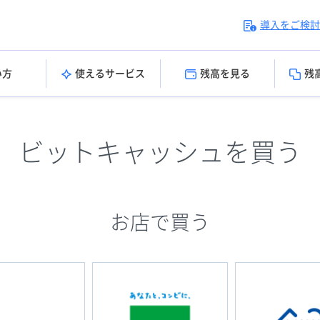
導入をご検討
い方
使えるサービス
残高を見る
残
ビットキャッシュを買う
お店で買う