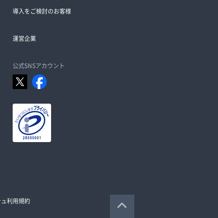
導入をご検討のお客様
運営企業
公式SNSアカウント
シュ利用規約