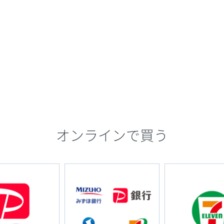
オンラインで買う