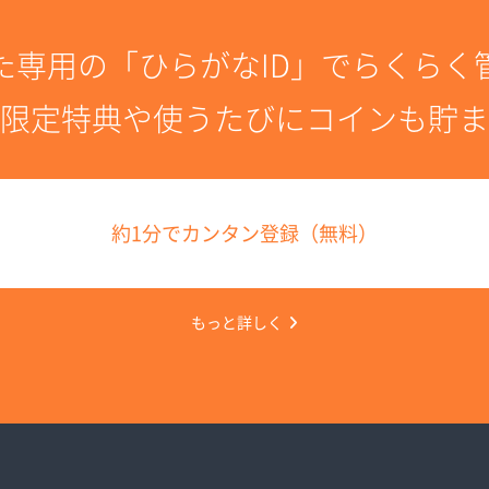
た専用の「ひらがなID」でらくらく
限定特典や使うたびにコインも貯ま
約1分でカンタン登録（無料）
もっと詳しく