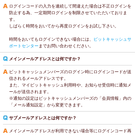
ログインコードの入力を連続して間違えた場合は不正ログインを
防止する為、一定期間ログインを制限させていただいておりま
す。
しばらく時間をおいてから再度ログインをお試し下さい。
時間をおいてもログインできない場合には、
ビットキャッシュサ
ポートセンター
までお問い合わせください。
メインメールアドレスとは何ですか？
ビットキャッシュメンバーズのログイン時にログインコードが送
信されるメールアドレスです。
また、マイビットキャッシュ利用時や、お知らせ受信時に通知メ
ールが送信されます。
※通知の設定はビットキャッシュメンバーズの「会員情報」内の
「メール通知設定」から変更できます。
サブメールアドレスとは何ですか？
メインメールアドレスが利用できない場合等にログインコード再