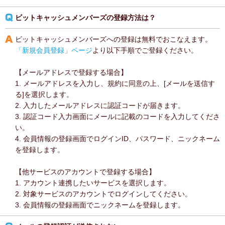
ビットキャッシュメンバーズの登録方法は？
ビットキャッシュメンバーズへの登録は無料でおこなえます。
「新規会員登録」ページ
より以下手順でご登録ください。
【メールアドレスで登録する場合】
1. メールアドレスを入力し、規約に同意の上、[メールを送信す
る]を選択します。
2. 入力したメールアドレスに認証コードが届きます。
3. 認証コード入力画面にメールに記載のコードを入力してくださ
い。
4. 会員情報の登録画面でログインID、パスワード、ニックネーム
を登録します。
【他サービスのアカウントで登録する場合】
1. アカウント連携したいサービスを選択します。
2. 対象サービスのアカウントでログインしてください。
3. 会員情報の登録画面でニックネームを登録します。