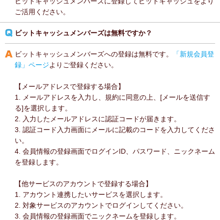
ビットキャッシュメンバーズに登録してビットキャッシュをより
ご活用ください。
ビットキャッシュメンバーズは無料ですか？
ビットキャッシュメンバーズへの登録は無料です。
「新規会員登
録」ページ
よりご登録ください。
【メールアドレスで登録する場合】
1. メールアドレスを入力し、規約に同意の上、[メールを送信す
る]を選択します。
2. 入力したメールアドレスに認証コードが届きます。
3. 認証コード入力画面にメールに記載のコードを入力してくださ
い。
4. 会員情報の登録画面でログインID、パスワード、ニックネーム
を登録します。
【他サービスのアカウントで登録する場合】
1. アカウント連携したいサービスを選択します。
2. 対象サービスのアカウントでログインしてください。
3. 会員情報の登録画面でニックネームを登録します。