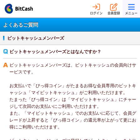
ログイン
会員登録
メニュー
よくあるご質問
ビットキャッシュメンバーズ
ビットキャッシュメンバーズとはなんですか？
ビットキャッシュメンバーズは、ビットキャッシュの会員向けサ
ービスです。
お支払いで「びっ得コイン」がたまるお得な会員専用のビットキ
ャッシュ「マイビットキャッシュ」がご利用いただけます。
たまった「びっ得コイン」は「マイビットキャッシュ」にチャー
ジして次回のお支払いにご利用いただけます。
また、「マイビットキャッシュ」でのお支払いに応じて、会員グ
レードが上昇すると「びっ得コイン」の還元率が上がって更にお
得にご利用いただけます。