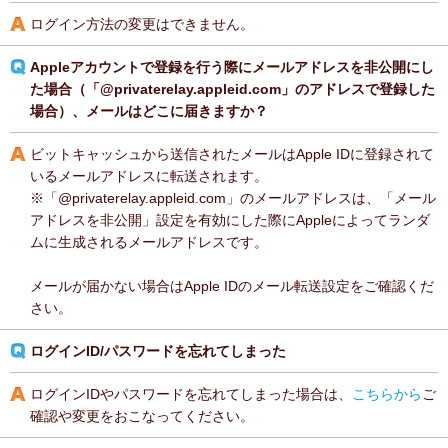
ログイン方法の変更はできません。
Appleアカウントで登録を行う際にメールアドレスを非公開にし
た場合（「@privaterelay.appleid.com」のアドレスで登録した
場合）、メールはどこに届きますか？
ビットキャッシュから送信されたメールはApple IDに登録されて
いるメールアドレスに転送されます。
※「@privaterelay.appleid.com」のメールアドレスは、「メール
アドレスを非公開」設定を有効にした際にAppleによってランダ
ムに生成されるメールアドレスです。
メールが届かない場合はApple IDのメール転送設定をご確認くだ
さい。
ログインID/パスワードを忘れてしまった
ログインIDやパスワードを忘れてしまった場合は、
こちらから
ご
確認や変更をおこなってください。