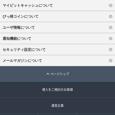
マイビットキャッシュについて
びっ得コインについて
ユーザ情報について
通知機能について
セキュリティ設定について
メールマガジンについて
ページトップ
導入をご検討のお客様
運営企業