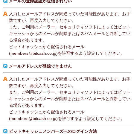
メールの登録認証が送信されない
入力したメールアドレスが間違っていた可能性があります。お手
数ですが、再度入力してください。
また、ご利用のメーラー、セキュリティソフトによってはビット
キャッシュからのメールが削除またはスパムメールと判断してい
る場合があります。
ビットキャッシュから配信されるメール
(members@bitcash.co.jp)を許可するよう設定してください。
メールアドレスが登録できません
入力したメールアドレスが間違っていた可能性があります。お手
数ですが、再度入力してください。
また、ご利用のメーラー、セキュリティソフトによってはビット
キャッシュからのメールが削除またはスパムメールと判断してい
る場合があります。
ビットキャッシュから配信されるメール
(members@bitcash.co.jp)を許可するよう設定してください。
ビットキャッシュメンバーズへのログイン方法