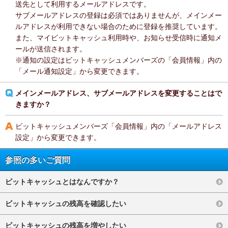
送先として利用するメールアドレスです。
サブメールアドレスの登録は必須ではありませんが、メインメー
ルアドレスが利用できない場合のために登録を推奨しています。
また、マイビットキャッシュ利用時や、お知らせ受信時に通知メ
ールが送信されます。
※通知の設定はビットキャッシュメンバーズの「会員情報」内の
「メール通知設定」から変更できます。
メインメールアドレス、サブメールアドレスを変更することはで
きますか？
ビットキャッシュメンバーズ「会員情報」内の「メールアドレス
設定」から変更できます。
参照の多いご質問
ビットキャッシュとはなんですか？
ビットキャッシュの残高を確認したい
ビットキャッシュの残高を増やしたい