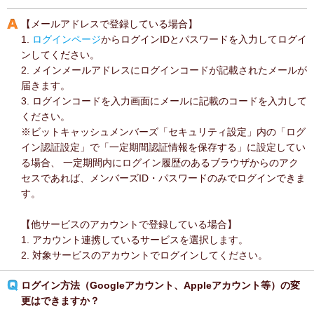
【メールアドレスで登録している場合】
1.
ログインページ
からログインIDとパスワードを入力してログイ
ンしてください。
2. メインメールアドレスにログインコードが記載されたメールが
届きます。
3. ログインコードを入力画面にメールに記載のコードを入力して
ください。
※ビットキャッシュメンバーズ「セキュリティ設定」内の「ログ
イン認証設定」で「一定期間認証情報を保存する」に設定してい
る場合、 一定期間内にログイン履歴のあるブラウザからのアク
セスであれば、メンバーズID・パスワードのみでログインできま
す。
【他サービスのアカウントで登録している場合】
1. アカウント連携しているサービスを選択します。
2. 対象サービスのアカウントでログインしてください。
ログイン方法（Googleアカウント、Appleアカウント等）の変
更はできますか？