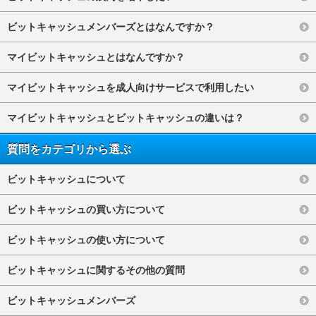
ビットキャッシュメンバーズとはなんですか？
マイビットキャッシュとはなんですか？
マイビットキャッシュを成人向けサービスで利用したい
マイビットキャッシュとビットキャッシュの違いは？
質問をカテゴリから選ぶ
ビットキャッシュについて
ビットキャッシュの買い方について
ビットキャッシュの使い方について
ビットキャッシュに関するその他の質問
ビットキャッシュメンバーズ