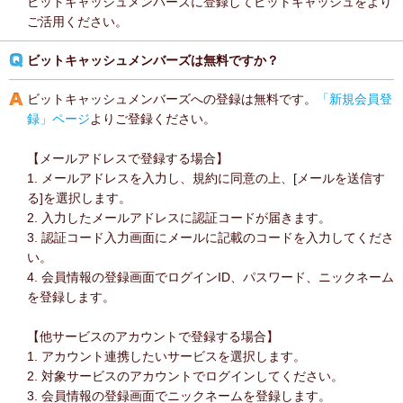
ビットキャッシュメンバーズに登録してビットキャッシュをより
ご活用ください。
ビットキャッシュメンバーズは無料ですか？
ビットキャッシュメンバーズへの登録は無料です。
「新規会員登
録」ページ
よりご登録ください。
【メールアドレスで登録する場合】
1. メールアドレスを入力し、規約に同意の上、[メールを送信す
る]を選択します。
2. 入力したメールアドレスに認証コードが届きます。
3. 認証コード入力画面にメールに記載のコードを入力してくださ
い。
4. 会員情報の登録画面でログインID、パスワード、ニックネーム
を登録します。
【他サービスのアカウントで登録する場合】
1. アカウント連携したいサービスを選択します。
2. 対象サービスのアカウントでログインしてください。
3. 会員情報の登録画面でニックネームを登録します。