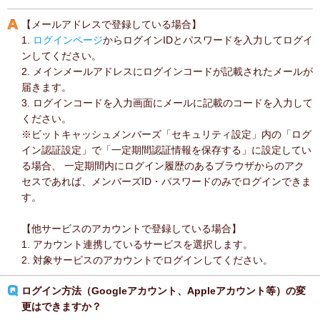
【メールアドレスで登録している場合】
1.
ログインページ
からログインIDとパスワードを入力してログイ
ンしてください。
2. メインメールアドレスにログインコードが記載されたメールが
届きます。
3. ログインコードを入力画面にメールに記載のコードを入力して
ください。
※ビットキャッシュメンバーズ「セキュリティ設定」内の「ログ
イン認証設定」で「一定期間認証情報を保存する」に設定してい
る場合、 一定期間内にログイン履歴のあるブラウザからのアク
セスであれば、メンバーズID・パスワードのみでログインできま
す。
【他サービスのアカウントで登録している場合】
1. アカウント連携しているサービスを選択します。
2. 対象サービスのアカウントでログインしてください。
ログイン方法（Googleアカウント、Appleアカウント等）の変
更はできますか？