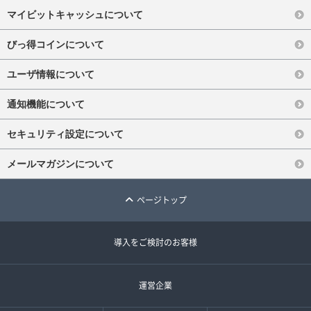
マイビットキャッシュについて
びっ得コインについて
ユーザ情報について
通知機能について
セキュリティ設定について
メールマガジンについて
ページトップ
導入をご検討のお客様
運営企業