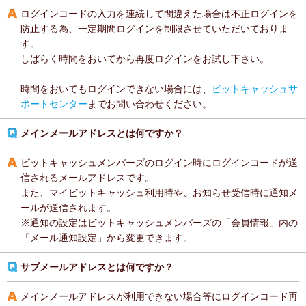
ログインコードの入力を連続して間違えた場合は不正ログインを
防止する為、一定期間ログインを制限させていただいておりま
す。
しばらく時間をおいてから再度ログインをお試し下さい。
時間をおいてもログインできない場合には、
ビットキャッシュサ
ポートセンター
までお問い合わせください。
メインメールアドレスとは何ですか？
ビットキャッシュメンバーズのログイン時にログインコードが送
信されるメールアドレスです。
また、マイビットキャッシュ利用時や、お知らせ受信時に通知メ
ールが送信されます。
※通知の設定はビットキャッシュメンバーズの「会員情報」内の
「メール通知設定」から変更できます。
サブメールアドレスとは何ですか？
メインメールアドレスが利用できない場合等にログインコード再