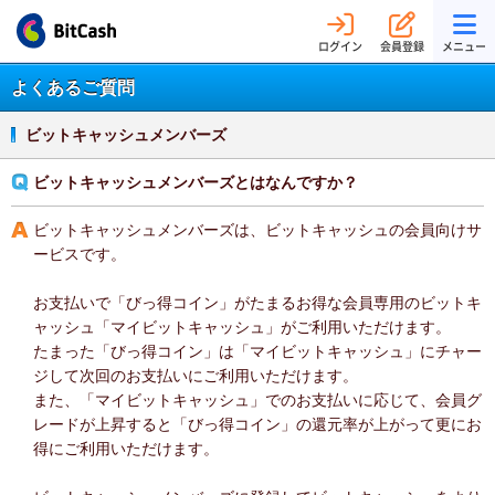
ログイン
会員登録
メニュー
よくあるご質問
ビットキャッシュメンバーズ
ビットキャッシュメンバーズとはなんですか？
ビットキャッシュメンバーズは、ビットキャッシュの会員向けサ
ービスです。
お支払いで「びっ得コイン」がたまるお得な会員専用のビットキ
ャッシュ「マイビットキャッシュ」がご利用いただけます。
たまった「びっ得コイン」は「マイビットキャッシュ」にチャー
ジして次回のお支払いにご利用いただけます。
また、「マイビットキャッシュ」でのお支払いに応じて、会員グ
レードが上昇すると「びっ得コイン」の還元率が上がって更にお
得にご利用いただけます。