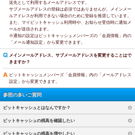
送先として利用するメールアドレスです。
サブメールアドレスの登録は必須ではありませんが、メインメー
ルアドレスが利用できない場合のために登録を推奨しています。
また、マイビットキャッシュ利用時や、お知らせ受信時に通知メ
ールが送信されます。
※通知の設定はビットキャッシュメンバーズの「会員情報」内の
「メール通知設定」から変更できます。
メインメールアドレス、サブメールアドレスを変更することはで
きますか？
ビットキャッシュメンバーズ「会員情報」内の「メールアドレス
設定」から変更できます。
参照の多いご質問
ビットキャッシュとはなんですか？
ビットキャッシュの残高を確認したい
ビットキャッシュの残高を増やしたい