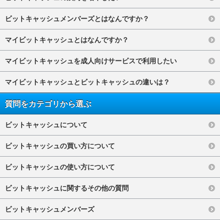
ビットキャッシュメンバーズとはなんですか？
マイビットキャッシュとはなんですか？
マイビットキャッシュを成人向けサービスで利用したい
マイビットキャッシュとビットキャッシュの違いは？
質問をカテゴリから選ぶ
ビットキャッシュについて
ビットキャッシュの買い方について
ビットキャッシュの使い方について
ビットキャッシュに関するその他の質問
ビットキャッシュメンバーズ