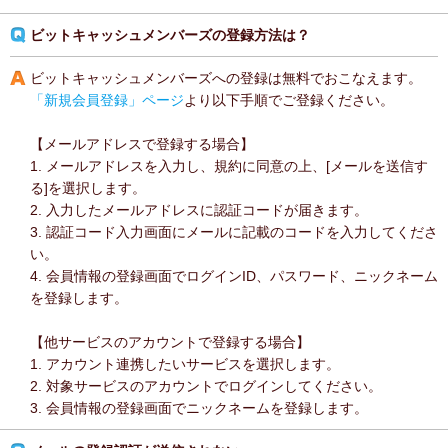
ビットキャッシュメンバーズの登録方法は？
ビットキャッシュメンバーズへの登録は無料でおこなえます。
「新規会員登録」ページ
より以下手順でご登録ください。
【メールアドレスで登録する場合】
1. メールアドレスを入力し、規約に同意の上、[メールを送信す
る]を選択します。
2. 入力したメールアドレスに認証コードが届きます。
3. 認証コード入力画面にメールに記載のコードを入力してくださ
い。
4. 会員情報の登録画面でログインID、パスワード、ニックネーム
を登録します。
【他サービスのアカウントで登録する場合】
1. アカウント連携したいサービスを選択します。
2. 対象サービスのアカウントでログインしてください。
3. 会員情報の登録画面でニックネームを登録します。