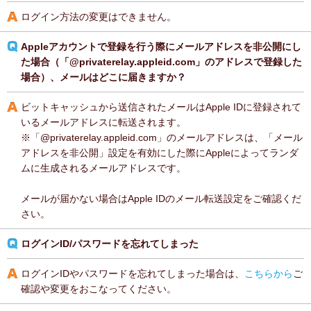
ログイン方法の変更はできません。
Appleアカウントで登録を行う際にメールアドレスを非公開にし
た場合（「@privaterelay.appleid.com」のアドレスで登録した
場合）、メールはどこに届きますか？
ビットキャッシュから送信されたメールはApple IDに登録されて
いるメールアドレスに転送されます。
※「@privaterelay.appleid.com」のメールアドレスは、「メール
アドレスを非公開」設定を有効にした際にAppleによってランダ
ムに生成されるメールアドレスです。
メールが届かない場合はApple IDのメール転送設定をご確認くだ
さい。
ログインID/パスワードを忘れてしまった
ログインIDやパスワードを忘れてしまった場合は、
こちらから
ご
確認や変更をおこなってください。