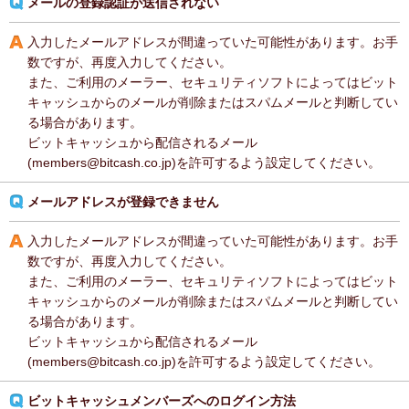
メールの登録認証が送信されない
入力したメールアドレスが間違っていた可能性があります。お手
数ですが、再度入力してください。
また、ご利用のメーラー、セキュリティソフトによってはビット
キャッシュからのメールが削除またはスパムメールと判断してい
る場合があります。
ビットキャッシュから配信されるメール
(members@bitcash.co.jp)を許可するよう設定してください。
メールアドレスが登録できません
入力したメールアドレスが間違っていた可能性があります。お手
数ですが、再度入力してください。
また、ご利用のメーラー、セキュリティソフトによってはビット
キャッシュからのメールが削除またはスパムメールと判断してい
る場合があります。
ビットキャッシュから配信されるメール
(members@bitcash.co.jp)を許可するよう設定してください。
ビットキャッシュメンバーズへのログイン方法