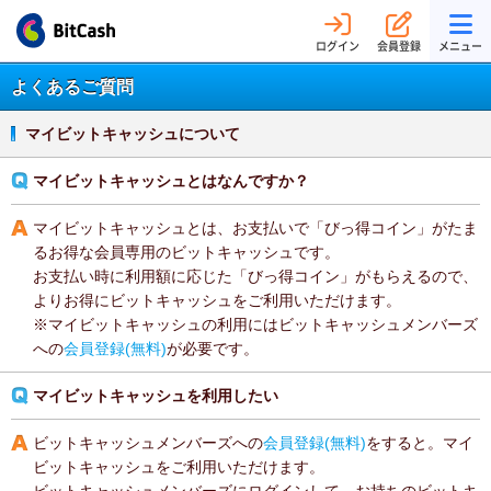
ログイン
会員登録
メニュー
よくあるご質問
マイビットキャッシュについて
マイビットキャッシュとはなんですか？
マイビットキャッシュとは、お支払いで「びっ得コイン」がたま
るお得な会員専用のビットキャッシュです。
お支払い時に利用額に応じた「びっ得コイン」がもらえるので、
よりお得にビットキャッシュをご利用いただけます。
※マイビットキャッシュの利用にはビットキャッシュメンバーズ
への
会員登録(無料)
が必要です。
マイビットキャッシュを利用したい
ビットキャッシュメンバーズへの
会員登録(無料)
をすると。マイ
ビットキャッシュをご利用いただけます。