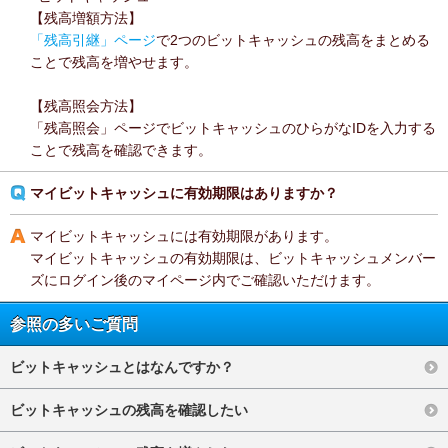
【残高増額方法】
「残高引継」ページ
で2つのビットキャッシュの残高をまとめる
ことで残高を増やせます。
【残高照会方法】
「残高照会」ページでビットキャッシュのひらがなIDを入力する
ことで残高を確認できます。
マイビットキャッシュに有効期限はありますか？
マイビットキャッシュには有効期限があります。
マイビットキャッシュの有効期限は、ビットキャッシュメンバー
ズにログイン後のマイページ内でご確認いただけます。
参照の多いご質問
ビットキャッシュとはなんですか？
ビットキャッシュの残高を確認したい