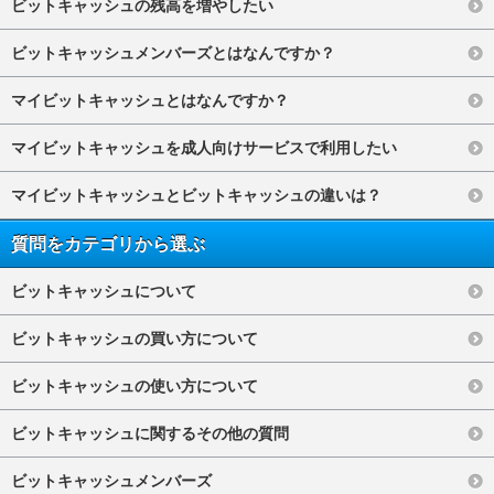
ビットキャッシュの残高を増やしたい
ビットキャッシュメンバーズとはなんですか？
マイビットキャッシュとはなんですか？
マイビットキャッシュを成人向けサービスで利用したい
マイビットキャッシュとビットキャッシュの違いは？
質問をカテゴリから選ぶ
ビットキャッシュについて
ビットキャッシュの買い方について
ビットキャッシュの使い方について
ビットキャッシュに関するその他の質問
ビットキャッシュメンバーズ