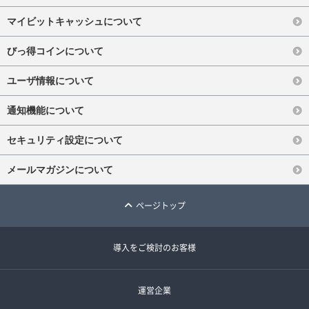
マイビットキャッシュについて
びっ得コインについて
ユーザ情報について
通知機能について
セキュリティ設定について
メールマガジンについて
ページトップ
導入をご検討のお客様
運営企業