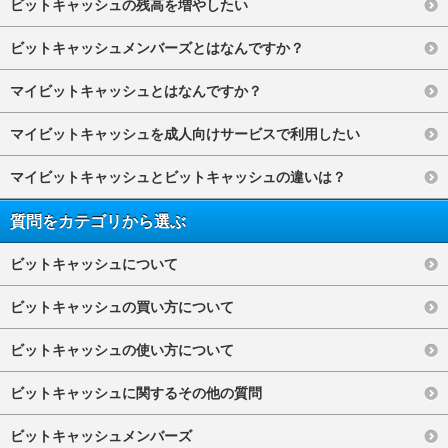
ビットキャッシュの残高を増やしたい
ビットキャッシュメンバーズとはなんですか？
マイビットキャッシュとはなんですか？
マイビットキャッシュを成人向けサービスで利用したい
マイビットキャッシュとビットキャッシュの違いは？
質問をカテゴリから選ぶ
ビットキャッシュについて
ビットキャッシュの買い方について
ビットキャッシュの使い方について
ビットキャッシュに関するその他の質問
ビットキャッシュメンバーズ