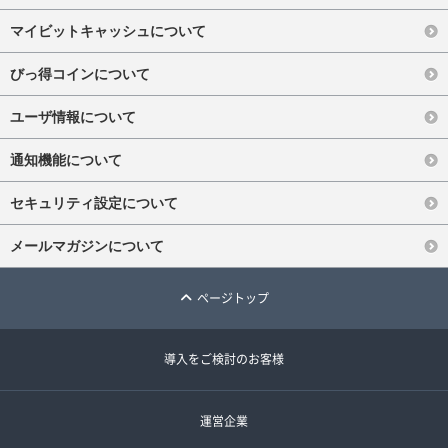
マイビットキャッシュについて
びっ得コインについて
ユーザ情報について
通知機能について
セキュリティ設定について
メールマガジンについて
ページトップ
導入をご検討のお客様
運営企業