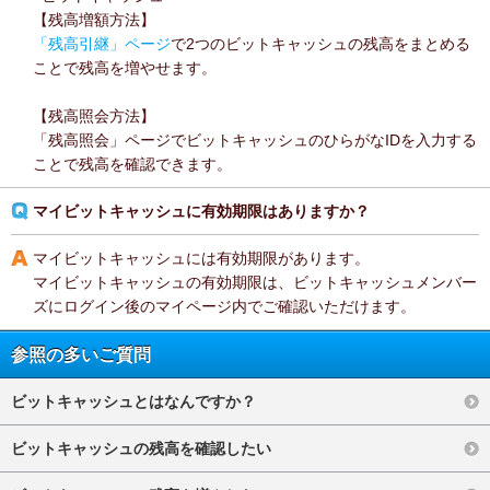
【残高増額方法】
「残高引継」ページ
で2つのビットキャッシュの残高をまとめる
ことで残高を増やせます。
【残高照会方法】
「残高照会」ページでビットキャッシュのひらがなIDを入力する
ことで残高を確認できます。
マイビットキャッシュに有効期限はありますか？
マイビットキャッシュには有効期限があります。
マイビットキャッシュの有効期限は、ビットキャッシュメンバー
ズにログイン後のマイページ内でご確認いただけます。
参照の多いご質問
ビットキャッシュとはなんですか？
ビットキャッシュの残高を確認したい