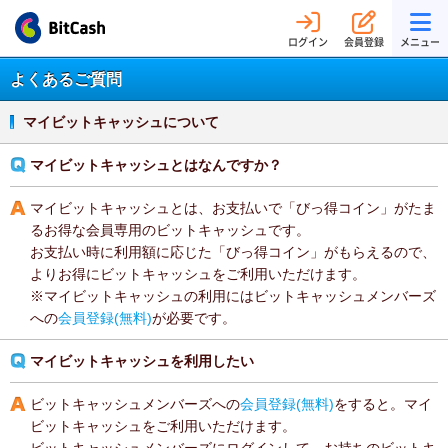
ログイン
会員登録
メニュー
よくあるご質問
マイビットキャッシュについて
マイビットキャッシュとはなんですか？
マイビットキャッシュとは、お支払いで「びっ得コイン」がたま
るお得な会員専用のビットキャッシュです。
お支払い時に利用額に応じた「びっ得コイン」がもらえるので、
よりお得にビットキャッシュをご利用いただけます。
※マイビットキャッシュの利用にはビットキャッシュメンバーズ
への
会員登録(無料)
が必要です。
マイビットキャッシュを利用したい
ビットキャッシュメンバーズへの
会員登録(無料)
をすると。マイ
ビットキャッシュをご利用いただけます。