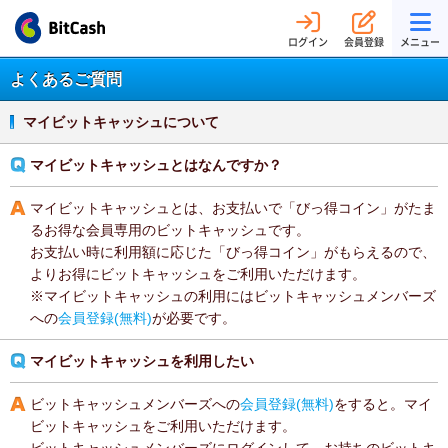
ログイン
会員登録
メニュー
よくあるご質問
マイビットキャッシュについて
マイビットキャッシュとはなんですか？
マイビットキャッシュとは、お支払いで「びっ得コイン」がたま
るお得な会員専用のビットキャッシュです。
お支払い時に利用額に応じた「びっ得コイン」がもらえるので、
よりお得にビットキャッシュをご利用いただけます。
※マイビットキャッシュの利用にはビットキャッシュメンバーズ
への
会員登録(無料)
が必要です。
マイビットキャッシュを利用したい
ビットキャッシュメンバーズへの
会員登録(無料)
をすると。マイ
ビットキャッシュをご利用いただけます。