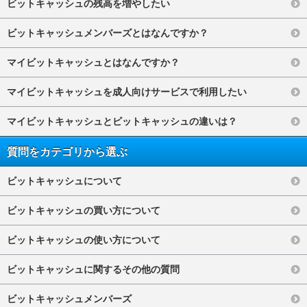
ビットキャッシュの残高を増やしたい
ビットキャッシュメンバーズとはなんですか？
マイビットキャッシュとはなんですか？
マイビットキャッシュを成人向けサービスで利用したい
マイビットキャッシュとビットキャッシュの違いは？
質問をカテゴリから選ぶ
ビットキャッシュについて
ビットキャッシュの買い方について
ビットキャッシュの使い方について
ビットキャッシュに関するその他の質問
ビットキャッシュメンバーズ