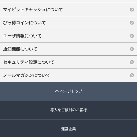
マイビットキャッシュについて
びっ得コインについて
ユーザ情報について
通知機能について
セキュリティ設定について
メールマガジンについて
ページトップ
導入をご検討のお客様
運営企業