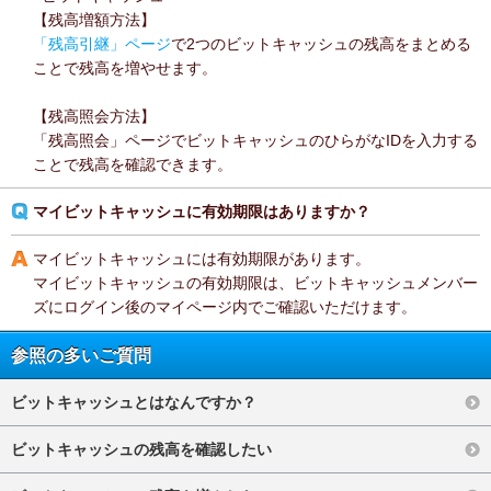
【残高増額方法】
「残高引継」ページ
で2つのビットキャッシュの残高をまとめる
ことで残高を増やせます。
【残高照会方法】
「残高照会」ページでビットキャッシュのひらがなIDを入力する
ことで残高を確認できます。
マイビットキャッシュに有効期限はありますか？
マイビットキャッシュには有効期限があります。
マイビットキャッシュの有効期限は、ビットキャッシュメンバー
ズにログイン後のマイページ内でご確認いただけます。
参照の多いご質問
ビットキャッシュとはなんですか？
ビットキャッシュの残高を確認したい