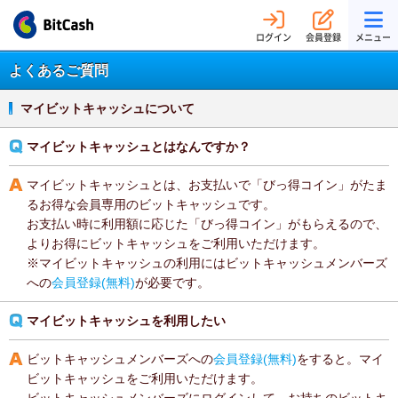
ログイン
会員登録
メニュー
よくあるご質問
マイビットキャッシュについて
マイビットキャッシュとはなんですか？
マイビットキャッシュとは、お支払いで「びっ得コイン」がたま
るお得な会員専用のビットキャッシュです。
お支払い時に利用額に応じた「びっ得コイン」がもらえるので、
よりお得にビットキャッシュをご利用いただけます。
※マイビットキャッシュの利用にはビットキャッシュメンバーズ
への
会員登録(無料)
が必要です。
マイビットキャッシュを利用したい
ビットキャッシュメンバーズへの
会員登録(無料)
をすると。マイ
ビットキャッシュをご利用いただけます。