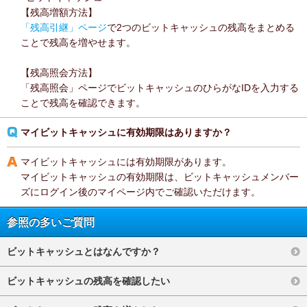
【残高増額方法】
「残高引継」ページ
で2つのビットキャッシュの残高をまとめる
ことで残高を増やせます。
【残高照会方法】
「残高照会」ページでビットキャッシュのひらがなIDを入力する
ことで残高を確認できます。
マイビットキャッシュに有効期限はありますか？
マイビットキャッシュには有効期限があります。
マイビットキャッシュの有効期限は、ビットキャッシュメンバー
ズにログイン後のマイページ内でご確認いただけます。
参照の多いご質問
ビットキャッシュとはなんですか？
ビットキャッシュの残高を確認したい