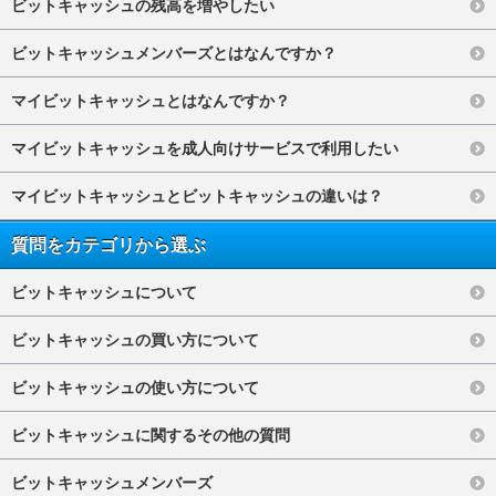
ビットキャッシュの残高を増やしたい
ビットキャッシュメンバーズとはなんですか？
マイビットキャッシュとはなんですか？
マイビットキャッシュを成人向けサービスで利用したい
マイビットキャッシュとビットキャッシュの違いは？
質問をカテゴリから選ぶ
ビットキャッシュについて
ビットキャッシュの買い方について
ビットキャッシュの使い方について
ビットキャッシュに関するその他の質問
ビットキャッシュメンバーズ