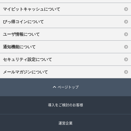
マイビットキャッシュについて
びっ得コインについて
ユーザ情報について
通知機能について
セキュリティ設定について
メールマガジンについて
ページトップ
導入をご検討のお客様
運営企業