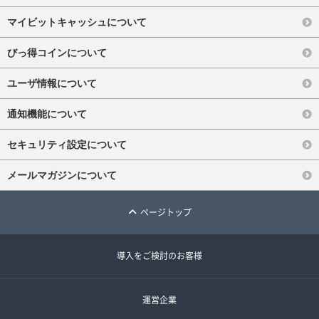
マイビットキャッシュについて
びっ得コインについて
ユーザ情報について
通知機能について
セキュリティ設定について
メールマガジンについて
ページトップ
導入をご検討のお客様
運営企業