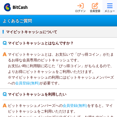
ログイン
会員登録
メニュー
よくあるご質問
マイビットキャッシュについて
マイビットキャッシュとはなんですか？
マイビットキャッシュとは、お支払いで「びっ得コイン」がたま
るお得な会員専用のビットキャッシュです。
お支払い時に利用額に応じた「びっ得コイン」がもらえるので、
よりお得にビットキャッシュをご利用いただけます。
※マイビットキャッシュの利用にはビットキャッシュメンバーズ
への
会員登録(無料)
が必要です。
マイビットキャッシュを利用したい
ビットキャッシュメンバーズへの
会員登録(無料)
をすると。マイ
ビットキャッシュをご利用いただけます。