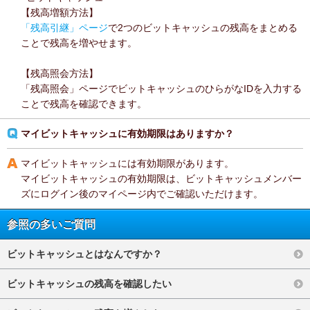
【残高増額方法】
「残高引継」ページ
で2つのビットキャッシュの残高をまとめる
ことで残高を増やせます。
【残高照会方法】
「残高照会」ページでビットキャッシュのひらがなIDを入力する
ことで残高を確認できます。
マイビットキャッシュに有効期限はありますか？
マイビットキャッシュには有効期限があります。
マイビットキャッシュの有効期限は、ビットキャッシュメンバー
ズにログイン後のマイページ内でご確認いただけます。
参照の多いご質問
ビットキャッシュとはなんですか？
ビットキャッシュの残高を確認したい