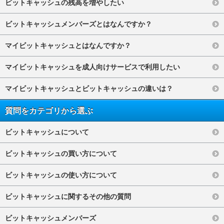
ビットキャッシュの残高を増やしたい
ビットキャッシュメンバーズとはなんですか？
マイビットキャッシュとはなんですか？
マイビットキャッシュを成人向けサービスで利用したい
マイビットキャッシュとビットキャッシュの違いは？
質問をカテゴリから選ぶ
ビットキャッシュについて
ビットキャッシュの買い方について
ビットキャッシュの使い方について
ビットキャッシュに関するその他の質問
ビットキャッシュメンバーズ