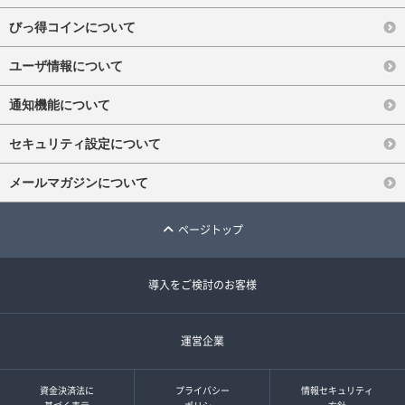
びっ得コインについて
ユーザ情報について
通知機能について
セキュリティ設定について
メールマガジンについて
ページトップ
導入をご検討のお客様
運営企業
資金決済法に
プライバシー
情報セキュリティ