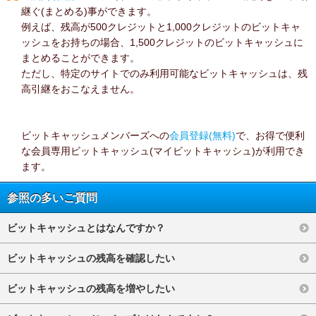
継ぐ(まとめる)事ができます。
例えば、残高が500クレジットと1,000クレジットのビットキャ
ッシュをお持ちの場合、1,500クレジットのビットキャッシュに
まとめることができます。
ただし、特定のサイトでのみ利用可能なビットキャッシュは、残
高引継をおこなえません。
ビットキャッシュメンバーズへの
会員登録(無料)
で、お得で便利
な会員専用ビットキャッシュ(マイビットキャッシュ)が利用でき
ます。
参照の多いご質問
ビットキャッシュとはなんですか？
ビットキャッシュの残高を確認したい
ビットキャッシュの残高を増やしたい