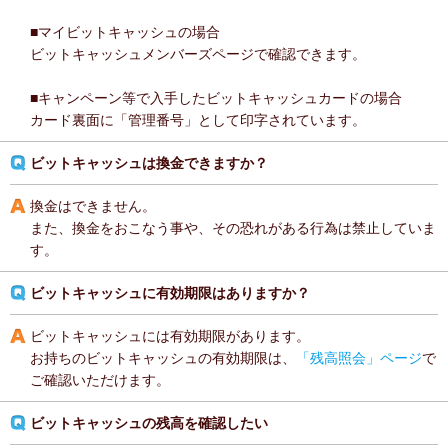
■マイビットキャッシュの場合
ビットキャッシュメンバーズページで確認できます。
■キャンペーン等で入手したビットキャッシュカードの場合
カード裏面に「管理番号」として印字されています。
ビットキャッシュは換金できますか？
換金はできません。
また、換金をおこなう事や、その恐れがある行為は禁止していま
す。
ビットキャッシュに有効期限はありますか？
ビットキャッシュには有効期限があります。
お持ちのビットキャッシュの有効期限は、
「残高照会」ページ
で
ご確認いただけます。
ビットキャッシュの残高を確認したい