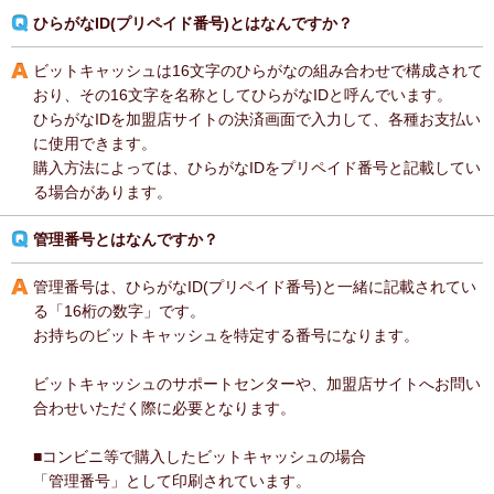
ひらがなID(プリペイド番号)とはなんですか？
ビットキャッシュは16文字のひらがなの組み合わせで構成されて
おり、その16文字を名称としてひらがなIDと呼んでいます。
ひらがなIDを加盟店サイトの決済画面で入力して、各種お支払い
に使用できます。
購入方法によっては、ひらがなIDをプリペイド番号と記載してい
る場合があります。
管理番号とはなんですか？
管理番号は、ひらがなID(プリペイド番号)と一緒に記載されてい
る「16桁の数字」です。
お持ちのビットキャッシュを特定する番号になります。
ビットキャッシュのサポートセンターや、加盟店サイトへお問い
合わせいただく際に必要となります。
■コンビニ等で購入したビットキャッシュの場合
「管理番号」として印刷されています。