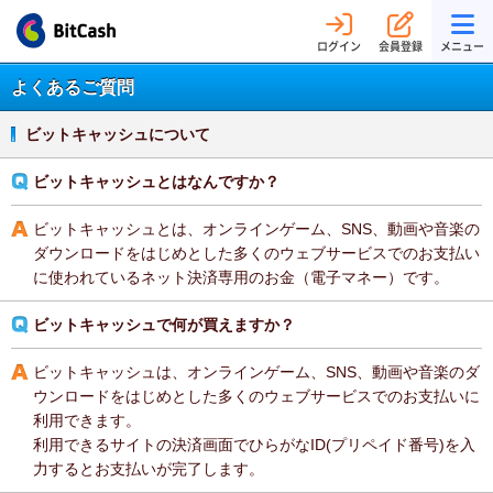
ログイン
会員登録
メニュー
よくあるご質問
ビットキャッシュについて
ビットキャッシュとはなんですか？
ビットキャッシュとは、オンラインゲーム、SNS、動画や音楽の
ダウンロードをはじめとした多くのウェブサービスでのお支払い
に使われているネット決済専用のお金（電子マネー）です。
ビットキャッシュで何が買えますか？
ビットキャッシュは、オンラインゲーム、SNS、動画や音楽のダ
ウンロードをはじめとした多くのウェブサービスでのお支払いに
利用できます。
利用できるサイトの決済画面でひらがなID(プリペイド番号)を入
力するとお支払いが完了します。