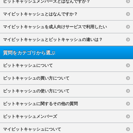
ビットキャッシュメンバーズとはなんですか？
マイビットキャッシュとはなんですか？
マイビットキャッシュを成人向けサービスで利用したい
マイビットキャッシュとビットキャッシュの違いは？
質問をカテゴリから選ぶ
ビットキャッシュについて
ビットキャッシュの買い方について
ビットキャッシュの使い方について
ビットキャッシュに関するその他の質問
ビットキャッシュメンバーズ
マイビットキャッシュについて