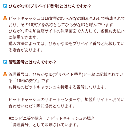
ひらがなID(プリペイド番号)とはなんですか？
ビットキャッシュは16文字のひらがなの組み合わせで構成されて
おり、その16文字を名称としてひらがなIDと呼んでいます。
ひらがなIDを加盟店サイトの決済画面で入力して、各種お支払い
に使用できます。
購入方法によっては、ひらがなIDをプリペイド番号と記載してい
る場合があります。
管理番号とはなんですか？
管理番号は、ひらがなID(プリペイド番号)と一緒に記載されてい
る「16桁の数字」です。
お持ちのビットキャッシュを特定する番号になります。
ビットキャッシュのサポートセンターや、加盟店サイトへお問い
合わせいただく際に必要となります。
■コンビニ等で購入したビットキャッシュの場合
「管理番号」として印刷されています。