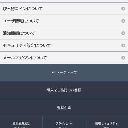
びっ得コインについて
ユーザ情報について
通知機能について
セキュリティ設定について
メールマガジンについて
ページトップ
導入をご検討のお客様
運営企業
資金決済法に
プライバシー
情報セキュリティ