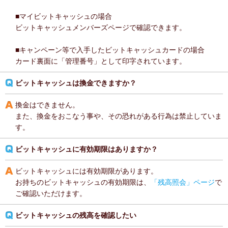
■マイビットキャッシュの場合
ビットキャッシュメンバーズページで確認できます。
■キャンペーン等で入手したビットキャッシュカードの場合
カード裏面に「管理番号」として印字されています。
ビットキャッシュは換金できますか？
換金はできません。
また、換金をおこなう事や、その恐れがある行為は禁止していま
す。
ビットキャッシュに有効期限はありますか？
ビットキャッシュには有効期限があります。
お持ちのビットキャッシュの有効期限は、
「残高照会」ページ
で
ご確認いただけます。
ビットキャッシュの残高を確認したい