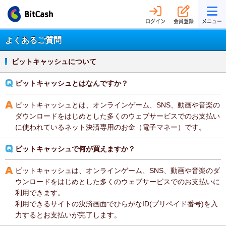
ログイン
会員登録
メニュー
よくあるご質問
ビットキャッシュについて
ビットキャッシュとはなんですか？
ビットキャッシュとは、オンラインゲーム、SNS、動画や音楽の
ダウンロードをはじめとした多くのウェブサービスでのお支払い
に使われているネット決済専用のお金（電子マネー）です。
ビットキャッシュで何が買えますか？
ビットキャッシュは、オンラインゲーム、SNS、動画や音楽のダ
ウンロードをはじめとした多くのウェブサービスでのお支払いに
利用できます。
利用できるサイトの決済画面でひらがなID(プリペイド番号)を入
力するとお支払いが完了します。