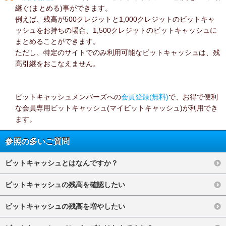
継ぐ(まとめる)事ができます。
例えば、残高が500クレジットと1,000クレジットのビットキャ
ッシュをお持ちの場合、1,500クレジットのビットキャッシュに
まとめることができます。
ただし、特定のサイトでのみ利用可能なビットキャッシュは、残
高引継をおこなえません。
ビットキャッシュメンバーズへの
会員登録(無料)
で、お得で便利
な会員専用ビットキャッシュ(マイビットキャッシュ)が利用でき
ます。
参照の多いご質問
ビットキャッシュとはなんですか？
ビットキャッシュの残高を確認したい
ビットキャッシュの残高を増やしたい