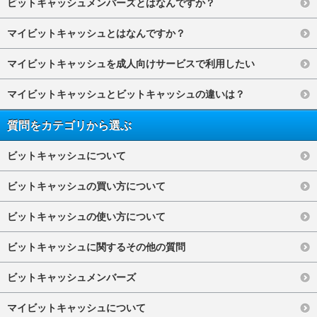
ビットキャッシュメンバーズとはなんですか？
マイビットキャッシュとはなんですか？
マイビットキャッシュを成人向けサービスで利用したい
マイビットキャッシュとビットキャッシュの違いは？
質問をカテゴリから選ぶ
ビットキャッシュについて
ビットキャッシュの買い方について
ビットキャッシュの使い方について
ビットキャッシュに関するその他の質問
ビットキャッシュメンバーズ
マイビットキャッシュについて