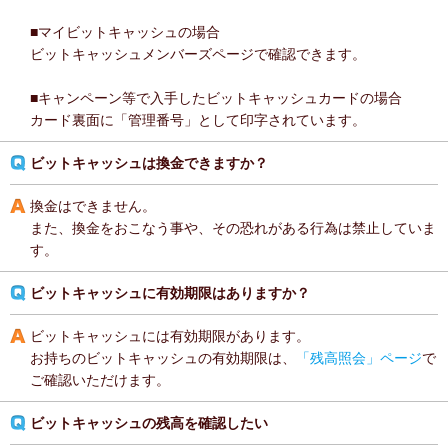
■マイビットキャッシュの場合
ビットキャッシュメンバーズページで確認できます。
■キャンペーン等で入手したビットキャッシュカードの場合
カード裏面に「管理番号」として印字されています。
ビットキャッシュは換金できますか？
換金はできません。
また、換金をおこなう事や、その恐れがある行為は禁止していま
す。
ビットキャッシュに有効期限はありますか？
ビットキャッシュには有効期限があります。
お持ちのビットキャッシュの有効期限は、
「残高照会」ページ
で
ご確認いただけます。
ビットキャッシュの残高を確認したい