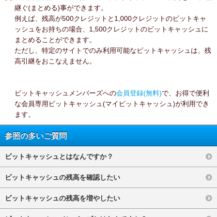
継ぐ(まとめる)事ができます。
例えば、残高が500クレジットと1,000クレジットのビットキャ
ッシュをお持ちの場合、1,500クレジットのビットキャッシュに
まとめることができます。
ただし、特定のサイトでのみ利用可能なビットキャッシュは、残
高引継をおこなえません。
ビットキャッシュメンバーズへの
会員登録(無料)
で、お得で便利
な会員専用ビットキャッシュ(マイビットキャッシュ)が利用でき
ます。
参照の多いご質問
ビットキャッシュとはなんですか？
ビットキャッシュの残高を確認したい
ビットキャッシュの残高を増やしたい