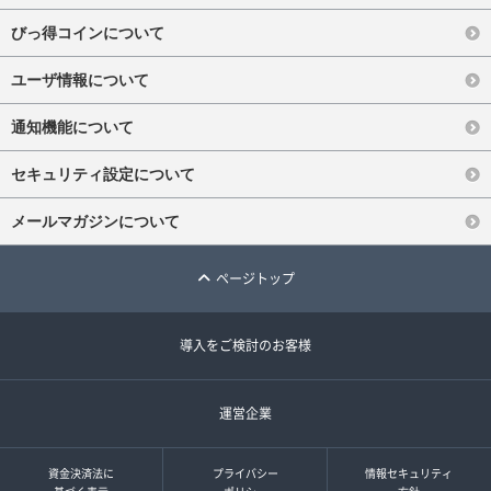
びっ得コインについて
ユーザ情報について
通知機能について
セキュリティ設定について
メールマガジンについて
ページトップ
導入をご検討のお客様
運営企業
資金決済法に
プライバシー
情報セキュリティ