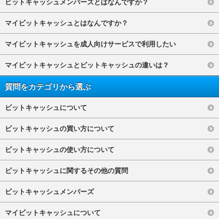
ビットキャッシュメンバーズとはなんですか？
マイビットキャッシュとはなんですか？
マイビットキャッシュを成人向けサービスで利用したい
マイビットキャッシュとビットキャッシュの違いは？
質問をカテゴリから選ぶ
ビットキャッシュについて
ビットキャッシュの買い方について
ビットキャッシュの使い方について
ビットキャッシュに関するその他の質問
ビットキャッシュメンバーズ
マイビットキャッシュについて