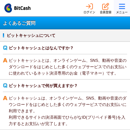
ログイン
会員登録
メニュー
よくあるご質問
ビットキャッシュについて
ビットキャッシュとはなんですか？
ビットキャッシュとは、オンラインゲーム、SNS、動画や音楽の
ダウンロードをはじめとした多くのウェブサービスでのお支払い
に使われているネット決済専用のお金（電子マネー）です。
ビットキャッシュで何が買えますか？
ビットキャッシュは、オンラインゲーム、SNS、動画や音楽のダ
ウンロードをはじめとした多くのウェブサービスでのお支払いに
利用できます。
利用できるサイトの決済画面でひらがなID(プリペイド番号)を入
力するとお支払いが完了します。