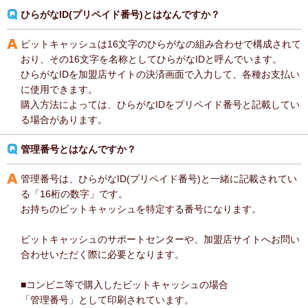
ひらがなID(プリペイド番号)とはなんですか？
ビットキャッシュは16文字のひらがなの組み合わせで構成されて
おり、その16文字を名称としてひらがなIDと呼んでいます。
ひらがなIDを加盟店サイトの決済画面で入力して、各種お支払い
に使用できます。
購入方法によっては、ひらがなIDをプリペイド番号と記載してい
る場合があります。
管理番号とはなんですか？
管理番号は、ひらがなID(プリペイド番号)と一緒に記載されてい
る「16桁の数字」です。
お持ちのビットキャッシュを特定する番号になります。
ビットキャッシュのサポートセンターや、加盟店サイトへお問い
合わせいただく際に必要となります。
■コンビニ等で購入したビットキャッシュの場合
「管理番号」として印刷されています。