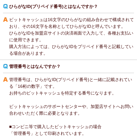
ひらがなID(プリペイド番号)とはなんですか？
ビットキャッシュは16文字のひらがなの組み合わせで構成されて
おり、その16文字を名称としてひらがなIDと呼んでいます。
ひらがなIDを加盟店サイトの決済画面で入力して、各種お支払い
に使用できます。
購入方法によっては、ひらがなIDをプリペイド番号と記載してい
る場合があります。
管理番号とはなんですか？
管理番号は、ひらがなID(プリペイド番号)と一緒に記載されてい
る「16桁の数字」です。
お持ちのビットキャッシュを特定する番号になります。
ビットキャッシュのサポートセンターや、加盟店サイトへお問い
合わせいただく際に必要となります。
■コンビニ等で購入したビットキャッシュの場合
「管理番号」として印刷されています。