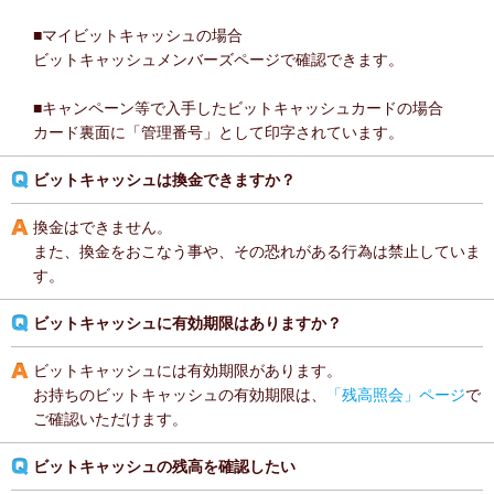
■マイビットキャッシュの場合
ビットキャッシュメンバーズページで確認できます。
■キャンペーン等で入手したビットキャッシュカードの場合
カード裏面に「管理番号」として印字されています。
ビットキャッシュは換金できますか？
換金はできません。
また、換金をおこなう事や、その恐れがある行為は禁止していま
す。
ビットキャッシュに有効期限はありますか？
ビットキャッシュには有効期限があります。
お持ちのビットキャッシュの有効期限は、
「残高照会」ページ
で
ご確認いただけます。
ビットキャッシュの残高を確認したい