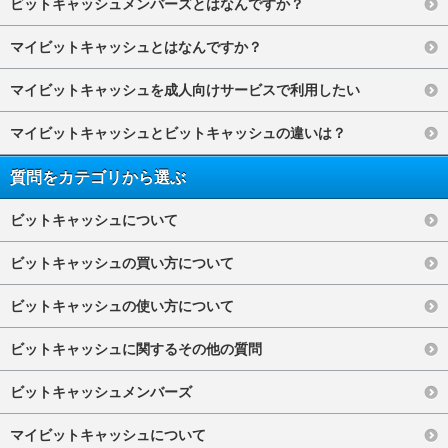
ビットキャッシュメンバーズとはなんですか？
マイビットキャッシュとはなんですか？
マイビットキャッシュを成人向けサービスで利用したい
マイビットキャッシュとビットキャッシュの違いは？
質問をカテゴリから選ぶ
ビットキャッシュについて
ビットキャッシュの買い方について
ビットキャッシュの使い方について
ビットキャッシュに関するその他の質問
ビットキャッシュメンバーズ
マイビットキャッシュについて