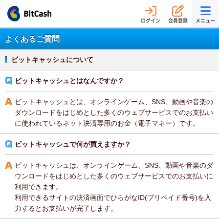
ログイン
会員登録
メニュー
よくあるご質問
ビットキャッシュについて
ビットキャッシュとはなんですか？
ビットキャッシュとは、オンラインゲーム、SNS、動画や音楽の
ダウンロードをはじめとした多くのウェブサービスでのお支払い
に使われているネット決済専用のお金（電子マネー）です。
ビットキャッシュで何が買えますか？
ビットキャッシュは、オンラインゲーム、SNS、動画や音楽のダ
ウンロードをはじめとした多くのウェブサービスでのお支払いに
利用できます。
利用できるサイトの決済画面でひらがなID(プリペイド番号)を入
力するとお支払いが完了します。