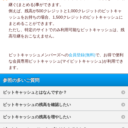
継ぐ(まとめる)事ができます。
例えば、残高が500クレジットと1,000クレジットのビットキャ
ッシュをお持ちの場合、1,500クレジットのビットキャッシュに
まとめることができます。
ただし、特定のサイトでのみ利用可能なビットキャッシュは、残
高引継をおこなえません。
ビットキャッシュメンバーズへの
会員登録(無料)
で、お得で便利
な会員専用ビットキャッシュ(マイビットキャッシュ)が利用でき
ます。
参照の多いご質問
ビットキャッシュとはなんですか？
ビットキャッシュの残高を確認したい
ビットキャッシュの残高を増やしたい