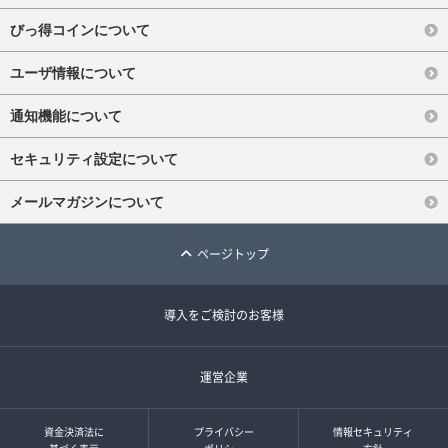
びっ得コインについて
ユーザ情報について
通知機能について
セキュリティ設定について
メールマガジンについて
ページトップ
導入をご検討のお客様
運営企業
資金決済法に
プライバシー
情報セキュリティ