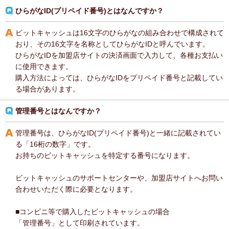
ひらがなID(プリペイド番号)とはなんですか？
ビットキャッシュは16文字のひらがなの組み合わせで構成されて
おり、その16文字を名称としてひらがなIDと呼んでいます。
ひらがなIDを加盟店サイトの決済画面で入力して、各種お支払い
に使用できます。
購入方法によっては、ひらがなIDをプリペイド番号と記載してい
る場合があります。
管理番号とはなんですか？
管理番号は、ひらがなID(プリペイド番号)と一緒に記載されてい
る「16桁の数字」です。
お持ちのビットキャッシュを特定する番号になります。
ビットキャッシュのサポートセンターや、加盟店サイトへお問い
合わせいただく際に必要となります。
■コンビニ等で購入したビットキャッシュの場合
「管理番号」として印刷されています。