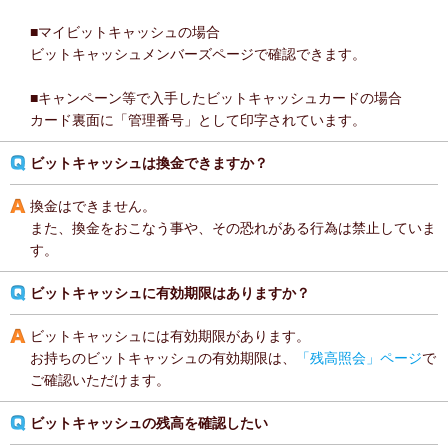
■マイビットキャッシュの場合
ビットキャッシュメンバーズページで確認できます。
■キャンペーン等で入手したビットキャッシュカードの場合
カード裏面に「管理番号」として印字されています。
ビットキャッシュは換金できますか？
換金はできません。
また、換金をおこなう事や、その恐れがある行為は禁止していま
す。
ビットキャッシュに有効期限はありますか？
ビットキャッシュには有効期限があります。
お持ちのビットキャッシュの有効期限は、
「残高照会」ページ
で
ご確認いただけます。
ビットキャッシュの残高を確認したい