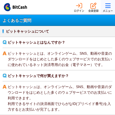
ログイン
会員登録
メニュー
よくあるご質問
ビットキャッシュについて
ビットキャッシュとはなんですか？
ビットキャッシュとは、オンラインゲーム、SNS、動画や音楽の
ダウンロードをはじめとした多くのウェブサービスでのお支払い
に使われているネット決済専用のお金（電子マネー）です。
ビットキャッシュで何が買えますか？
ビットキャッシュは、オンラインゲーム、SNS、動画や音楽のダ
ウンロードをはじめとした多くのウェブサービスでのお支払いに
利用できます。
利用できるサイトの決済画面でひらがなID(プリペイド番号)を入
力するとお支払いが完了します。