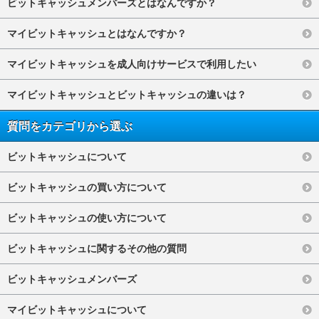
ビットキャッシュメンバーズとはなんですか？
マイビットキャッシュとはなんですか？
マイビットキャッシュを成人向けサービスで利用したい
マイビットキャッシュとビットキャッシュの違いは？
質問をカテゴリから選ぶ
ビットキャッシュについて
ビットキャッシュの買い方について
ビットキャッシュの使い方について
ビットキャッシュに関するその他の質問
ビットキャッシュメンバーズ
マイビットキャッシュについて