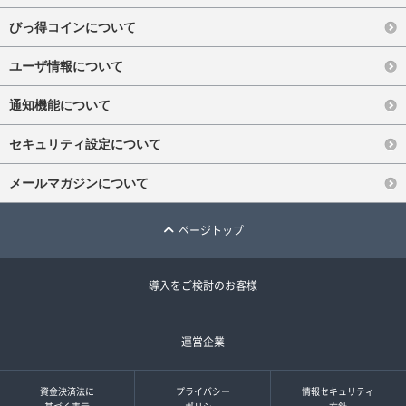
びっ得コインについて
ユーザ情報について
通知機能について
セキュリティ設定について
メールマガジンについて
ページトップ
導入をご検討のお客様
運営企業
資金決済法に
プライバシー
情報セキュリティ