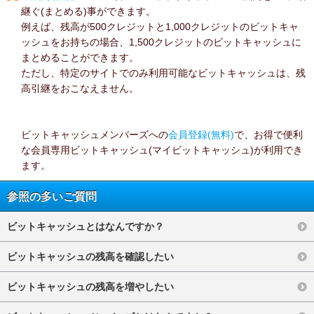
継ぐ(まとめる)事ができます。
例えば、残高が500クレジットと1,000クレジットのビットキャ
ッシュをお持ちの場合、1,500クレジットのビットキャッシュに
まとめることができます。
ただし、特定のサイトでのみ利用可能なビットキャッシュは、残
高引継をおこなえません。
ビットキャッシュメンバーズへの
会員登録(無料)
で、お得で便利
な会員専用ビットキャッシュ(マイビットキャッシュ)が利用でき
ます。
参照の多いご質問
ビットキャッシュとはなんですか？
ビットキャッシュの残高を確認したい
ビットキャッシュの残高を増やしたい