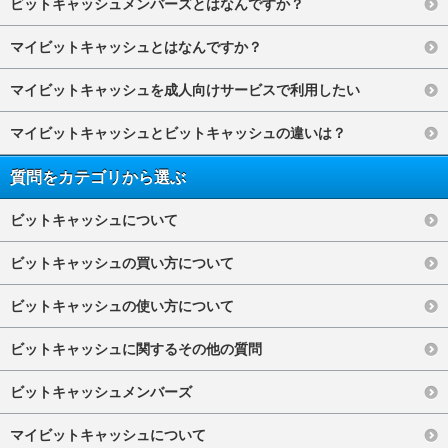
ビットキャッシュメンバーズとはなんですか？
マイビットキャッシュとはなんですか？
マイビットキャッシュを成人向けサービスで利用したい
マイビットキャッシュとビットキャッシュの違いは？
質問をカテゴリから選ぶ
ビットキャッシュについて
ビットキャッシュの買い方について
ビットキャッシュの使い方について
ビットキャッシュに関するその他の質問
ビットキャッシュメンバーズ
マイビットキャッシュについて