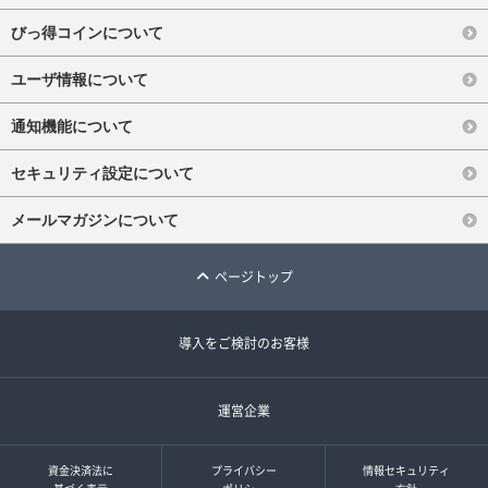
びっ得コインについて
ユーザ情報について
通知機能について
セキュリティ設定について
メールマガジンについて
ページトップ
導入をご検討のお客様
運営企業
資金決済法に
プライバシー
情報セキュリティ