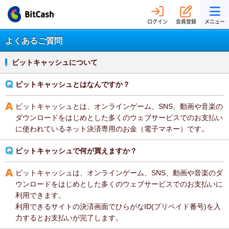
ログイン
会員登録
メニュー
よくあるご質問
ビットキャッシュについて
ビットキャッシュとはなんですか？
ビットキャッシュとは、オンラインゲーム、SNS、動画や音楽の
ダウンロードをはじめとした多くのウェブサービスでのお支払い
に使われているネット決済専用のお金（電子マネー）です。
ビットキャッシュで何が買えますか？
ビットキャッシュは、オンラインゲーム、SNS、動画や音楽のダ
ウンロードをはじめとした多くのウェブサービスでのお支払いに
利用できます。
利用できるサイトの決済画面でひらがなID(プリペイド番号)を入
力するとお支払いが完了します。