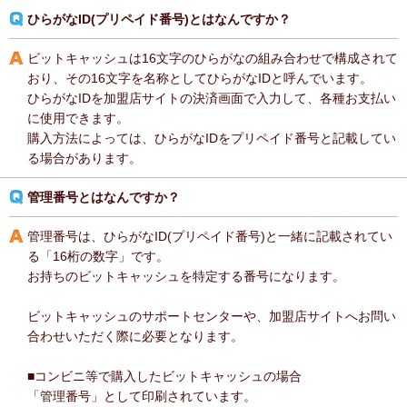
ひらがなID(プリペイド番号)とはなんですか？
ビットキャッシュは16文字のひらがなの組み合わせで構成されて
おり、その16文字を名称としてひらがなIDと呼んでいます。
ひらがなIDを加盟店サイトの決済画面で入力して、各種お支払い
に使用できます。
購入方法によっては、ひらがなIDをプリペイド番号と記載してい
る場合があります。
管理番号とはなんですか？
管理番号は、ひらがなID(プリペイド番号)と一緒に記載されてい
る「16桁の数字」です。
お持ちのビットキャッシュを特定する番号になります。
ビットキャッシュのサポートセンターや、加盟店サイトへお問い
合わせいただく際に必要となります。
■コンビニ等で購入したビットキャッシュの場合
「管理番号」として印刷されています。