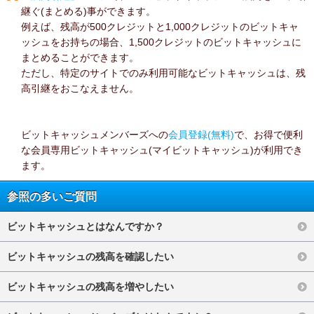
継ぐ(まとめる)事ができます。
例えば、残高が500クレジットと1,000クレジットのビットキャ
ッシュをお持ちの場合、1,500クレジットのビットキャッシュに
まとめることができます。
ただし、特定のサイトでのみ利用可能なビットキャッシュは、残
高引継をおこなえません。
ビットキャッシュメンバーズへの
会員登録(無料)
で、お得で便利
な会員専用ビットキャッシュ(マイビットキャッシュ)が利用でき
ます。
参照の多いご質問
ビットキャッシュとはなんですか？
ビットキャッシュの残高を確認したい
ビットキャッシュの残高を増やしたい