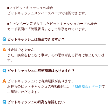
■マイビットキャッシュの場合
ビットキャッシュメンバーズページで確認できます。
■キャンペーン等で入手したビットキャッシュカードの場合
カード裏面に「管理番号」として印字されています。
ビットキャッシュは換金できますか？
換金はできません。
また、換金をおこなう事や、その恐れがある行為は禁止していま
す。
ビットキャッシュに有効期限はありますか？
ビットキャッシュには有効期限があります。
お持ちのビットキャッシュの有効期限は、
「残高照会」ページ
で
ご確認いただけます。
ビットキャッシュの残高を確認したい