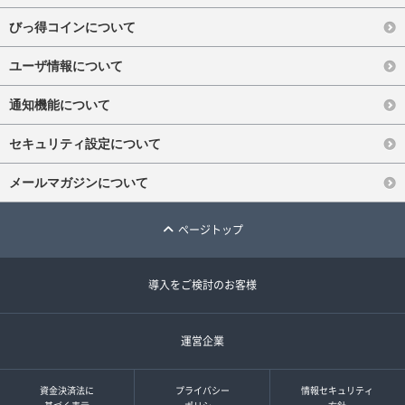
びっ得コインについて
ユーザ情報について
通知機能について
セキュリティ設定について
メールマガジンについて
ページトップ
導入をご検討のお客様
運営企業
資金決済法に
プライバシー
情報セキュリティ