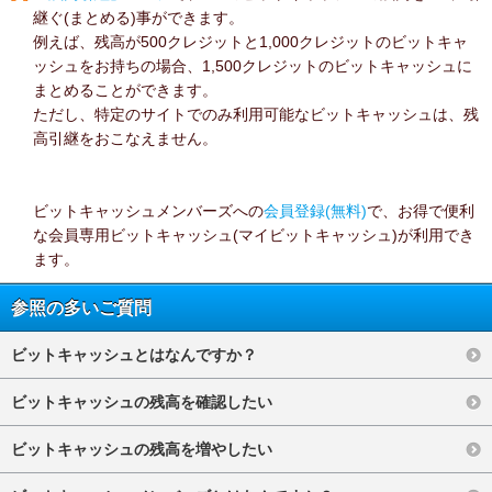
継ぐ(まとめる)事ができます。
例えば、残高が500クレジットと1,000クレジットのビットキャ
ッシュをお持ちの場合、1,500クレジットのビットキャッシュに
まとめることができます。
ただし、特定のサイトでのみ利用可能なビットキャッシュは、残
高引継をおこなえません。
ビットキャッシュメンバーズへの
会員登録(無料)
で、お得で便利
な会員専用ビットキャッシュ(マイビットキャッシュ)が利用でき
ます。
参照の多いご質問
ビットキャッシュとはなんですか？
ビットキャッシュの残高を確認したい
ビットキャッシュの残高を増やしたい