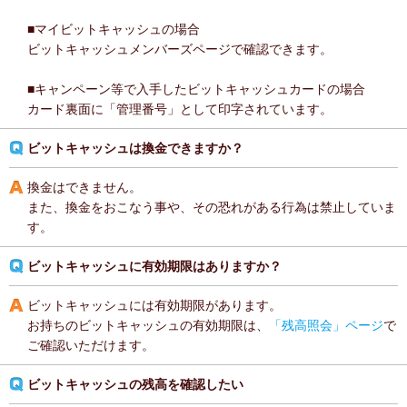
■マイビットキャッシュの場合
ビットキャッシュメンバーズページで確認できます。
■キャンペーン等で入手したビットキャッシュカードの場合
カード裏面に「管理番号」として印字されています。
ビットキャッシュは換金できますか？
換金はできません。
また、換金をおこなう事や、その恐れがある行為は禁止していま
す。
ビットキャッシュに有効期限はありますか？
ビットキャッシュには有効期限があります。
お持ちのビットキャッシュの有効期限は、
「残高照会」ページ
で
ご確認いただけます。
ビットキャッシュの残高を確認したい