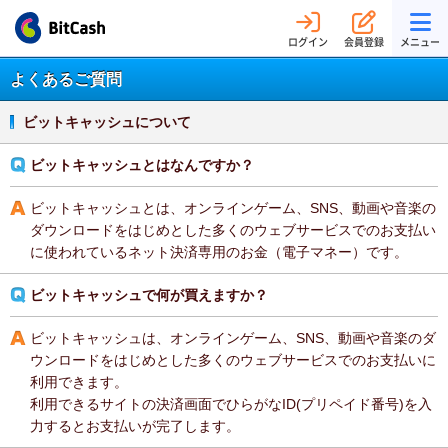
ログイン
会員登録
メニュー
よくあるご質問
ビットキャッシュについて
ビットキャッシュとはなんですか？
ビットキャッシュとは、オンラインゲーム、SNS、動画や音楽の
ダウンロードをはじめとした多くのウェブサービスでのお支払い
に使われているネット決済専用のお金（電子マネー）です。
ビットキャッシュで何が買えますか？
ビットキャッシュは、オンラインゲーム、SNS、動画や音楽のダ
ウンロードをはじめとした多くのウェブサービスでのお支払いに
利用できます。
利用できるサイトの決済画面でひらがなID(プリペイド番号)を入
力するとお支払いが完了します。