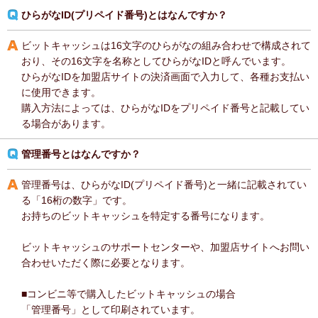
ひらがなID(プリペイド番号)とはなんですか？
ビットキャッシュは16文字のひらがなの組み合わせで構成されて
おり、その16文字を名称としてひらがなIDと呼んでいます。
ひらがなIDを加盟店サイトの決済画面で入力して、各種お支払い
に使用できます。
購入方法によっては、ひらがなIDをプリペイド番号と記載してい
る場合があります。
管理番号とはなんですか？
管理番号は、ひらがなID(プリペイド番号)と一緒に記載されてい
る「16桁の数字」です。
お持ちのビットキャッシュを特定する番号になります。
ビットキャッシュのサポートセンターや、加盟店サイトへお問い
合わせいただく際に必要となります。
■コンビニ等で購入したビットキャッシュの場合
「管理番号」として印刷されています。