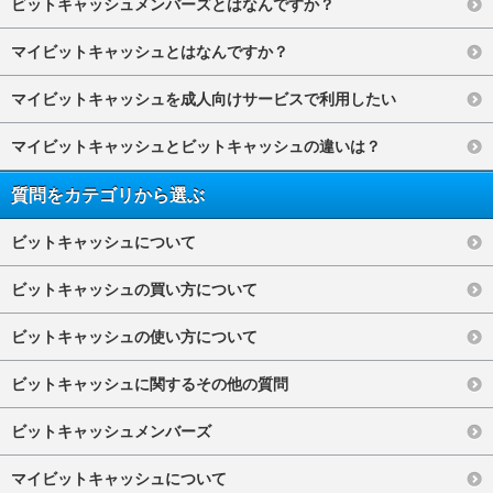
ビットキャッシュメンバーズとはなんですか？
マイビットキャッシュとはなんですか？
マイビットキャッシュを成人向けサービスで利用したい
マイビットキャッシュとビットキャッシュの違いは？
質問をカテゴリから選ぶ
ビットキャッシュについて
ビットキャッシュの買い方について
ビットキャッシュの使い方について
ビットキャッシュに関するその他の質問
ビットキャッシュメンバーズ
マイビットキャッシュについて