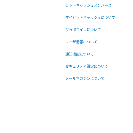
ビットキャッシュメンバーズ
マイビットキャッシュについて
びっ得コインについて
ユーザ情報について
通知機能について
セキュリティ設定について
メールマガジンについて