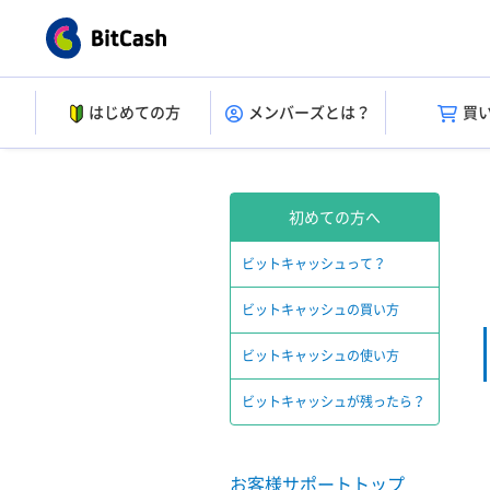
はじめての方
メンバーズとは？
買
初めての方へ
ビットキャッシュって？
ビットキャッシュの買い方
ビットキャッシュの使い方
ビットキャッシュが残ったら？
お客様サポートトップ