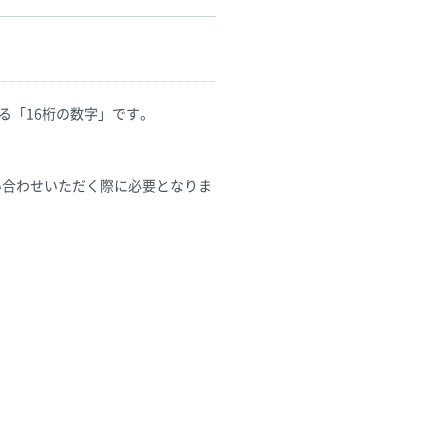
る「16桁の数字」です。
い合わせいただく際に必要となりま