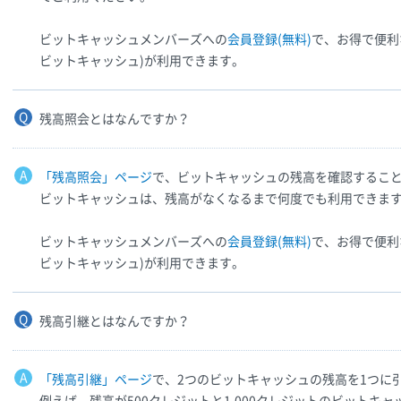
ビットキャッシュメンバーズへの
会員登録(無料)
で、お得で便利
ビットキャッシュ)が利用できます。
残高照会とはなんですか？
「残高照会」ページ
で、ビットキャッシュの残高を確認するこ
ビットキャッシュは、残高がなくなるまで何度でも利用できま
ビットキャッシュメンバーズへの
会員登録(無料)
で、お得で便利
ビットキャッシュ)が利用できます。
残高引継とはなんですか？
「残高引継」ページ
で、2つのビットキャッシュの残高を1つに引