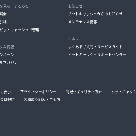
を見る・まとめる
お知らせ
照会
ビットキャッシュからのお知らせ
引継
メンテナンス情報
ビットキャッシュで管理
ヘルプ
クな情報
よくあるご質問・サービスガイド
ンペーン
ビットキャッシュサポートセンター
ルマガジン
く表示
プライバシーポリシー
情報セキュリティ方針
ビットキャッ
会員規約
各種取り組み・ご案内