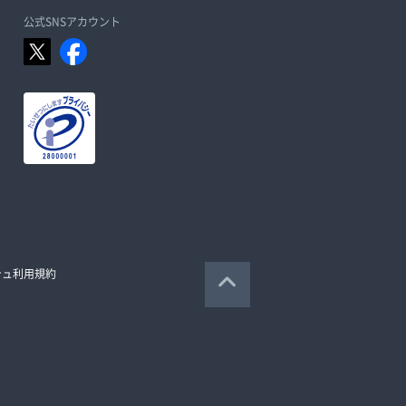
公式SNSアカウント
シュ利用規約