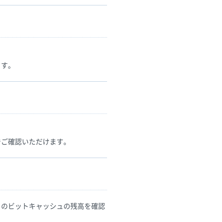
ます。
でご確認いただけます。
ちのビットキャッシュの残高を確認