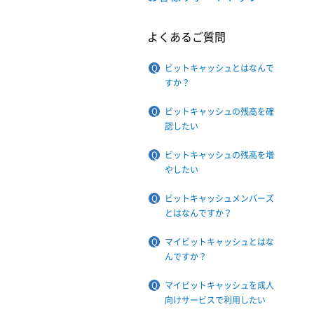
よくあるご質問
ビットキャッシュとはなんで
すか？
ビットキャッシュの残高を確
認したい
ビットキャッシュの残高を増
やしたい
ビットキャッシュメンバーズ
とはなんですか？
マイビットキャッシュとはな
んですか？
マイビットキャッシュを成人
向けサービスで利用したい