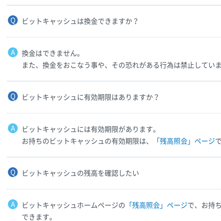
ビットキャッシュは換金できますか？
換金はできません。
また、換金をおこなう事や、その恐れがある行為は禁止してい
ビットキャッシュに有効期限はありますか？
ビットキャッシュには有効期限があります。
お持ちのビットキャッシュの有効期限は、
「残高照会」ページ
ビットキャッシュの残高を確認したい
ビットキャッシュホームページの
「残高照会」ページ
で、お持
できます。