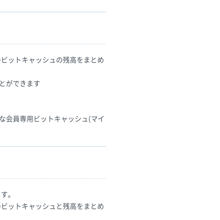
のビットキャッシュの残高をまとめ
ことができます
な会員専用ビットキャッシュ(マイ
ます。
のビットキャッシュと残高をまとめ