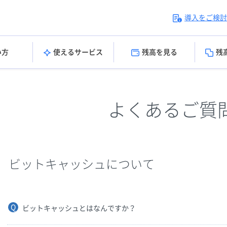
導入をご検討
い方
使えるサービス
残高を見る
残
よくあるご質
ビットキャッシュについて
ビットキャッシュとはなんですか？