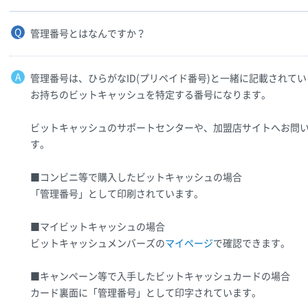
管理番号とはなんですか？
管理番号は、ひらがなID(プリペイド番号)と一緒に記載されてい
お持ちのビットキャッシュを特定する番号になります。
ビットキャッシュのサポートセンターや、加盟店サイトへお問
す。
■コンビニ等で購入したビットキャッシュの場合
「管理番号」として印刷されています。
■マイビットキャッシュの場合
ビットキャッシュメンバーズの
マイページ
で確認できます。
■キャンペーン等で入手したビットキャッシュカードの場合
カード裏面に「管理番号」として印字されています。