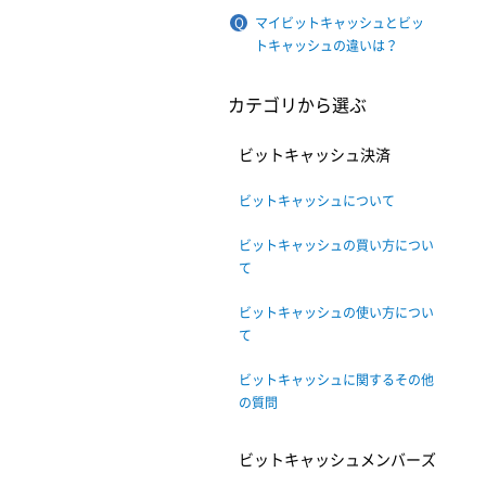
マイビットキャッシュとビッ
トキャッシュの違いは？
カテゴリから選ぶ
ビットキャッシュ決済
ビットキャッシュについて
ビットキャッシュの買い方につい
て
ビットキャッシュの使い方につい
て
ビットキャッシュに関するその他
の質問
ビットキャッシュメンバーズ