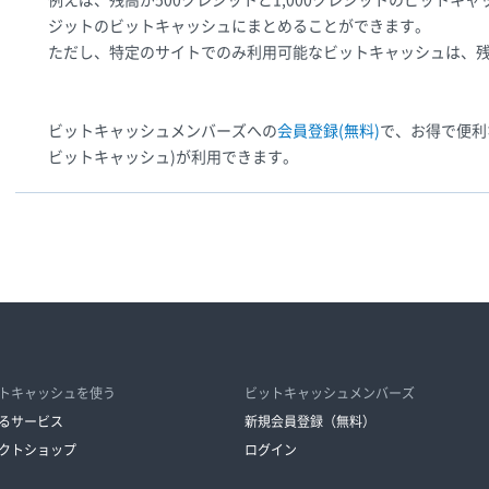
例えば、残高が500クレジットと1,000クレジットのビットキャ
ジットのビットキャッシュにまとめることができます。
ただし、特定のサイトでのみ利用可能なビットキャッシュは、
ビットキャッシュメンバーズへの
会員登録(無料)
で、お得で便利
ビットキャッシュ)が利用できます。
トキャッシュを使う
ビットキャッシュメンバーズ
るサービス
新規会員登録（無料）
クトショップ
ログイン