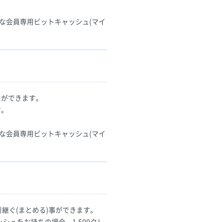
な会員専用ビットキャッシュ(マイ
とができます。
す。
な会員専用ビットキャッシュ(マイ
継ぐ(まとめる)事ができます。