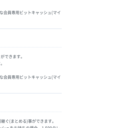
な会員専用ビットキャッシュ(マイ
とができます。
す。
な会員専用ビットキャッシュ(マイ
継ぐ(まとめる)事ができます。