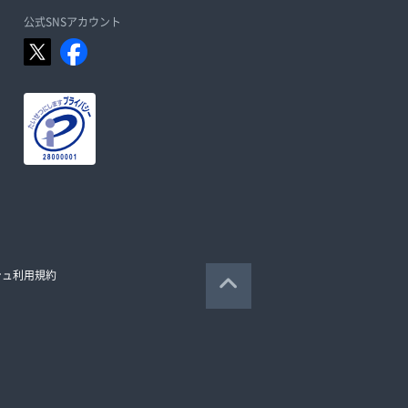
公式SNSアカウント
シュ利用規約