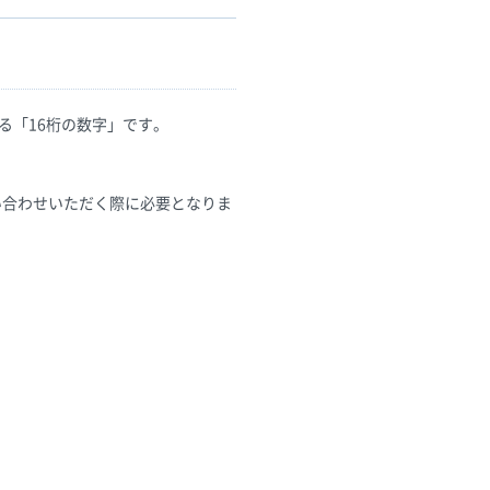
る「16桁の数字」です。
い合わせいただく際に必要となりま