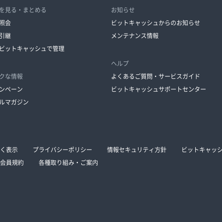
を見る・まとめる
お知らせ
照会
ビットキャッシュからのお知らせ
引継
メンテナンス情報
ビットキャッシュで管理
ヘルプ
クな情報
よくあるご質問・サービスガイド
ンペーン
ビットキャッシュサポートセンター
ルマガジン
く表示
プライバシーポリシー
情報セキュリティ方針
ビットキャッ
会員規約
各種取り組み・ご案内