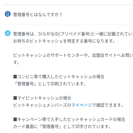
管理番号とはなんですか？
管理番号は、ひらがなID(プリペイド番号)と一緒に記載されてい
お持ちのビットキャッシュを特定する番号になります。
ビットキャッシュのサポートセンターや、加盟店サイトへお問
す。
■コンビニ等で購入したビットキャッシュの場合
「管理番号」として印刷されています。
■マイビットキャッシュの場合
ビットキャッシュメンバーズの
マイページ
で確認できます。
■キャンペーン等で入手したビットキャッシュカードの場合
カード裏面に「管理番号」として印字されています。