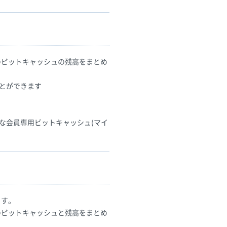
のビットキャッシュの残高をまとめ
ことができます
な会員専用ビットキャッシュ(マイ
ます。
のビットキャッシュと残高をまとめ