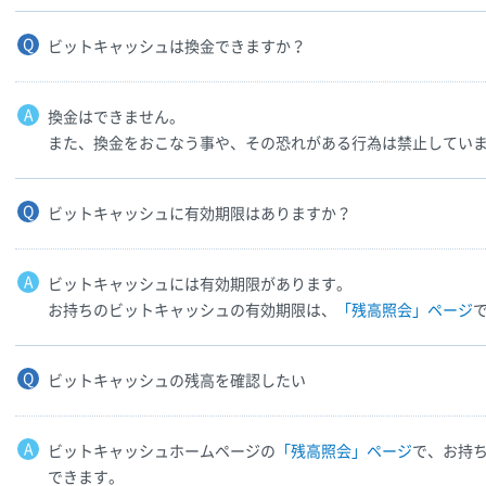
ビットキャッシュは換金できますか？
換金はできません。
また、換金をおこなう事や、その恐れがある行為は禁止してい
ビットキャッシュに有効期限はありますか？
ビットキャッシュには有効期限があります。
お持ちのビットキャッシュの有効期限は、
「残高照会」ページ
ビットキャッシュの残高を確認したい
ビットキャッシュホームページの
「残高照会」ページ
で、お持
できます。