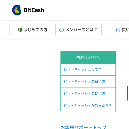
はじめての方
メンバーズとは？
買
初めての方へ
ビットキャッシュって？
ビットキャッシュの買い方
ビットキャッシュの使い方
ビットキャッシュが残ったら？
お客様サポートトップ