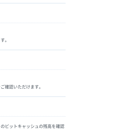
ます。
でご確認いただけます。
ちのビットキャッシュの残高を確認