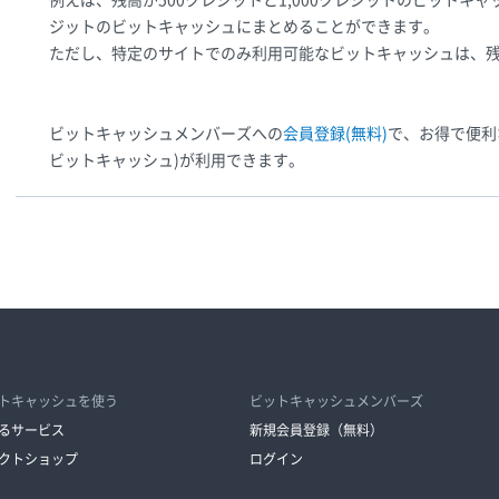
例えば、残高が500クレジットと1,000クレジットのビットキャ
ジットのビットキャッシュにまとめることができます。
ただし、特定のサイトでのみ利用可能なビットキャッシュは、
ビットキャッシュメンバーズへの
会員登録(無料)
で、お得で便利
ビットキャッシュ)が利用できます。
トキャッシュを使う
ビットキャッシュメンバーズ
るサービス
新規会員登録（無料）
クトショップ
ログイン