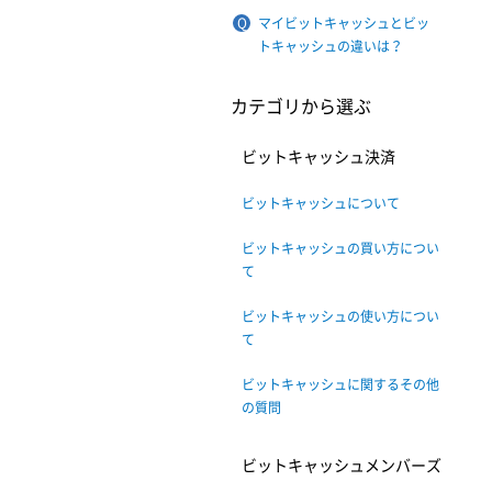
マイビットキャッシュとビッ
トキャッシュの違いは？
カテゴリから選ぶ
ビットキャッシュ決済
ビットキャッシュについて
ビットキャッシュの買い方につい
て
ビットキャッシュの使い方につい
て
ビットキャッシュに関するその他
の質問
ビットキャッシュメンバーズ