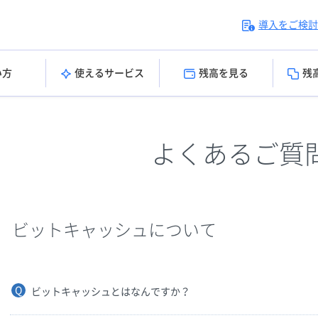
導入をご検討
い方
使えるサービス
残高を見る
残
よくあるご質
ビットキャッシュについて
ビットキャッシュとはなんですか？