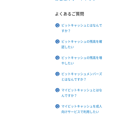
よくあるご質問
ビットキャッシュとはなんで
すか？
ビットキャッシュの残高を確
認したい
ビットキャッシュの残高を増
やしたい
ビットキャッシュメンバーズ
とはなんですか？
マイビットキャッシュとはな
んですか？
マイビットキャッシュを成人
向けサービスで利用したい