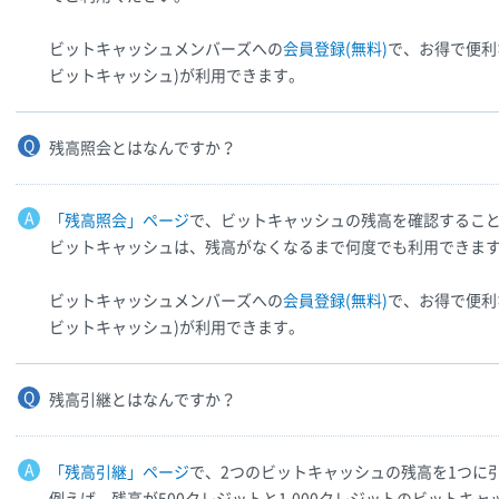
ビットキャッシュメンバーズへの
会員登録(無料)
で、お得で便利
ビットキャッシュ)が利用できます。
残高照会とはなんですか？
「残高照会」ページ
で、ビットキャッシュの残高を確認するこ
ビットキャッシュは、残高がなくなるまで何度でも利用できま
ビットキャッシュメンバーズへの
会員登録(無料)
で、お得で便利
ビットキャッシュ)が利用できます。
残高引継とはなんですか？
「残高引継」ページ
で、2つのビットキャッシュの残高を1つに引