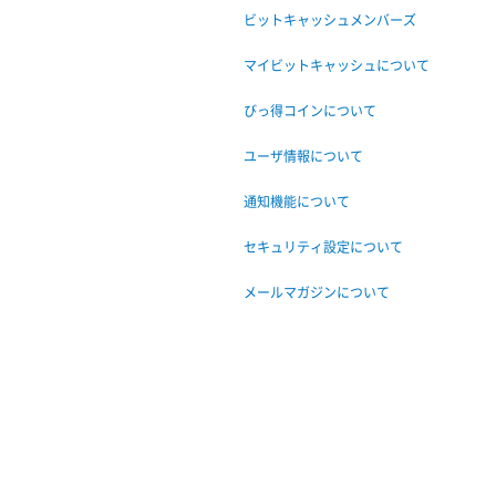
ビットキャッシュメンバーズ
マイビットキャッシュについて
びっ得コインについて
ユーザ情報について
通知機能について
セキュリティ設定について
メールマガジンについて