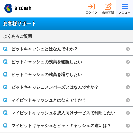
ログイン
会員登録
メニュー
お客様サポート
よくあるご質問
ビットキャッシュとはなんですか？
ビットキャッシュの残高を確認したい
ビットキャッシュの残高を増やしたい
ビットキャッシュメンバーズとはなんですか？
マイビットキャッシュとはなんですか？
マイビットキャッシュを成人向けサービスで利用したい
マイビットキャッシュとビットキャッシュの違いは？