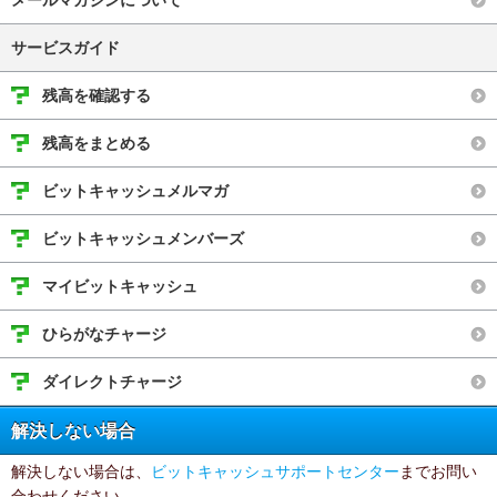
メールマガジンについて
サービスガイド
残高を確認する
残高をまとめる
ビットキャッシュメルマガ
ビットキャッシュメンバーズ
マイビットキャッシュ
ひらがなチャージ
ダイレクトチャージ
解決しない場合
解決しない場合は、
ビットキャッシュサポートセンター
までお問い
合わせください。