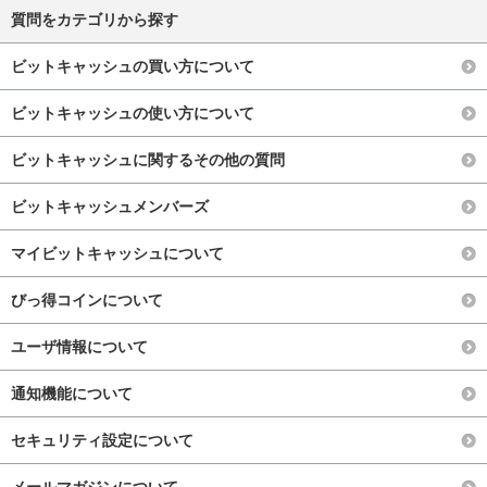
質問をカテゴリから探す
ビットキャッシュの買い方について
ビットキャッシュの使い方について
ビットキャッシュに関するその他の質問
ビットキャッシュメンバーズ
マイビットキャッシュについて
びっ得コインについて
ユーザ情報について
通知機能について
セキュリティ設定について