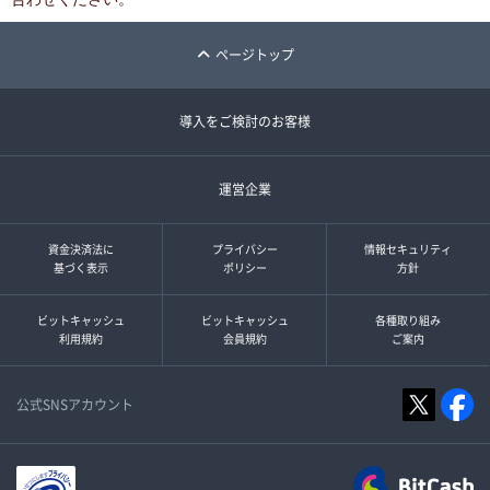
ページトップ
導入をご検討のお客様
運営企業
資金決済法に
プライバシー
情報セキュリティ
基づく表示
ポリシー
方針
ビットキャッシュ
ビットキャッシュ
各種取り組み
利用規約
会員規約
ご案内
公式SNSアカウント