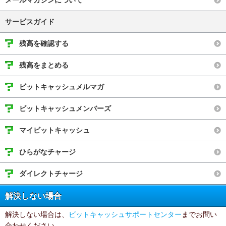
メールマガジンについて
サービスガイド
残高を確認する
残高をまとめる
ビットキャッシュメルマガ
ビットキャッシュメンバーズ
マイビットキャッシュ
ひらがなチャージ
ダイレクトチャージ
解決しない場合
解決しない場合は、
ビットキャッシュサポートセンター
までお問い
合わせください。