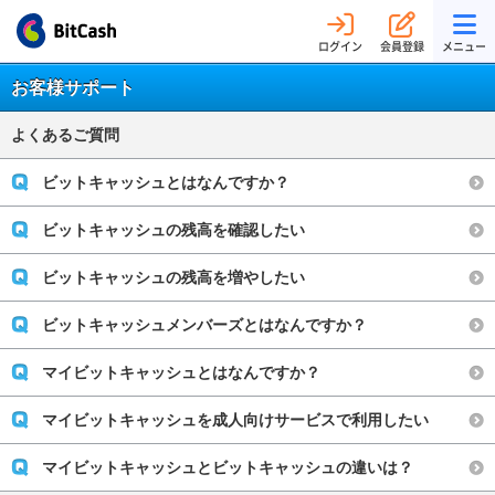
ログイン
会員登録
メニュー
お客様サポート
よくあるご質問
ビットキャッシュとはなんですか？
ビットキャッシュの残高を確認したい
ビットキャッシュの残高を増やしたい
ビットキャッシュメンバーズとはなんですか？
マイビットキャッシュとはなんですか？
マイビットキャッシュを成人向けサービスで利用したい
マイビットキャッシュとビットキャッシュの違いは？