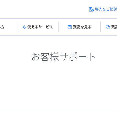
導入をご検討
い方
使えるサービス
残高を見る
残
お客様サポート