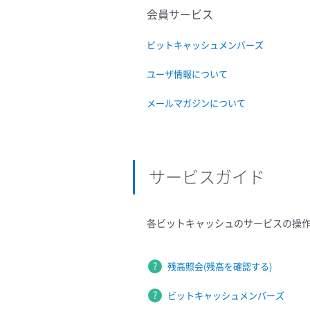
会員サービス
ビットキャッシュメンバーズ
ユーザ情報について
メールマガジンについて
サービスガイド
各ビットキャッシュのサービスの操
残高照会(残高を確認する)
ビットキャッシュメンバーズ