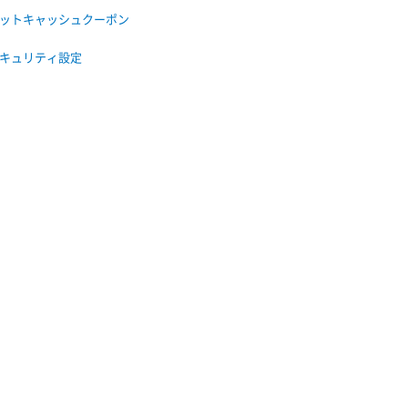
ットキャッシュクーポン
キュリティ設定