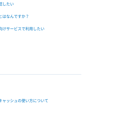
認したい
とはなんですか？
向けサービスで利用したい
キャッシュの使い方について