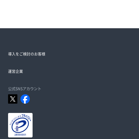
導入をご検討のお客様
運営企業
公式SNSアカウント