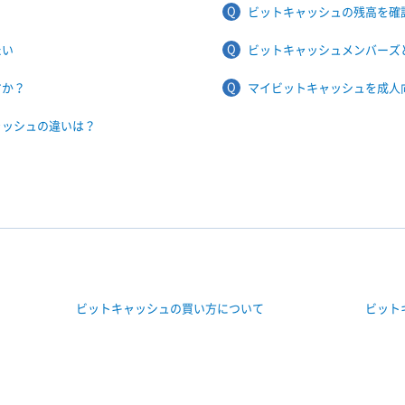
？
ビットキャッシュの残高を確
たい
ビットキャッシュメンバーズ
すか？
マイビットキャッシュを成人
ャッシュの違いは？
ビットキャッシュの買い方について
ビット