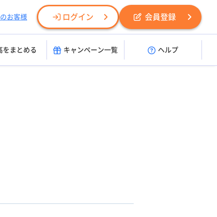
ログイン
会員登録
のお客様
高をまとめる
キャンペーン一覧
ヘルプ