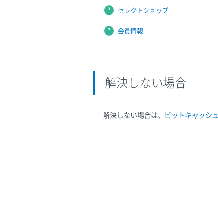
セレクトショップ
会員情報
解決しない場合
解決しない場合は、
ビットキャッシ