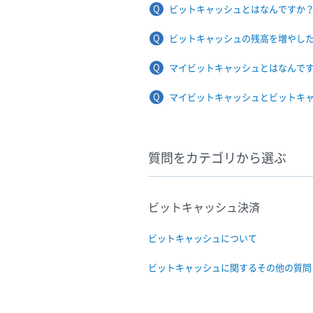
ビットキャッシュとはなんですか
ビットキャッシュの残高を増やし
マイビットキャッシュとはなんで
マイビットキャッシュとビットキ
質問をカテゴリから選ぶ
ビットキャッシュ決済
ビットキャッシュについて
ビットキャッシュに関するその他の質問