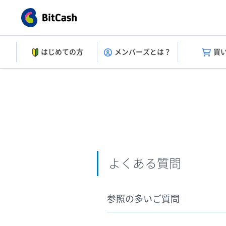
はじめての方
メンバーズとは？
買
よくある質問
参照の多いご質問