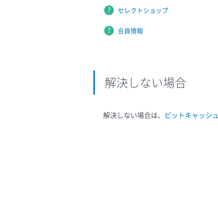
セレクトショップ
会員情報
解決しない場合
解決しない場合は、
ビットキャッシ