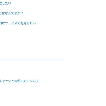
認したい
とはなんですか？
向けサービスで利用したい
キャッシュの使い方について