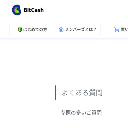
はじめての方
メンバーズとは？
買
よくある質問
参照の多いご質問