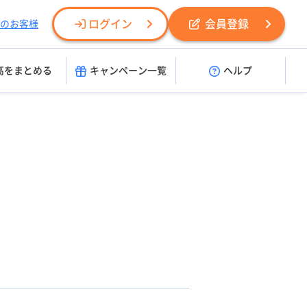
ログイン
会員登録
のお客様
高をまとめる
キャンペーン一覧
ヘルプ