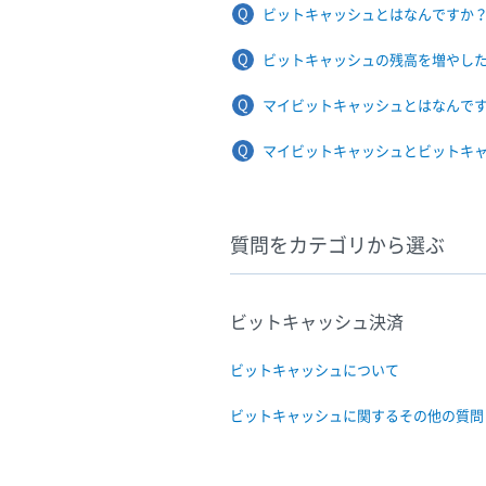
ビットキャッシュとはなんですか
ビットキャッシュの残高を増やし
マイビットキャッシュとはなんで
マイビットキャッシュとビットキ
質問をカテゴリから選ぶ
ビットキャッシュ決済
ビットキャッシュについて
ビットキャッシュに関するその他の質問