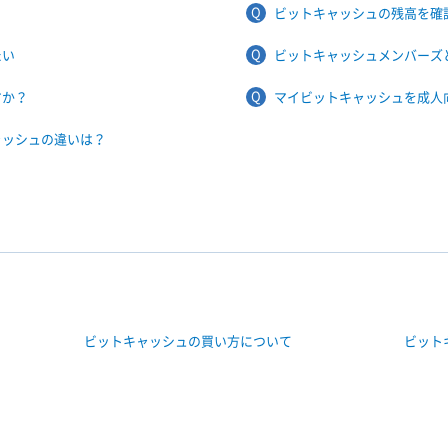
？
ビットキャッシュの残高を確
たい
ビットキャッシュメンバーズ
すか？
マイビットキャッシュを成人
ャッシュの違いは？
ビットキャッシュの買い方について
ビット