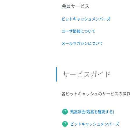
会員サービス
ビットキャッシュメンバーズ
ユーザ情報について
メールマガジンについて
サービスガイド
各ビットキャッシュのサービスの操
残高照会(残高を確認する)
ビットキャッシュメンバーズ