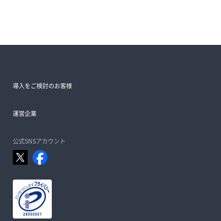
導入をご検討のお客様
運営企業
公式SNSアカウント