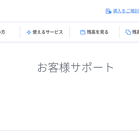
導入をご検討
い方
使えるサービス
残高を見る
残
お客様サポート