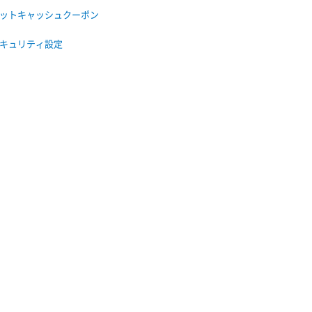
ットキャッシュクーポン
キュリティ設定