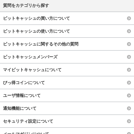
質問をカテゴリから探す
ビットキャッシュの買い方について
ビットキャッシュの使い方について
ビットキャッシュに関するその他の質問
ビットキャッシュメンバーズ
マイビットキャッシュについて
びっ得コインについて
ユーザ情報について
通知機能について
セキュリティ設定について