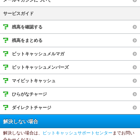
メールマガジンについて
サービスガイド
残高を確認する
残高をまとめる
ビットキャッシュメルマガ
ビットキャッシュメンバーズ
マイビットキャッシュ
ひらがなチャージ
ダイレクトチャージ
解決しない場合
解決しない場合は、
ビットキャッシュサポートセンター
までお問い
合わせください。