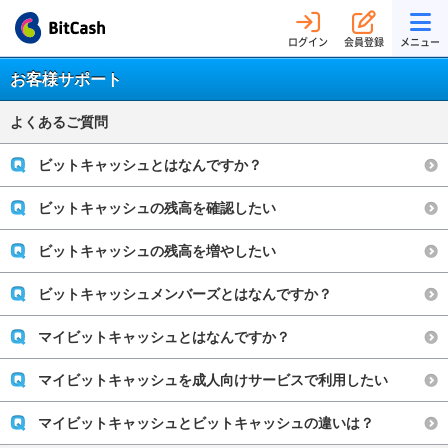
ログイン
会員登録
メニュー
お客様サポート
よくあるご質問
ビットキャッシュとはなんですか？
ビットキャッシュの残高を確認したい
ビットキャッシュの残高を増やしたい
ビットキャッシュメンバーズとはなんですか？
マイビットキャッシュとはなんですか？
マイビットキャッシュを成人向けサービスで利用したい
マイビットキャッシュとビットキャッシュの違いは？