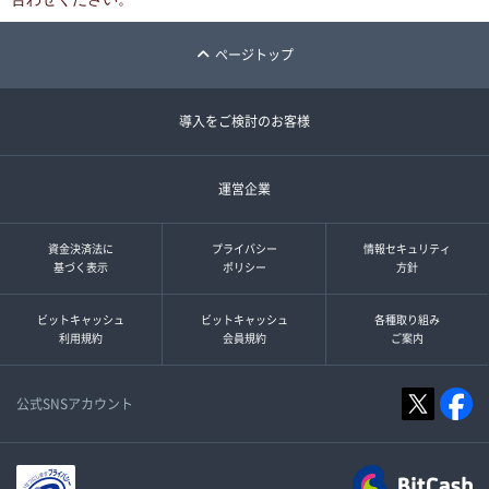
ページトップ
導入をご検討のお客様
運営企業
資金決済法に
プライバシー
情報セキュリティ
基づく表示
ポリシー
方針
ビットキャッシュ
ビットキャッシュ
各種取り組み
利用規約
会員規約
ご案内
公式SNSアカウント