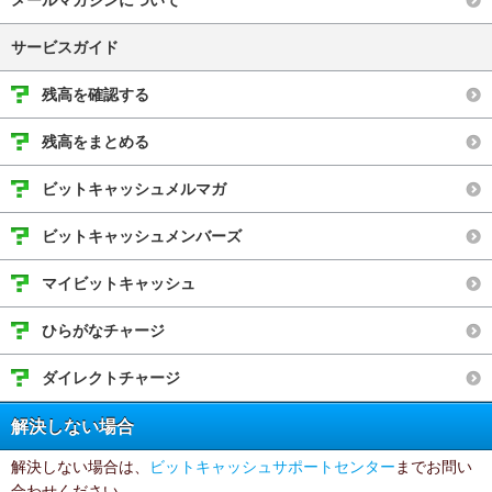
メールマガジンについて
サービスガイド
残高を確認する
残高をまとめる
ビットキャッシュメルマガ
ビットキャッシュメンバーズ
マイビットキャッシュ
ひらがなチャージ
ダイレクトチャージ
解決しない場合
解決しない場合は、
ビットキャッシュサポートセンター
までお問い
合わせください。