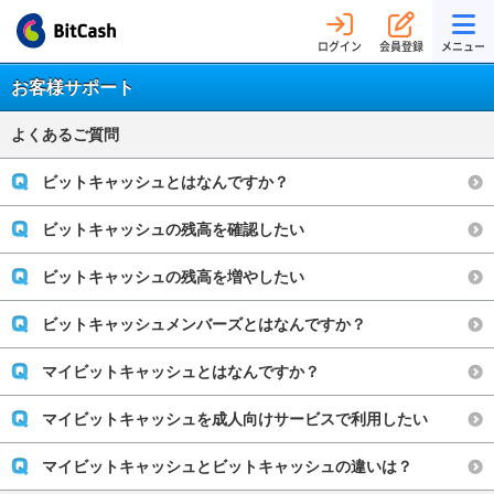
ログイン
会員登録
メニュー
お客様サポート
よくあるご質問
ビットキャッシュとはなんですか？
ビットキャッシュの残高を確認したい
ビットキャッシュの残高を増やしたい
ビットキャッシュメンバーズとはなんですか？
マイビットキャッシュとはなんですか？
マイビットキャッシュを成人向けサービスで利用したい
マイビットキャッシュとビットキャッシュの違いは？