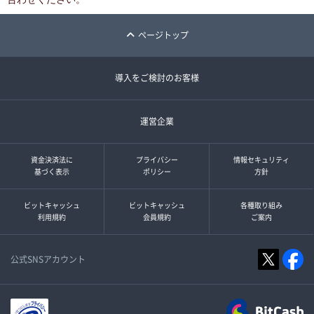
ページトップ
導入をご検討のお客様
運営企業
資金決済法に
プライバシー
情報セキュリティ
基づく表示
ポリシー
方針
ビットキャッシュ
ビットキャッシュ
各種取り組み
利用規約
会員規約
ご案内
公式SNSアカウント