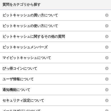
質問をカテゴリから探す
ビットキャッシュの買い方について
ビットキャッシュの使い方について
ビットキャッシュに関するその他の質問
ビットキャッシュメンバーズ
マイビットキャッシュについて
びっ得コインについて
ユーザ情報について
通知機能について
セキュリティ設定について