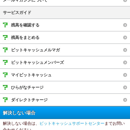
メールマガジンについて
サービスガイド
残高を確認する
残高をまとめる
ビットキャッシュメルマガ
ビットキャッシュメンバーズ
マイビットキャッシュ
ひらがなチャージ
ダイレクトチャージ
解決しない場合
解決しない場合は、
ビットキャッシュサポートセンター
までお問い
合わせください。