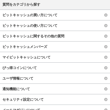
質問をカテゴリから探す
ビットキャッシュの買い方について
ビットキャッシュの使い方について
ビットキャッシュに関するその他の質問
ビットキャッシュメンバーズ
マイビットキャッシュについて
びっ得コインについて
ユーザ情報について
通知機能について
セキュリティ設定について