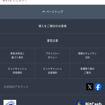
ページトップ
導入をご検討のお客様
運営企業
資金決済法に
プライバシー
情報セキュリティ
基づく表示
ポリシー
方針
ビットキャッシュ
ビットキャッシュ
各種取り組み
利用規約
会員規約
ご案内
公式SNSアカウント