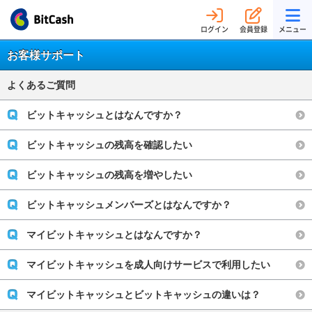
ログイン
会員登録
メニュー
お客様サポート
よくあるご質問
ビットキャッシュとはなんですか？
ビットキャッシュの残高を確認したい
ビットキャッシュの残高を増やしたい
ビットキャッシュメンバーズとはなんですか？
マイビットキャッシュとはなんですか？
マイビットキャッシュを成人向けサービスで利用したい
マイビットキャッシュとビットキャッシュの違いは？