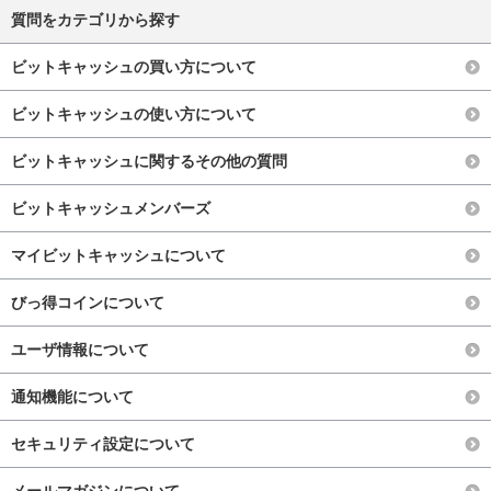
質問をカテゴリから探す
ビットキャッシュの買い方について
ビットキャッシュの使い方について
ビットキャッシュに関するその他の質問
ビットキャッシュメンバーズ
マイビットキャッシュについて
びっ得コインについて
ユーザ情報について
通知機能について
セキュリティ設定について