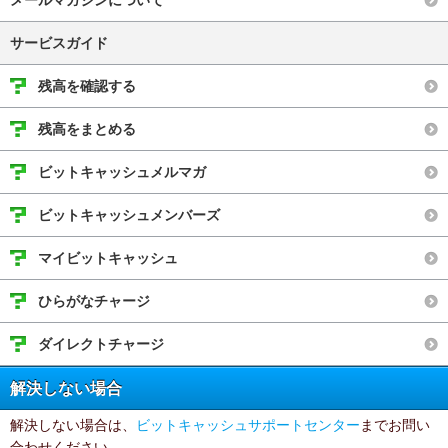
メールマガジンについて
サービスガイド
残高を確認する
残高をまとめる
ビットキャッシュメルマガ
ビットキャッシュメンバーズ
マイビットキャッシュ
ひらがなチャージ
ダイレクトチャージ
解決しない場合
解決しない場合は、
ビットキャッシュサポートセンター
までお問い
合わせください。