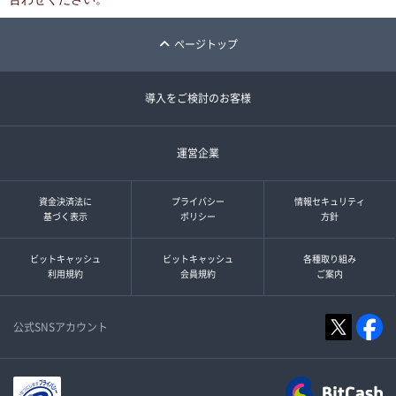
ページトップ
導入をご検討のお客様
運営企業
資金決済法に
プライバシー
情報セキュリティ
基づく表示
ポリシー
方針
ビットキャッシュ
ビットキャッシュ
各種取り組み
利用規約
会員規約
ご案内
公式SNSアカウント