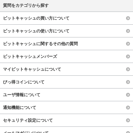
質問をカテゴリから探す
ビットキャッシュの買い方について
ビットキャッシュの使い方について
ビットキャッシュに関するその他の質問
ビットキャッシュメンバーズ
マイビットキャッシュについて
びっ得コインについて
ユーザ情報について
通知機能について
セキュリティ設定について