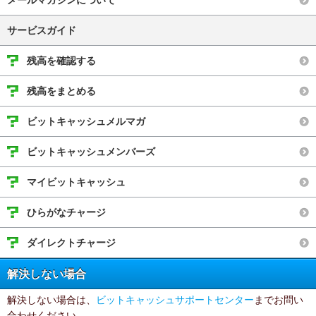
メールマガジンについて
サービスガイド
残高を確認する
残高をまとめる
ビットキャッシュメルマガ
ビットキャッシュメンバーズ
マイビットキャッシュ
ひらがなチャージ
ダイレクトチャージ
解決しない場合
解決しない場合は、
ビットキャッシュサポートセンター
までお問い
合わせください。