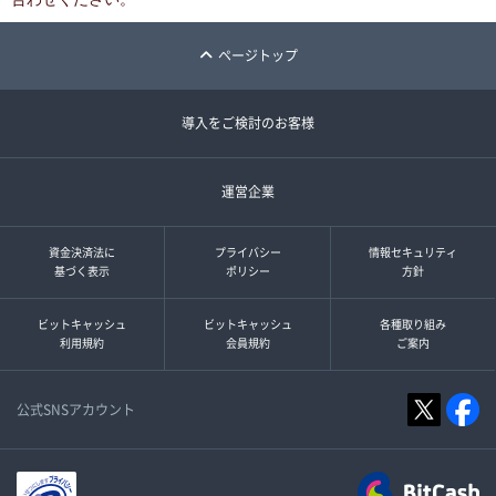
ページトップ
導入をご検討のお客様
運営企業
資金決済法に
プライバシー
情報セキュリティ
基づく表示
ポリシー
方針
ビットキャッシュ
ビットキャッシュ
各種取り組み
利用規約
会員規約
ご案内
公式SNSアカウント