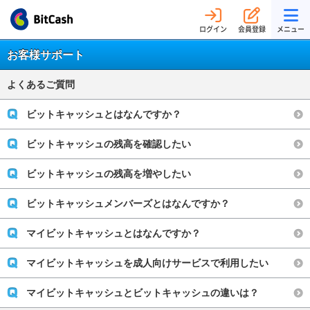
ログイン
会員登録
メニュー
お客様サポート
よくあるご質問
ビットキャッシュとはなんですか？
ビットキャッシュの残高を確認したい
ビットキャッシュの残高を増やしたい
ビットキャッシュメンバーズとはなんですか？
マイビットキャッシュとはなんですか？
マイビットキャッシュを成人向けサービスで利用したい
マイビットキャッシュとビットキャッシュの違いは？