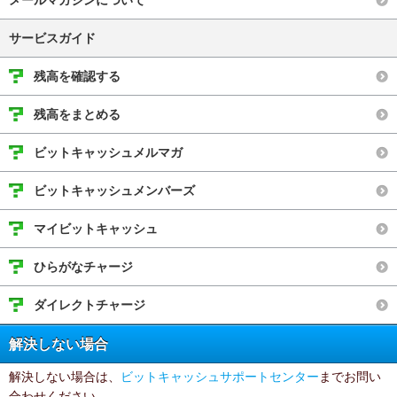
メールマガジンについて
サービスガイド
残高を確認する
残高をまとめる
ビットキャッシュメルマガ
ビットキャッシュメンバーズ
マイビットキャッシュ
ひらがなチャージ
ダイレクトチャージ
解決しない場合
解決しない場合は、
ビットキャッシュサポートセンター
までお問い
合わせください。