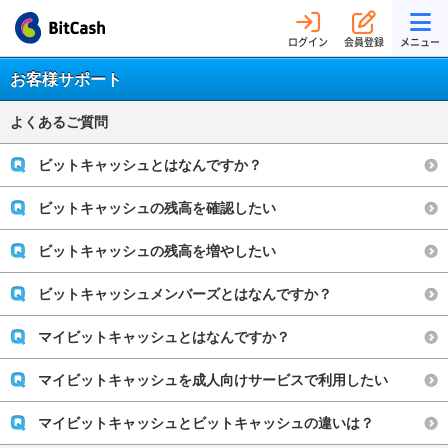
ログイン
会員登録
メニュー
お客様サポート
よくあるご質問
ビットキャッシュとはなんですか？
ビットキャッシュの残高を確認したい
ビットキャッシュの残高を増やしたい
ビットキャッシュメンバーズとはなんですか？
マイビットキャッシュとはなんですか？
マイビットキャッシュを成人向けサービスで利用したい
マイビットキャッシュとビットキャッシュの違いは？