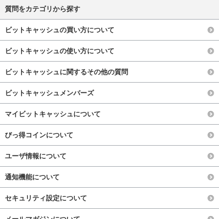
質問をカテゴリから探す
ビットキャッシュの買い方について
ビットキャッシュの使い方について
ビットキャッシュに関するその他の質問
ビットキャッシュメンバーズ
マイビットキャッシュについて
びっ得コインについて
ユーザ情報について
通知機能について
セキュリティ設定について