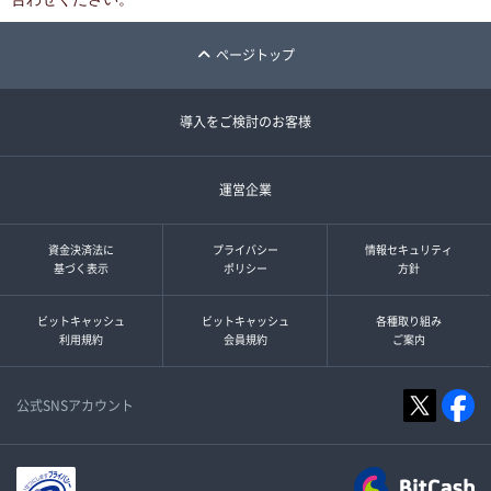
ページトップ
導入をご検討のお客様
運営企業
資金決済法に
プライバシー
情報セキュリティ
基づく表示
ポリシー
方針
ビットキャッシュ
ビットキャッシュ
各種取り組み
利用規約
会員規約
ご案内
公式SNSアカウント