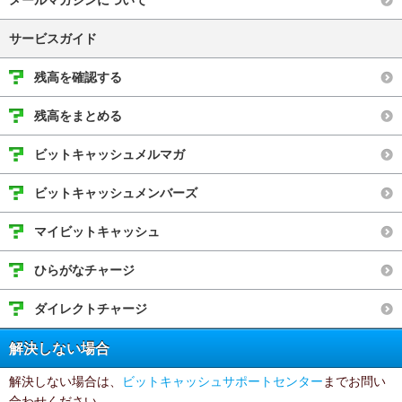
メールマガジンについて
サービスガイド
残高を確認する
残高をまとめる
ビットキャッシュメルマガ
ビットキャッシュメンバーズ
マイビットキャッシュ
ひらがなチャージ
ダイレクトチャージ
解決しない場合
解決しない場合は、
ビットキャッシュサポートセンター
までお問い
合わせください。