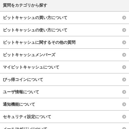
質問をカテゴリから探す
ビットキャッシュの買い方について
ビットキャッシュの使い方について
ビットキャッシュに関するその他の質問
ビットキャッシュメンバーズ
マイビットキャッシュについて
びっ得コインについて
ユーザ情報について
通知機能について
セキュリティ設定について