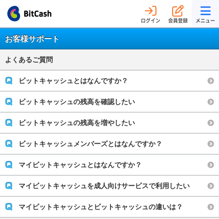
ログイン
会員登録
メニュー
お客様サポート
よくあるご質問
ビットキャッシュとはなんですか？
ビットキャッシュの残高を確認したい
ビットキャッシュの残高を増やしたい
ビットキャッシュメンバーズとはなんですか？
マイビットキャッシュとはなんですか？
マイビットキャッシュを成人向けサービスで利用したい
マイビットキャッシュとビットキャッシュの違いは？