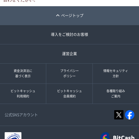
ページトップ
導入をご検討のお客様
運営企業
資金決済法に
プライバシー
情報セキュリティ
基づく表示
ポリシー
方針
ビットキャッシュ
ビットキャッシュ
各種取り組み
利用規約
会員規約
ご案内
公式SNSアカウント