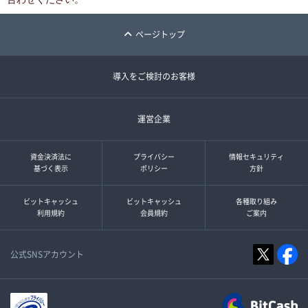
ページトップ
導入をご検討のお客様
運営企業
資金決済法に
プライバシー
情報セキュリティ
基づく表示
ポリシー
方針
ビットキャッシュ
ビットキャッシュ
各種取り組み
利用規約
会員規約
ご案内
公式SNSアカウント