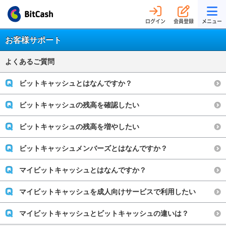
ログイン
会員登録
メニュー
お客様サポート
よくあるご質問
ビットキャッシュとはなんですか？
ビットキャッシュの残高を確認したい
ビットキャッシュの残高を増やしたい
ビットキャッシュメンバーズとはなんですか？
マイビットキャッシュとはなんですか？
マイビットキャッシュを成人向けサービスで利用したい
マイビットキャッシュとビットキャッシュの違いは？