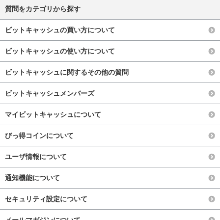
質問をカテゴリから探す
ビットキャッシュの買い方について
ビットキャッシュの使い方について
ビットキャッシュに関するその他の質問
ビットキャッシュメンバーズ
マイビットキャッシュについて
びっ得コインについて
ユーザ情報について
通知機能について
セキュリティ設定について