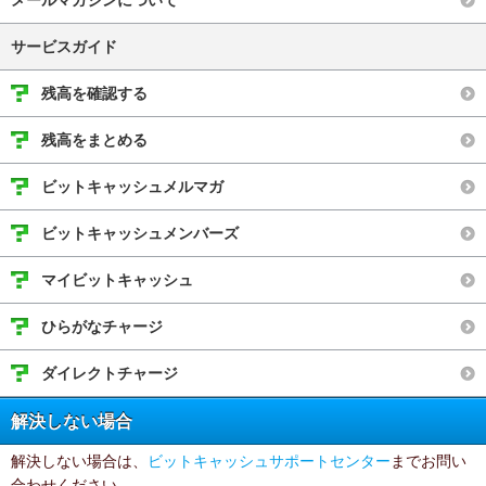
メールマガジンについて
サービスガイド
残高を確認する
残高をまとめる
ビットキャッシュメルマガ
ビットキャッシュメンバーズ
マイビットキャッシュ
ひらがなチャージ
ダイレクトチャージ
解決しない場合
解決しない場合は、
ビットキャッシュサポートセンター
までお問い
合わせください。