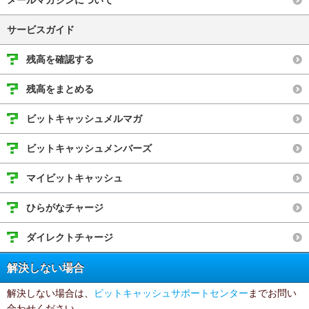
メールマガジンについて
サービスガイド
残高を確認する
残高をまとめる
ビットキャッシュメルマガ
ビットキャッシュメンバーズ
マイビットキャッシュ
ひらがなチャージ
ダイレクトチャージ
解決しない場合
解決しない場合は、
ビットキャッシュサポートセンター
までお問い
合わせください。