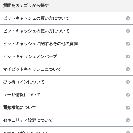
質問をカテゴリから探す
ビットキャッシュの買い方について
ビットキャッシュの使い方について
ビットキャッシュに関するその他の質問
ビットキャッシュメンバーズ
マイビットキャッシュについて
びっ得コインについて
ユーザ情報について
通知機能について
セキュリティ設定について