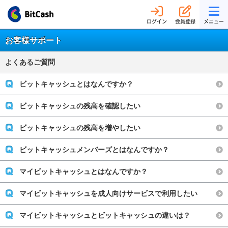
ログイン
会員登録
メニュー
お客様サポート
よくあるご質問
ビットキャッシュとはなんですか？
ビットキャッシュの残高を確認したい
ビットキャッシュの残高を増やしたい
ビットキャッシュメンバーズとはなんですか？
マイビットキャッシュとはなんですか？
マイビットキャッシュを成人向けサービスで利用したい
マイビットキャッシュとビットキャッシュの違いは？