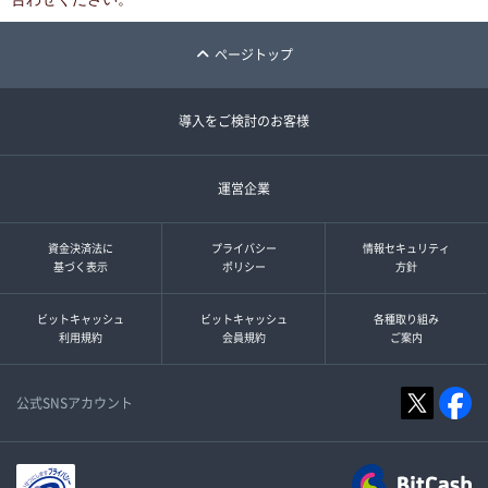
ページトップ
導入をご検討のお客様
運営企業
資金決済法に
プライバシー
情報セキュリティ
基づく表示
ポリシー
方針
ビットキャッシュ
ビットキャッシュ
各種取り組み
利用規約
会員規約
ご案内
公式SNSアカウント